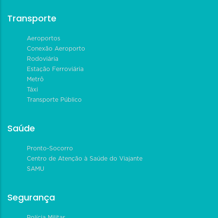
Transporte
Aeroportos
Conexão Aeroporto
Rodoviária
Estação Ferroviária
Metrô
Táxi
Transporte Público
Saúde
Pronto-Socorro
Centro de Atenção à Saúde do Viajante
SAMU
Segurança
Polícia Militar