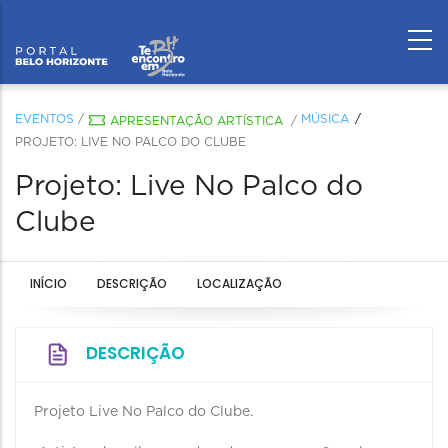
EVENTOS
/
MÚSICA
APRESENTAÇÃO ARTÍSTICA
/
PROJETO: LIVE NO PALCO DO CLUBE
Projeto: Live No Palco do
Clube
INÍCIO
DESCRIÇÃO
LOCALIZAÇÃO
DESCRIÇÃO
Projeto Live No Palco do Clube.