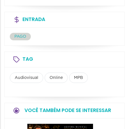
ENTRADA
PAGO
TAG
Audiovisual
Online
MPB
VOCÊ TAMBÉM PODE SE INTERESSAR