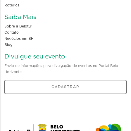
Roteiros
Saiba Mais
Sobre a Belotur
Contato
Negócios em BH
Blog
Divulgue seu evento
Envio de informações para divulgação de eventos no Portal Belo
Horizonte
CADASTRAR