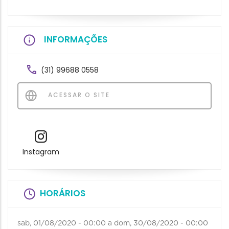
INFORMAÇÕES
(31) 99688 0558
ACESSAR O SITE
Instagram
HORÁRIOS
sab, 01/08/2020 - 00:00
a
dom, 30/08/2020 - 00:00