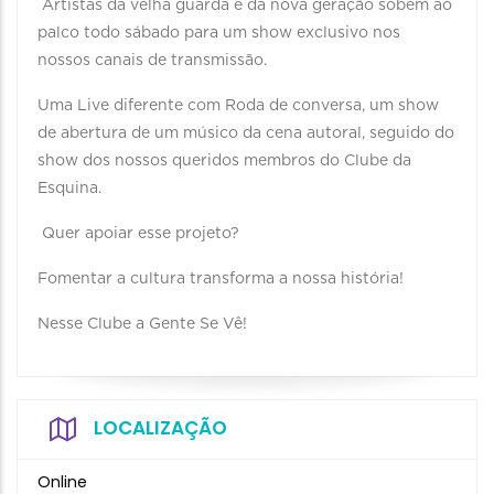
Artistas da velha guarda e da nova geração sobem ao
palco todo sábado para um show exclusivo nos
nossos canais de transmissão.
Uma Live diferente com Roda de conversa, um show
de abertura de um músico da cena autoral, seguido do
show dos nossos queridos membros do Clube da
Esquina.
Quer apoiar esse projeto?
Fomentar a cultura transforma a nossa história!
Nesse Clube a Gente Se Vê!
LOCALIZAÇÃO
Online