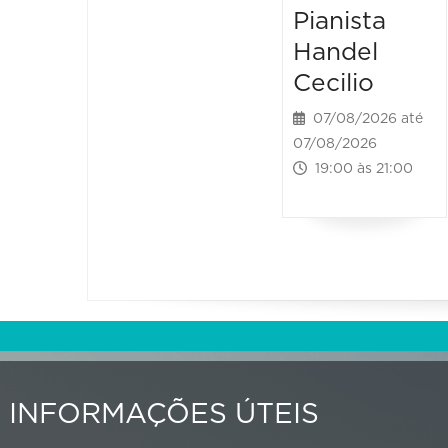
Pianista
Handel
Cecilio
07/08/2026 até
07/08/2026
19:00 às 21:00
INFORMAÇÕES ÚTEIS