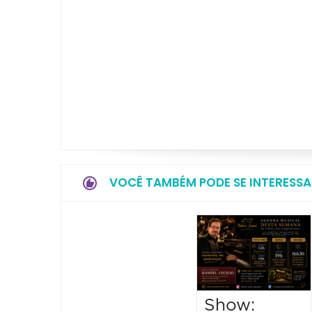
VOCÊ TAMBÉM PODE SE INTERESSA
Show: