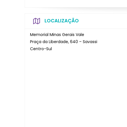
LOCALIZAÇÃO
Memorial Minas Gerais Vale
Praça da Liberdade, 640 – Savassi
Centro-Sul