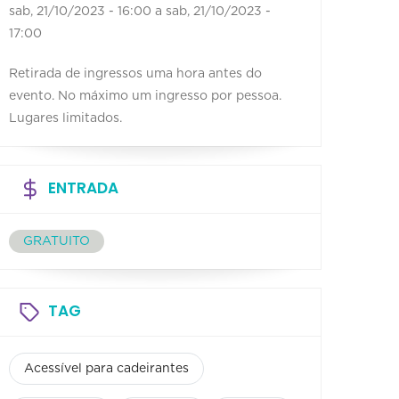
sab, 21/10/2023 - 16:00
a
sab, 21/10/2023 -
17:00
Retirada de ingressos uma hora antes do
evento. No máximo um ingresso por pessoa.
Lugares limitados.
ENTRADA
GRATUITO
TAG
Acessível para cadeirantes