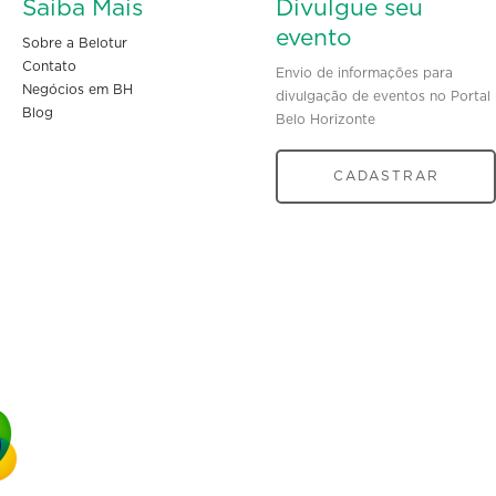
Saiba Mais
Divulgue seu
evento
Sobre a Belotur
Contato
Envio de informações para
Negócios em BH
divulgação de eventos no Portal
Blog
Belo Horizonte
CADASTRAR