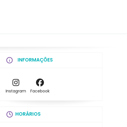
INFORMAÇÕES
Instagram
Facebook
HORÁRIOS