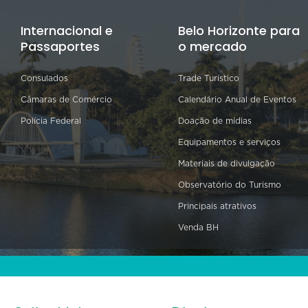
Internacional e
Belo Horizonte para
Passaportes
o mercado
Consulados
Trade Turístico
Câmaras de Comércio
Calendário Anual de Eventos
Polícia Federal
Doação de mídias
Equipamentos e serviços
Materiais de divulgação
Observatório do Turismo
Principais atrativos
Venda BH