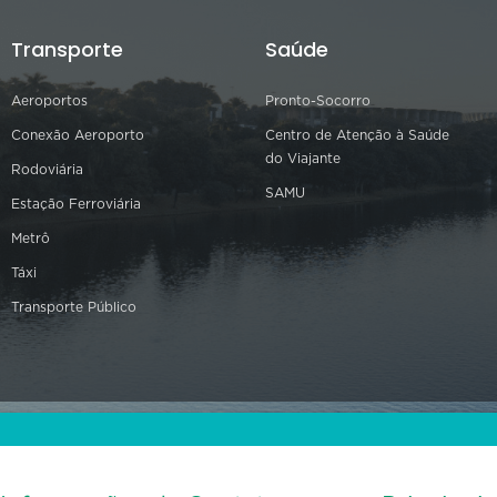
Transporte
Saúde
Aeroportos
Pronto-Socorro
Conexão Aeroporto
Centro de Atenção à Saúde
do Viajante
Rodoviária
SAMU
Estação Ferroviária
Metrô
Táxi
Transporte Público