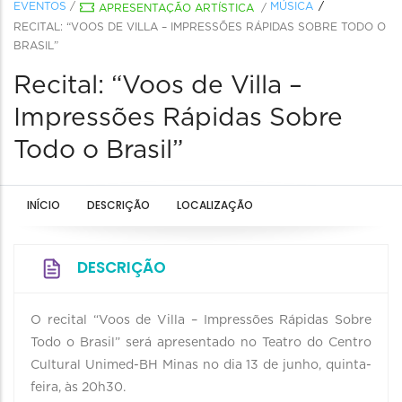
EVENTOS
/
MÚSICA
APRESENTAÇÃO ARTÍSTICA
/
RECITAL: “VOOS DE VILLA – IMPRESSÕES RÁPIDAS SOBRE TODO O
BRASIL”
Recital: “Voos de Villa –
Impressões Rápidas Sobre
Todo o Brasil”
INÍCIO
DESCRIÇÃO
LOCALIZAÇÃO
DESCRIÇÃO
O recital “Voos de Villa – Impressões Rápidas Sobre
Todo o Brasil” será apresentado no Teatro do Centro
Cultural Unimed-BH Minas no dia 13 de junho, quinta-
feira, às 20h30.