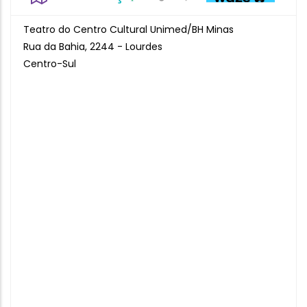
Teatro do Centro Cultural Unimed/BH Minas
Rua da Bahia, 2244 - Lourdes
Centro-Sul