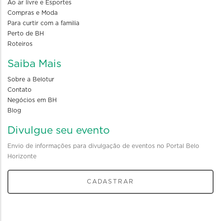
Ao ar livre e Esportes
Compras e Moda
Para curtir com a familia
Perto de BH
Roteiros
Saiba Mais
Sobre a Belotur
Contato
Negócios em BH
Blog
Divulgue seu evento
Envio de informações para divulgação de eventos no Portal Belo
Horizonte
CADASTRAR