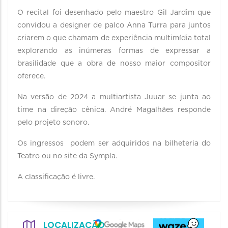
O recital foi desenhado pelo maestro Gil Jardim que
convidou a designer de palco Anna Turra para juntos
criarem o que chamam de experiência multimídia total
explorando as inúmeras formas de expressar a
brasilidade que a obra de nosso maior compositor
oferece.
Na versão de 2024 a multiartista Juuar se junta ao
time na direção cênica. André Magalhães responde
pelo projeto sonoro.
Os ingressos podem ser adquiridos na bilheteria do
Teatro ou no site da Sympla.
A classificação é livre.
LOCALIZAÇÃO