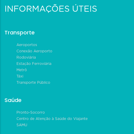
INFORMAÇÕES ÚTEIS
Transporte
Aeroportos
Conexão Aeroporto
Rodoviária
Estação Ferroviária
Metrô
Táxi
Transporte Público
Saúde
Pronto-Socorro
Centro de Atenção à Saúde do Viajante
SAMU