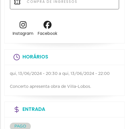
COMPRA DE INGRESSOS
Instagram
Facebook
HORÁRIOS
qui, 13/06/2024 - 20:30
a
qui, 13/06/2024 - 22:00
Concerto apresenta obra de Villa-Lobos.
ENTRADA
PAGO