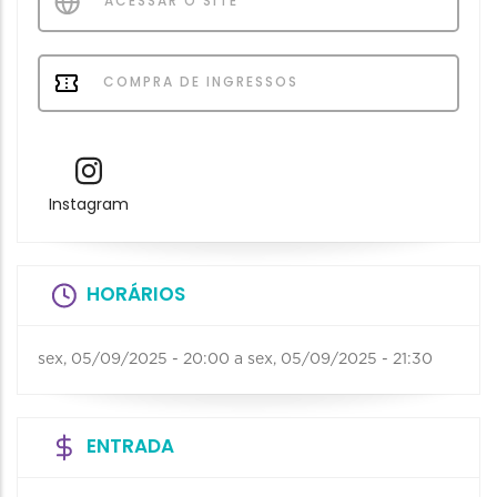
ACESSAR O SITE
COMPRA DE INGRESSOS
Instagram
HORÁRIOS
sex, 05/09/2025 - 20:00
a
sex, 05/09/2025 - 21:30
ENTRADA