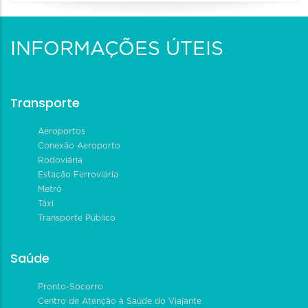
INFORMAÇÕES ÚTEIS
Transporte
Aeroportos
Conexão Aeroporto
Rodoviária
Estação Ferroviária
Metrô
Táxi
Transporte Público
Saúde
Pronto-Socorro
Centro de Atenção à Saúde do Viajante