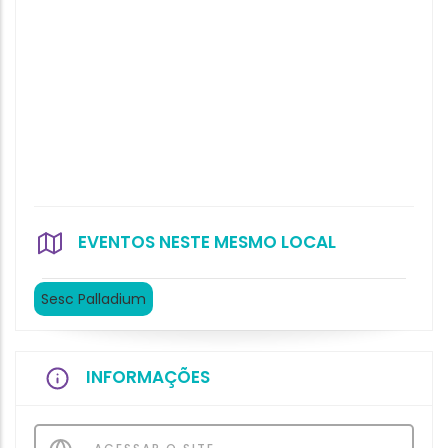
EVENTOS NESTE MESMO LOCAL
Sesc Palladium
INFORMAÇÕES