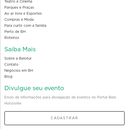
Teatro e Cinema
Parques e Praças
Ao ar livre e Esportes
Compras e Moda
Para curtir com a familia
Perto de BH
Roteiros
Saiba Mais
Sobre a Belotur
Contato
Negócios em BH
Blog
Divulgue seu evento
Envio de informações para divulgação de eventos no Portal Belo
Horizonte
CADASTRAR