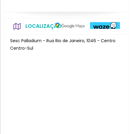
LOCALIZAÇÃO
Sesc Palladium - Rua Rio de Janeiro, 1046 - Centro
Centro-Sul