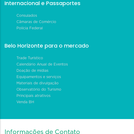
Internacional e Passaportes
Consulados
Câmaras de Comércio
Polícia Federal
Belo Horizonte para o mercado
Trade Turístico
Calendário Anual de Eventos
Doação de mídias
Equipamentos e serviços
Materiais de divulgação
Observatório do Turismo
Principais atrativos
Venda BH
Informações de Contato