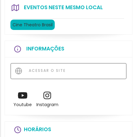
EVENTOS NESTE MESMO LOCAL
Cine Theatro Brasil
INFORMAÇÕES
ACESSAR O SITE
Youtube
Instagram
HORÁRIOS