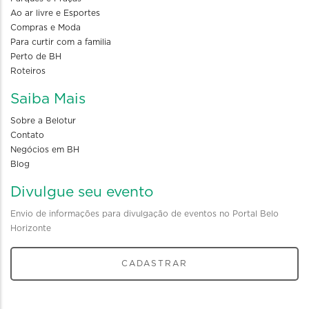
Ao ar livre e Esportes
Compras e Moda
Para curtir com a familia
Perto de BH
Roteiros
Saiba Mais
Sobre a Belotur
Contato
Negócios em BH
Blog
Divulgue seu evento
Envio de informações para divulgação de eventos no Portal Belo
Horizonte
CADASTRAR