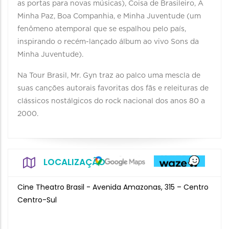
as portas para novas músicas), Coisa de Brasileiro, A
Minha Paz, Boa Companhia, e Minha Juventude (um
fenômeno atemporal que se espalhou pelo país,
inspirando o recém-lançado álbum ao vivo Sons da
Minha Juventude).
Na Tour Brasil, Mr. Gyn traz ao palco uma mescla de
suas canções autorais favoritas dos fãs e releituras de
clássicos nostálgicos do rock nacional dos anos 80 a
2000.
LOCALIZAÇÃO
Cine Theatro Brasil - Avenida Amazonas, 315 – Centro
Centro-Sul