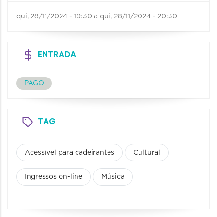
qui, 28/11/2024 - 19:30
a
qui, 28/11/2024 - 20:30
ENTRADA
PAGO
TAG
Acessível para cadeirantes
Cultural
Ingressos on-line
Música