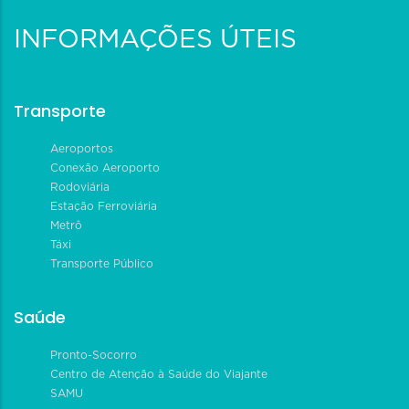
INFORMAÇÕES ÚTEIS
Transporte
Aeroportos
Conexão Aeroporto
Rodoviária
Estação Ferroviária
Metrô
Táxi
Transporte Público
Saúde
Pronto-Socorro
Centro de Atenção à Saúde do Viajante
SAMU