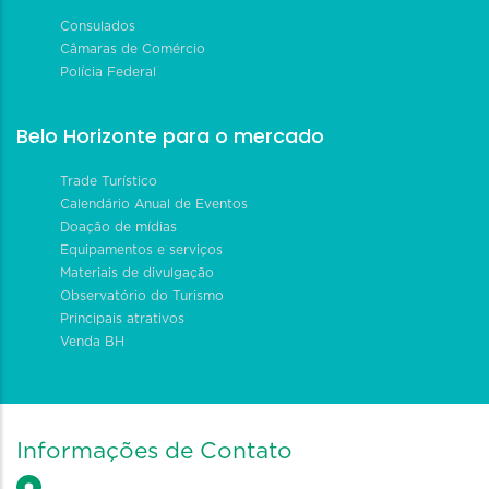
Consulados
Câmaras de Comércio
Polícia Federal
Belo Horizonte para o mercado
Trade Turístico
Calendário Anual de Eventos
Doação de mídias
Equipamentos e serviços
Materiais de divulgação
Observatório do Turismo
Principais atrativos
Venda BH
Informações de Contato