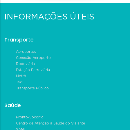
INFORMAÇÕES ÚTEIS
Transporte
Aeroportos
Conexão Aeroporto
Rodoviária
Estação Ferroviária
Metrô
Táxi
Transporte Público
Saúde
Pronto-Socorro
Centro de Atenção à Saúde do Viajante
SAMU