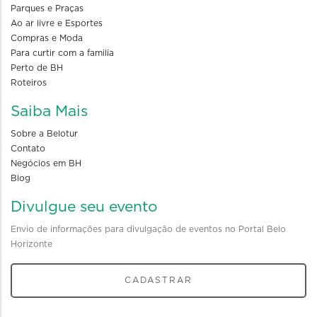
Parques e Praças
Ao ar livre e Esportes
Compras e Moda
Para curtir com a familia
Perto de BH
Roteiros
Saiba Mais
Sobre a Belotur
Contato
Negócios em BH
Blog
Divulgue seu evento
Envio de informações para divulgação de eventos no Portal Belo
Horizonte
CADASTRAR