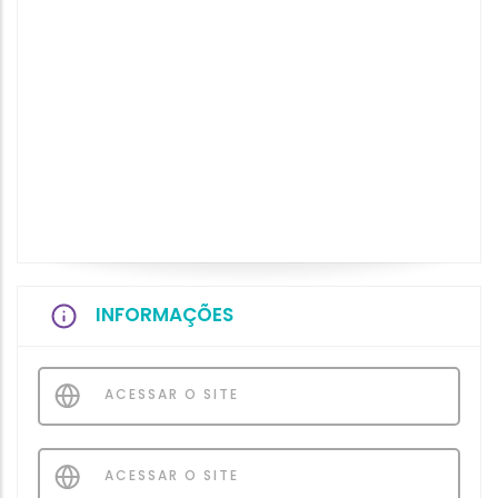
INFORMAÇÕES
ACESSAR O SITE
ACESSAR O SITE