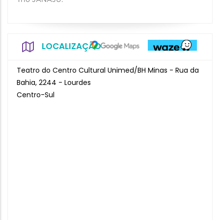
Trio JANAJU.
LOCALIZAÇÃO
Teatro do Centro Cultural Unimed/BH Minas - Rua da
Bahia, 2244 - Lourdes
Centro-Sul