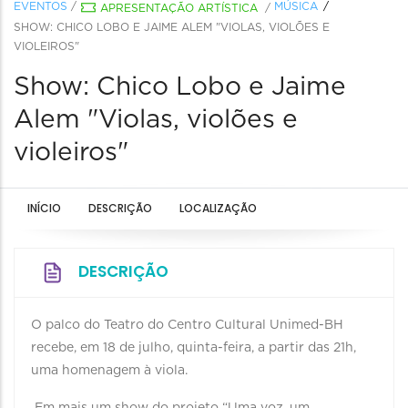
EVENTOS
/
MÚSICA
APRESENTAÇÃO ARTÍSTICA
/
SHOW: CHICO LOBO E JAIME ALEM "VIOLAS, VIOLÕES E
VIOLEIROS"
Show: Chico Lobo e Jaime
Alem "Violas, violões e
violeiros"
INÍCIO
DESCRIÇÃO
LOCALIZAÇÃO
DESCRIÇÃO
O palco do Teatro do Centro Cultural Unimed-BH
recebe, em 18 de julho, quinta-feira, a partir das 21h,
uma homenagem à viola.