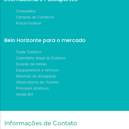
Consulados
Câmaras de Comércio
Polícia Federal
Belo Horizonte para o mercado
Trade Turístico
Calendário Anual de Eventos
Doação de mídias
Equipamentos e serviços
Materiais de divulgação
Observatório do Turismo
Principais atrativos
Venda BH
Informações de Contato