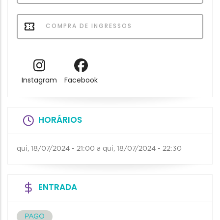
COMPRA DE INGRESSOS
Instagram
Facebook
HORÁRIOS
qui, 18/07/2024 - 21:00
a
qui, 18/07/2024 - 22:30
ENTRADA
PAGO