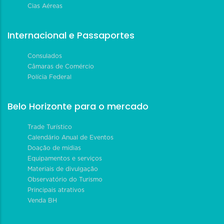
Cias Aéreas
Internacional e Passaportes
Consulados
Câmaras de Comércio
Polícia Federal
Belo Horizonte para o mercado
Trade Turístico
Calendário Anual de Eventos
Doação de mídias
Equipamentos e serviços
Materiais de divulgação
Observatório do Turismo
Principais atrativos
Venda BH