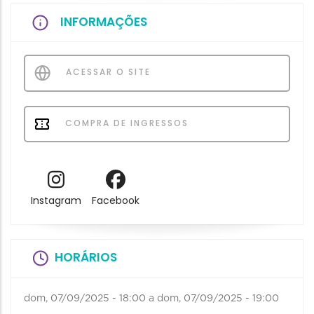
INFORMAÇÕES
ACESSAR O SITE
COMPRA DE INGRESSOS
Instagram
Facebook
HORÁRIOS
dom, 07/09/2025 - 18:00
a
dom, 07/09/2025 - 19:00