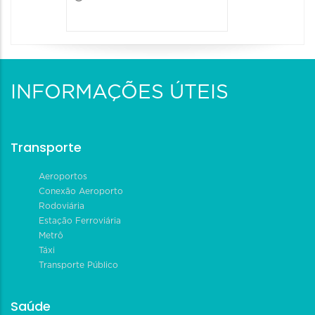
INFORMAÇÕES ÚTEIS
Transporte
Aeroportos
Conexão Aeroporto
Rodoviária
Estação Ferroviária
Metrô
Táxi
Transporte Público
Saúde