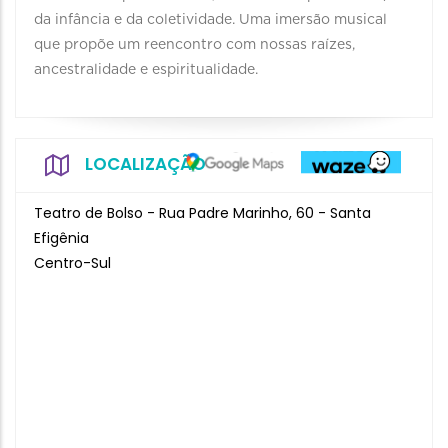
da infância e da coletividade. Uma imersão musical
que propõe um reencontro com nossas raízes,
ancestralidade e espiritualidade.
LOCALIZAÇÃO
Teatro de Bolso - Rua Padre Marinho, 60 - Santa
Efigênia
Centro-Sul