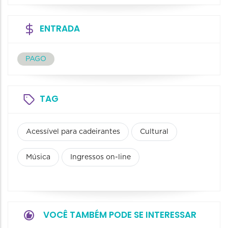
ENTRADA
PAGO
TAG
Acessível para cadeirantes
Cultural
Música
Ingressos on-line
VOCÊ TAMBÉM PODE SE INTERESSAR