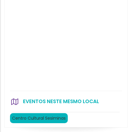
EVENTOS NESTE MESMO LOCAL
Centro Cultural Sesiminas