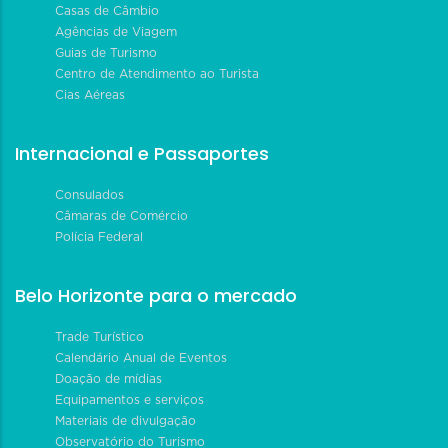
Casas de Câmbio
Agências de Viagem
Guias de Turismo
Centro de Atendimento ao Turista
Cias Aéreas
Internacional e Passaportes
Consulados
Câmaras de Comércio
Polícia Federal
Belo Horizonte para o mercado
Trade Turístico
Calendário Anual de Eventos
Doação de mídias
Equipamentos e serviços
Materiais de divulgação
Observatório do Turismo