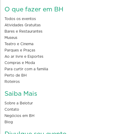
O que fazer em BH
Todos os eventos
Atividades Gratuitas
Bares e Restaurantes
Museus
Teatro e Cinema
Parques e Praças
Ao ar livre e Esportes
Compras e Moda
Para curtir com a familia
Perto de BH
Roteiros
Saiba Mais
Sobre a Belotur
Contato
Negócios em BH
Blog