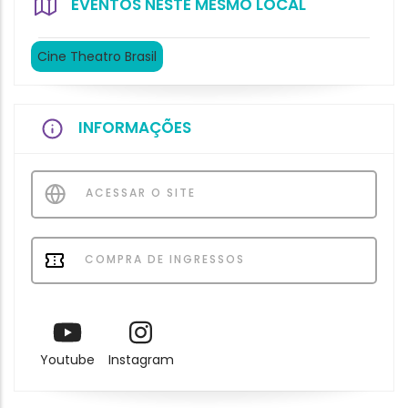
EVENTOS NESTE MESMO LOCAL
Cine Theatro Brasil
INFORMAÇÕES
ACESSAR O SITE
COMPRA DE INGRESSOS
Youtube
Instagram