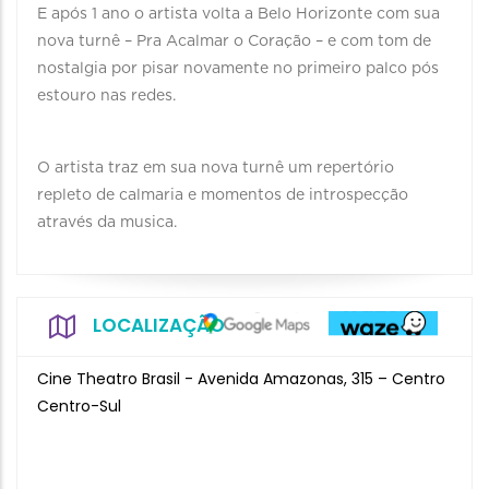
E após 1 ano o artista volta a Belo Horizonte com sua
nova turnê – Pra Acalmar o Coração – e com tom de
nostalgia por pisar novamente no primeiro palco pós
estouro nas redes.
O artista traz em sua nova turnê um repertório
repleto de calmaria e momentos de introspecção
através da musica.
LOCALIZAÇÃO
Cine Theatro Brasil - Avenida Amazonas, 315 – Centro
Centro-Sul