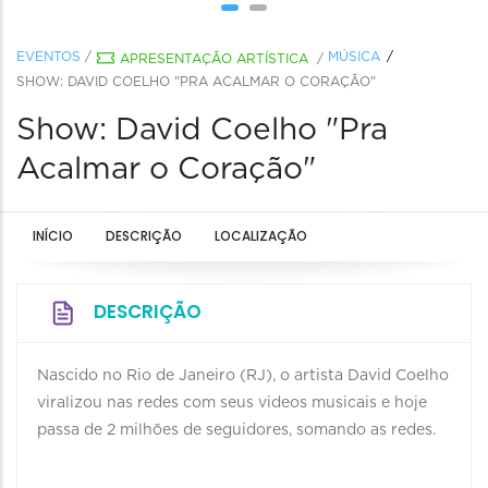
EVENTOS
/
MÚSICA
APRESENTAÇÃO ARTÍSTICA
/
SHOW: DAVID COELHO "PRA ACALMAR O CORAÇÃO"
Show: David Coelho "Pra
Acalmar o Coração"
INÍCIO
DESCRIÇÃO
LOCALIZAÇÃO
DESCRIÇÃO
Nascido no Rio de Janeiro (RJ), o artista David Coelho
viralizou nas redes com seus videos musicais e hoje
passa de 2 milhões de seguidores, somando as redes.