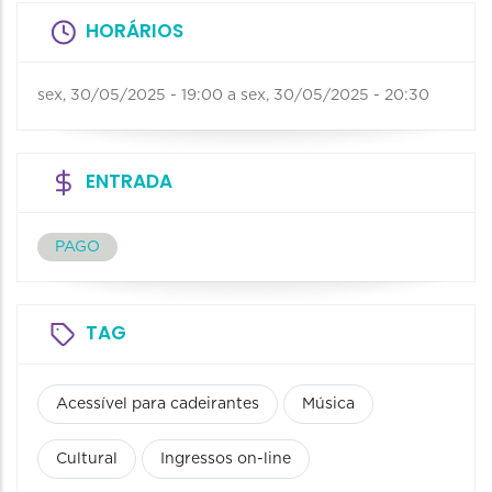
HORÁRIOS
sex, 30/05/2025 - 19:00
a
sex, 30/05/2025 - 20:30
ENTRADA
PAGO
TAG
Acessível para cadeirantes
Música
Cultural
Ingressos on-line