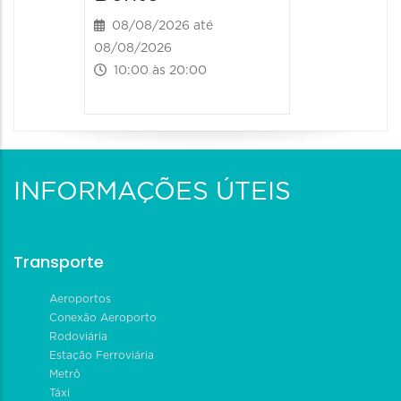
08/08/2026 até
08/08/2026
10:00 às 20:00
INFORMAÇÕES ÚTEIS
Transporte
Aeroportos
Conexão Aeroporto
Rodoviária
Estação Ferroviária
Metrô
Táxi