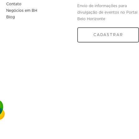
Contato
Envio de informações para
Negócios em BH
divulgação de eventos no Portal
Blog
Belo Horizonte
CADASTRAR