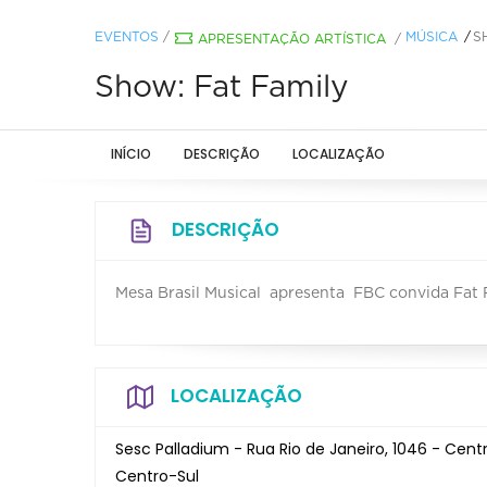
EVENTOS
/
MÚSICA
S
APRESENTAÇÃO ARTÍSTICA
/
Show: Fat Family
INÍCIO
DESCRIÇÃO
LOCALIZAÇÃO
DESCRIÇÃO
Mesa Brasil Musical apresenta FBC convida Fat 
LOCALIZAÇÃO
Sesc Palladium - Rua Rio de Janeiro, 1046 - Cent
Centro-Sul