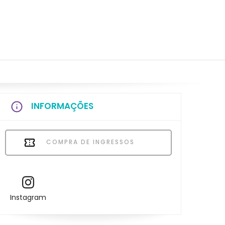
INFORMAÇÕES
COMPRA DE INGRESSOS
Instagram