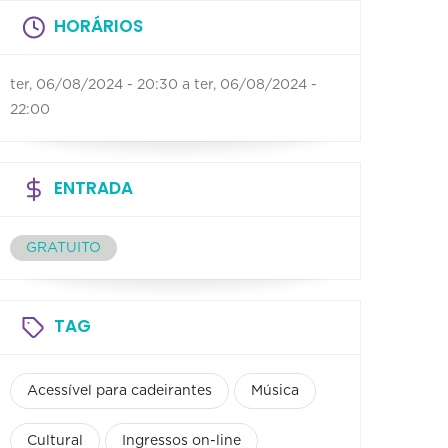
HORÁRIOS
ter, 06/08/2024 - 20:30
a
ter, 06/08/2024 -
22:00
ENTRADA
GRATUITO
TAG
Acessível para cadeirantes
Música
Cultural
Ingressos on-line