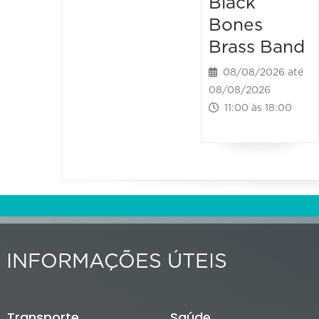
Black
Bones
Brass Band
08/08/2026 até
08/08/2026
11:00 às 18:00
INFORMAÇÕES ÚTEIS
Transporte
Saúde