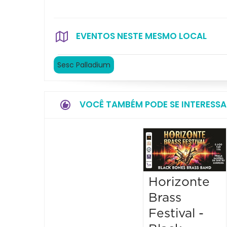
EVENTOS NESTE MESMO LOCAL
Sesc Palladium
VOCÊ TAMBÉM PODE SE INTERESSA
Horizonte
Brass
Festival -