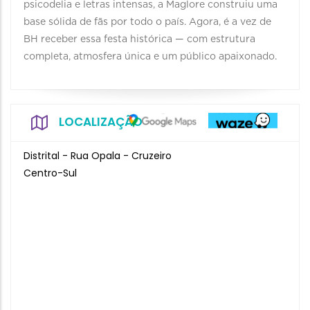
psicodelia e letras intensas, a Maglore construiu uma
base sólida de fãs por todo o país. Agora, é a vez de
BH receber essa festa histórica — com estrutura
completa, atmosfera única e um público apaixonado.
LOCALIZAÇÃO
Distrital - Rua Opala - Cruzeiro
Centro-Sul