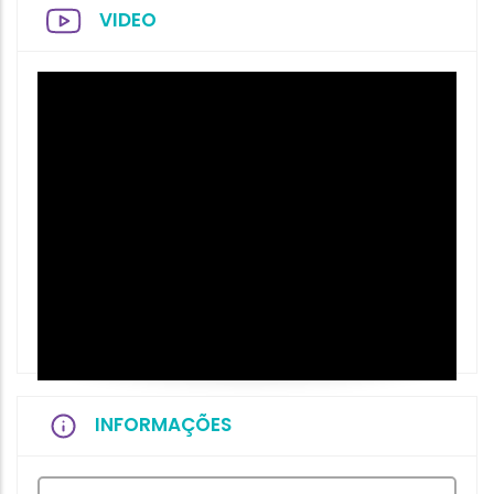
VIDEO
INFORMAÇÕES