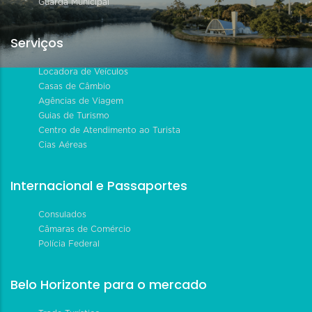
Guarda Municipal
Serviços
Locadora de Veículos
Casas de Câmbio
Agências de Viagem
Guias de Turismo
Centro de Atendimento ao Turista
Cias Aéreas
Internacional e Passaportes
Consulados
Câmaras de Comércio
Polícia Federal
Belo Horizonte para o mercado