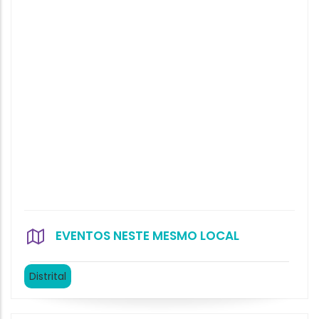
EVENTOS NESTE MESMO LOCAL
Distrital