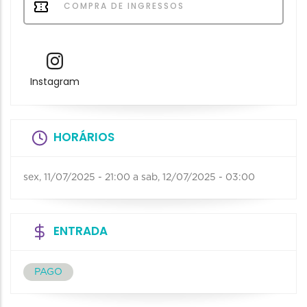
COMPRA DE INGRESSOS
Instagram
HORÁRIOS
sex, 11/07/2025 - 21:00
a
sab, 12/07/2025 - 03:00
ENTRADA
PAGO