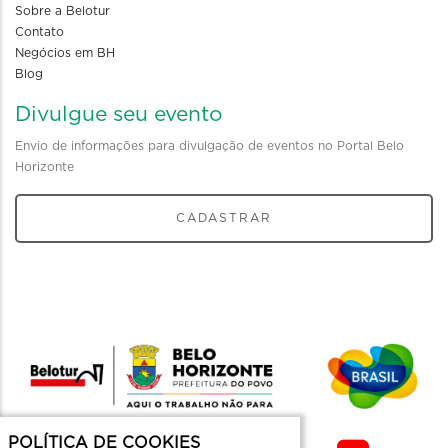
Sobre a Belotur
Contato
Negócios em BH
Blog
Divulgue seu evento
Envio de informações para divulgação de eventos no Portal Belo
Horizonte
CADASTRAR
POLÍTICA DE COOKIES