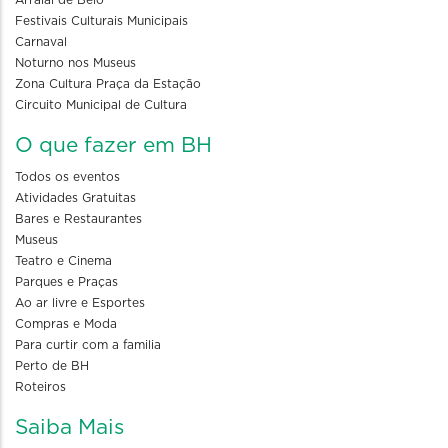
Festivais Culturais Municipais
Carnaval
Noturno nos Museus
Zona Cultura Praça da Estação
Circuito Municipal de Cultura
O que fazer em BH
Todos os eventos
Atividades Gratuitas
Bares e Restaurantes
Museus
Teatro e Cinema
Parques e Praças
Ao ar livre e Esportes
Compras e Moda
Para curtir com a familia
Perto de BH
Roteiros
Saiba Mais