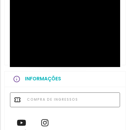
INFORMAÇÕES
COMPRA DE INGRESSOS