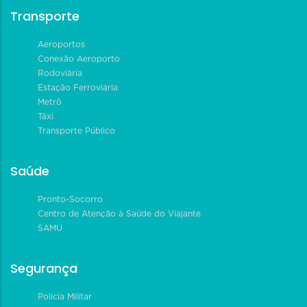
Transporte
Aeroportos
Conexão Aeroporto
Rodoviária
Estação Ferroviária
Metrô
Táxi
Transporte Público
Saúde
Pronto-Socorro
Centro de Atenção à Saúde do Viajante
SAMU
Segurança
Polícia Militar