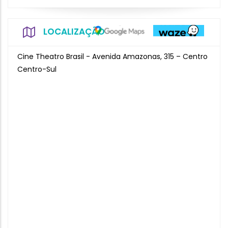
LOCALIZAÇÃO
Cine Theatro Brasil - Avenida Amazonas, 315 – Centro
Centro-Sul