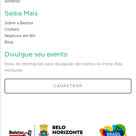
Roteiros
Saiba Mais
Sobre a Belotur
Contato
Negócios em BH
Blog
Divulgue seu evento
Envio de informações para divulgação de eventos no Portal Belo
Horizonte
CADASTRAR