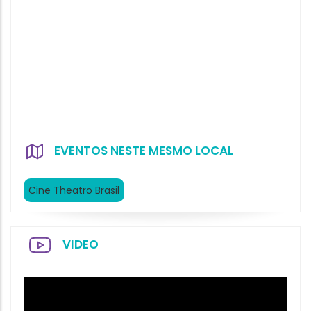
EVENTOS NESTE MESMO LOCAL
Cine Theatro Brasil
VIDEO