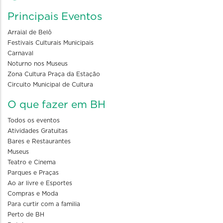
Principais Eventos
Arraial de Belô
Festivais Culturais Municipais
Carnaval
Noturno nos Museus
Zona Cultura Praça da Estação
Circuito Municipal de Cultura
O que fazer em BH
Todos os eventos
Atividades Gratuitas
Bares e Restaurantes
Museus
Teatro e Cinema
Parques e Praças
Ao ar livre e Esportes
Compras e Moda
Para curtir com a familia
Perto de BH