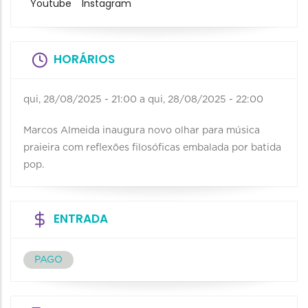
Youtube
Instagram
HORÁRIOS
qui, 28/08/2025 - 21:00
a
qui, 28/08/2025 - 22:00
Marcos Almeida inaugura novo olhar para música
praieira com reflexões filosóficas embalada por batida
pop.
ENTRADA
PAGO