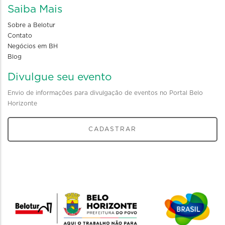
Saiba Mais
Sobre a Belotur
Contato
Negócios em BH
Blog
Divulgue seu evento
Envio de informações para divulgação de eventos no Portal Belo
Horizonte
CADASTRAR