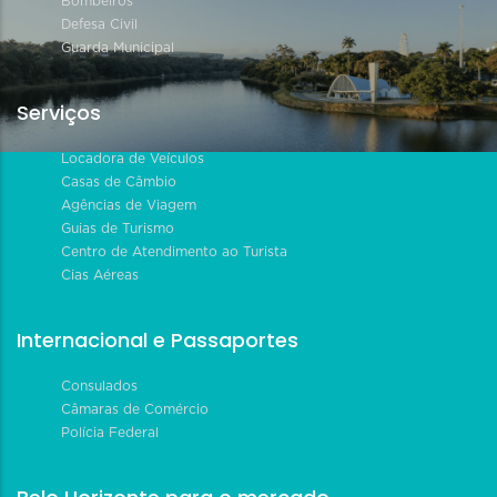
Bombeiros
Defesa Civil
Guarda Municipal
Serviços
Locadora de Veículos
Casas de Câmbio
Agências de Viagem
Guias de Turismo
Centro de Atendimento ao Turista
Cias Aéreas
Internacional e Passaportes
Consulados
Câmaras de Comércio
Polícia Federal