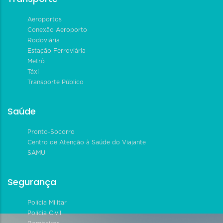
Aeroportos
Conexão Aeroporto
Rodoviária
Estação Ferroviária
Metrô
Táxi
Transporte Público
Saúde
Pronto-Socorro
Centro de Atenção à Saúde do Viajante
SAMU
Segurança
Polícia Militar
Polícia Civil