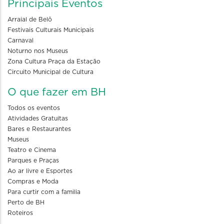
Principais Eventos
Arraial de Belô
Festivais Culturais Municipais
Carnaval
Noturno nos Museus
Zona Cultura Praça da Estação
Circuito Municipal de Cultura
O que fazer em BH
Todos os eventos
Atividades Gratuitas
Bares e Restaurantes
Museus
Teatro e Cinema
Parques e Praças
Ao ar livre e Esportes
Compras e Moda
Para curtir com a familia
Perto de BH
Roteiros