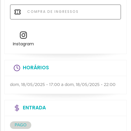
COMPRA DE INGRESSOS
Instagram
HORÁRIOS
dom, 18/05/2025 - 17:00
a
dom, 18/05/2025 - 22:00
ENTRADA
PAGO