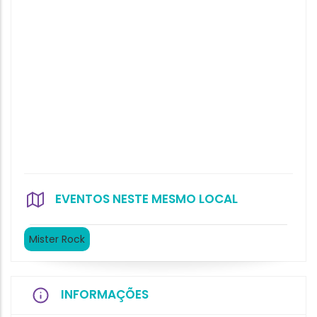
EVENTOS NESTE MESMO LOCAL
Mister Rock
INFORMAÇÕES