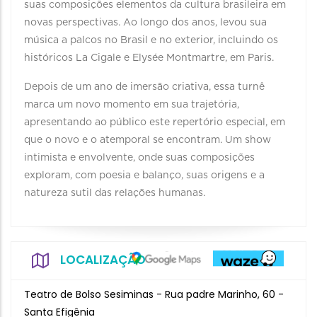
suas composições elementos da cultura brasileira em
novas perspectivas. Ao longo dos anos, levou sua
música a palcos no Brasil e no exterior, incluindo os
históricos La Cigale e Elysée Montmartre, em Paris.
Depois de um ano de imersão criativa, essa turnê
marca um novo momento em sua trajetória,
apresentando ao público este repertório especial, em
que o novo e o atemporal se encontram. Um show
intimista e envolvente, onde suas composições
exploram, com poesia e balanço, suas origens e a
natureza sutil das relações humanas.
LOCALIZAÇÃO
Teatro de Bolso Sesiminas - Rua padre Marinho, 60 -
Santa Efigênia