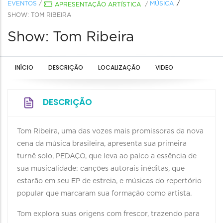
EVENTOS
/
MÚSICA
APRESENTAÇÃO ARTÍSTICA
/
SHOW: TOM RIBEIRA
Show: Tom Ribeira
INÍCIO
DESCRIÇÃO
LOCALIZAÇÃO
VIDEO
DESCRIÇÃO
Tom Ribeira, uma das vozes mais promissoras da nova
cena da música brasileira, apresenta sua primeira
turnê solo, PEDAÇO, que leva ao palco a essência de
sua musicalidade: canções autorais inéditas, que
estarão em seu EP de estreia, e músicas do repertório
popular que marcaram sua formação como artista.
Tom explora suas origens com frescor, trazendo para