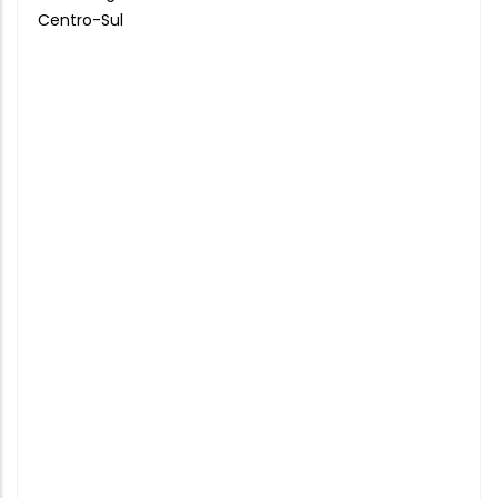
Centro-Sul