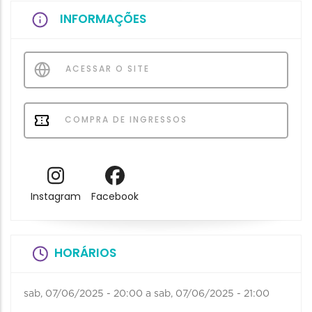
INFORMAÇÕES
ACESSAR O SITE
COMPRA DE INGRESSOS
Instagram
Facebook
HORÁRIOS
sab, 07/06/2025 - 20:00
a
sab, 07/06/2025 - 21:00