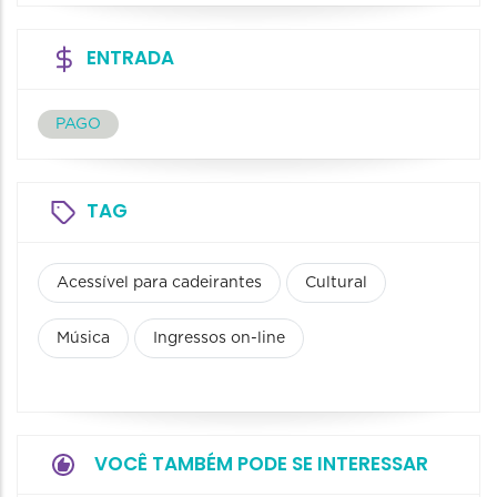
ENTRADA
PAGO
TAG
Acessível para cadeirantes
Cultural
Música
Ingressos on-line
VOCÊ TAMBÉM PODE SE INTERESSAR