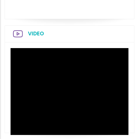
VIDEO