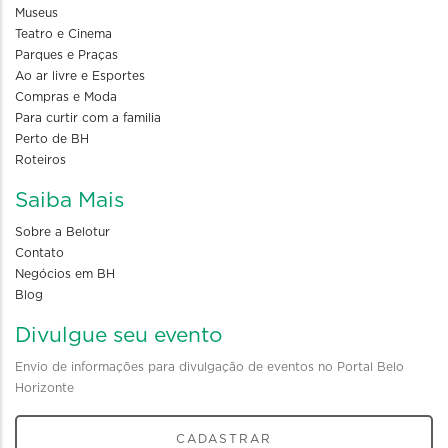
Museus
Teatro e Cinema
Parques e Praças
Ao ar livre e Esportes
Compras e Moda
Para curtir com a familia
Perto de BH
Roteiros
Saiba Mais
Sobre a Belotur
Contato
Negócios em BH
Blog
Divulgue seu evento
Envio de informações para divulgação de eventos no Portal Belo
Horizonte
CADASTRAR