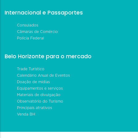
Internacional e Passaportes
Consulados
Câmaras de Comércio
Polícia Federal
Belo Horizonte para o mercado
Trade Turístico
Calendário Anual de Eventos
Doação de mídias
Equipamentos e serviços
Materiais de divulgação
Observatório do Turismo
Principais atrativos
Venda BH