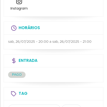
Instagram
HORÁRIOS
sab, 26/07/2025 - 20:00
a
sab, 26/07/2025 - 21:00
ENTRADA
PAGO
TAG