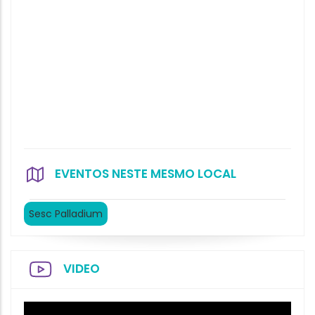
EVENTOS NESTE MESMO LOCAL
Sesc Palladium
VIDEO