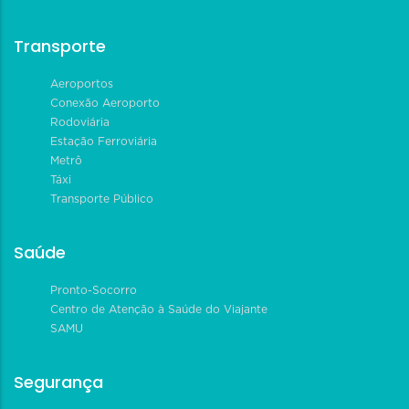
Transporte
Aeroportos
Conexão Aeroporto
Rodoviária
Estação Ferroviária
Metrô
Táxi
Transporte Público
Saúde
Pronto-Socorro
Centro de Atenção à Saúde do Viajante
SAMU
Segurança