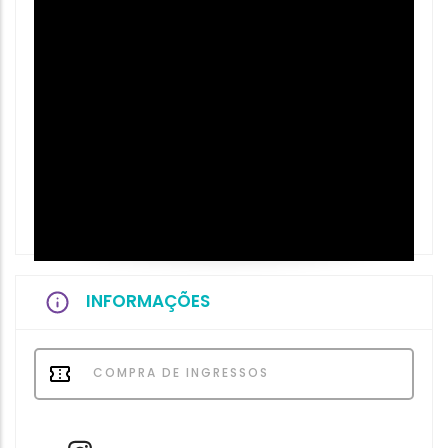
INFORMAÇÕES
COMPRA DE INGRESSOS