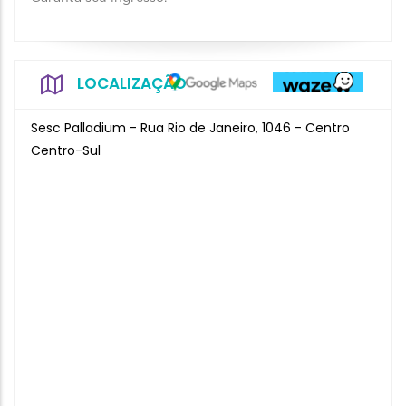
LOCALIZAÇÃO
Sesc Palladium - Rua Rio de Janeiro, 1046 - Centro
Centro-Sul