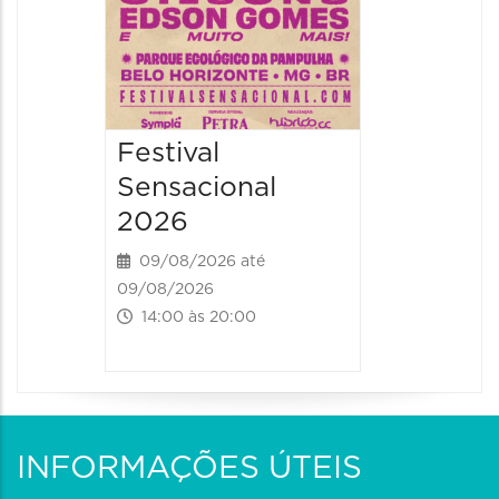
Festival
Sensacional
2026
09/08/2026 até
09/08/2026
14:00 às 20:00
INFORMAÇÕES ÚTEIS