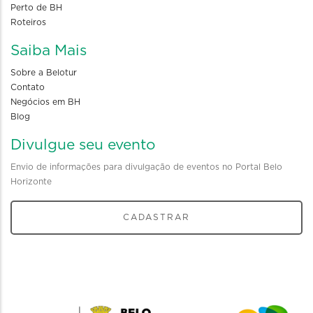
Perto de BH
Roteiros
Saiba Mais
Sobre a Belotur
Contato
Negócios em BH
Blog
Divulgue seu evento
Envio de informações para divulgação de eventos no Portal Belo
Horizonte
CADASTRAR