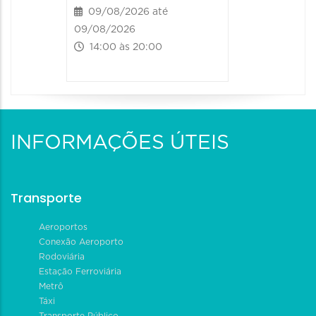
09/08/2026 até
09/08/2026
14:00 às 20:00
INFORMAÇÕES ÚTEIS
Transporte
Aeroportos
Conexão Aeroporto
Rodoviária
Estação Ferroviária
Metrô
Táxi