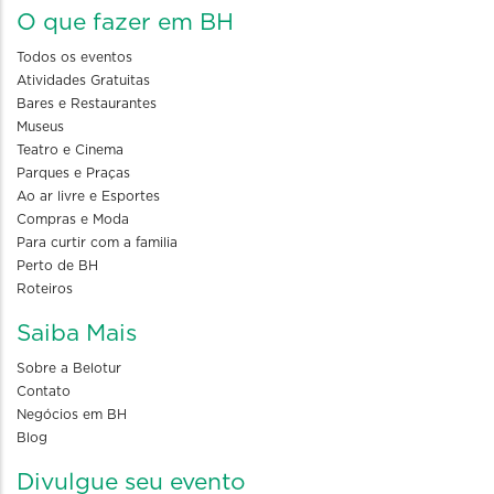
O que fazer em BH
Todos os eventos
Atividades Gratuitas
Bares e Restaurantes
Museus
Teatro e Cinema
Parques e Praças
Ao ar livre e Esportes
Compras e Moda
Para curtir com a familia
Perto de BH
Roteiros
Saiba Mais
Sobre a Belotur
Contato
Negócios em BH
Blog
Divulgue seu evento