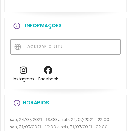
INFORMAÇÕES
ACESSAR O SITE
Instagram
Facebook
HORÁRIOS
sab, 24/07/2021 - 16:00
a
sab, 24/07/2021 - 22:00
sab, 31/07/2021 - 16:00
a
sab, 31/07/2021 - 22:00