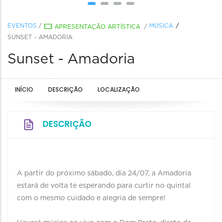
EVENTOS
/
MÚSICA
APRESENTAÇÃO ARTÍSTICA
/
SUNSET - AMADORIA
Sunset - Amadoria
INÍCIO
DESCRIÇÃO
LOCALIZAÇÃO
DESCRIÇÃO
A partir do próximo sábado, dia 24/07, a Amadoria
estará de volta te esperando para curtir no quintal
com o mesmo cuidado e alegria de sempre!
⠀⠀