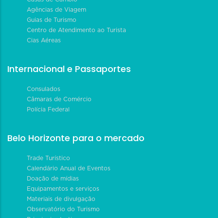
Agências de Viagem
Guias de Turismo
Centro de Atendimento ao Turista
Cias Aéreas
Internacional e Passaportes
Consulados
Câmaras de Comércio
Polícia Federal
Belo Horizonte para o mercado
Trade Turístico
Calendário Anual de Eventos
Doação de mídias
Equipamentos e serviços
Materiais de divulgação
Observatório do Turismo