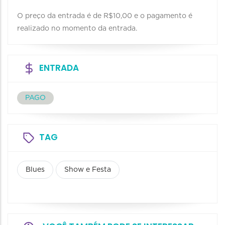
O preço da entrada é de R$10,00 e o pagamento é
realizado no momento da entrada.
ENTRADA
PAGO
TAG
Blues
Show e Festa