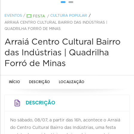
EVENTOS
/
CULTURA POPULAR
FESTA
/
ARRAIÁ CENTRO CULTURAL BAIRRO DAS INDÚSTRIAS |
QUADRILHA FORRÓ DE MINAS
Arraiá Centro Cultural Bairro
das Indústrias | Quadrilha
Forró de Minas
INÍCIO
DESCRIÇÃO
LOCALIZAÇÃO
DESCRIÇÃO
No sábado, 08/07, a partir das 16h, acontece o Arraiá
do Centro Cultural Bairro das Indústrias, uma festa