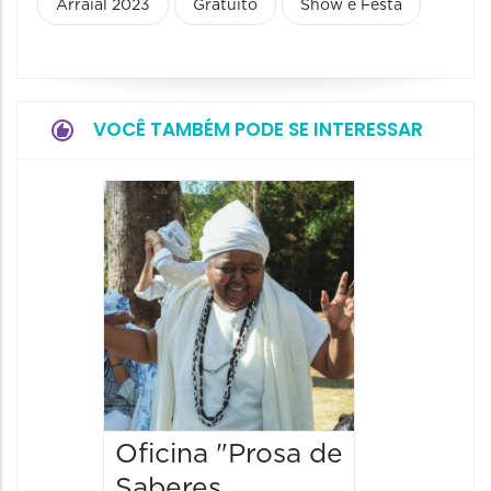
Arraial 2023
Gratuito
Show e Festa
VOCÊ TAMBÉM PODE SE INTERESSAR
Oficina "Prosa de
Saberes