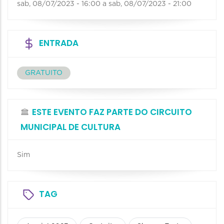
sab, 08/07/2023 - 16:00
a
sab, 08/07/2023 - 21:00
ENTRADA
GRATUITO
ESTE EVENTO FAZ PARTE DO CIRCUITO
MUNICIPAL DE CULTURA
Sim
TAG