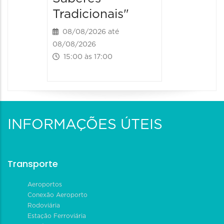
Tradicionais"
08/08/2026 até
08/08/2026
15:00 às 17:00
INFORMAÇÕES ÚTEIS
Transporte
Aeroportos
Conexão Aeroporto
Rodoviária
Estação Ferroviária