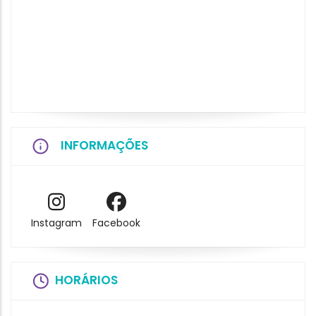
INFORMAÇÕES
Instagram
Facebook
HORÁRIOS