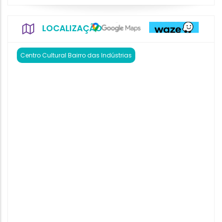
LOCALIZAÇÃO
Centro Cultural Bairro das Indústrias