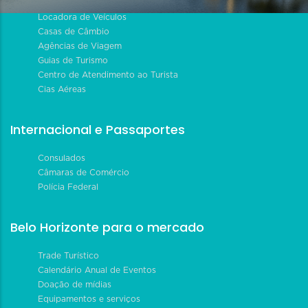
Locadora de Veículos
Casas de Câmbio
Agências de Viagem
Guias de Turismo
Centro de Atendimento ao Turista
Cias Aéreas
Internacional e Passaportes
Consulados
Câmaras de Comércio
Polícia Federal
Belo Horizonte para o mercado
Trade Turístico
Calendário Anual de Eventos
Doação de mídias
Equipamentos e serviços