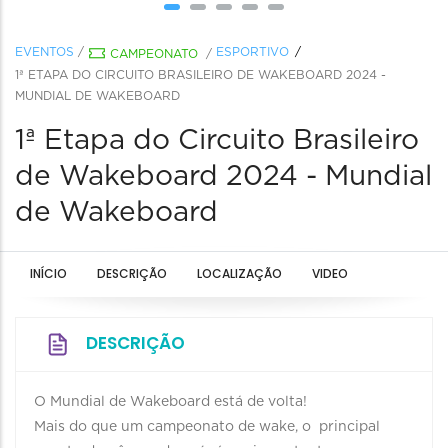
EVENTOS
/
ESPORTIVO
CAMPEONATO
/
1ª ETAPA DO CIRCUITO BRASILEIRO DE WAKEBOARD 2024 -
MUNDIAL DE WAKEBOARD
1ª Etapa do Circuito Brasileiro
de Wakeboard 2024 - Mundial
de Wakeboard
INÍCIO
DESCRIÇÃO
LOCALIZAÇÃO
VIDEO
DESCRIÇÃO
O Mundial de Wakeboard está de volta!
Mais do que um campeonato de wake, o principal