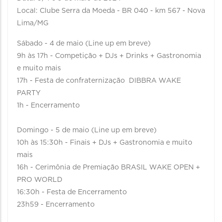
Local: Clube Serra da Moeda - BR 040 - km 567 - Nova
Lima/MG
Sábado - 4 de maio (Line up em breve)
9h às 17h - Competição + DJs + Drinks + Gastronomia
e muito mais
17h - Festa de confraternização DIBBRA WAKE
PARTY
1h - Encerramento
Domingo - 5 de maio (Line up em breve)
10h às 15:30h - Finais + DJs + Gastronomia e muito
mais
16h - Cerimônia de Premiação BRASIL WAKE OPEN +
PRO WORLD
16:30h - Festa de Encerramento
23h59 - Encerramento