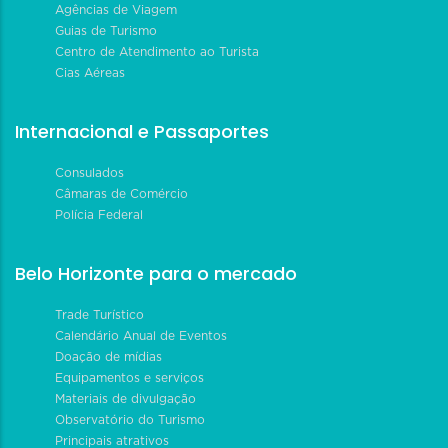
Agências de Viagem
Guias de Turismo
Centro de Atendimento ao Turista
Cias Aéreas
Internacional e Passaportes
Consulados
Câmaras de Comércio
Polícia Federal
Belo Horizonte para o mercado
Trade Turístico
Calendário Anual de Eventos
Doação de mídias
Equipamentos e serviços
Materiais de divulgação
Observatório do Turismo
Principais atrativos