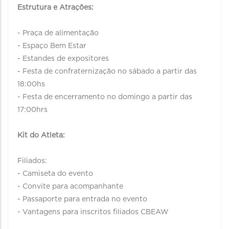
Estrutura e Atrações:
- Praça de alimentação
- Espaço Bem Estar
- Estandes de expositores
- Festa de confraternização no sábado a partir das
18:00hs
- Festa de encerramento no domingo a partir das
17:00hrs
Kit do Atleta:
Filiados:
- Camiseta do evento
- Convite para acompanhante
- Passaporte para entrada no evento
- Vantagens para inscritos filiados CBEAW