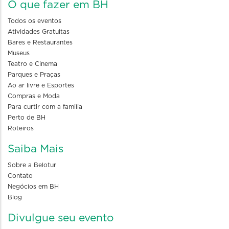
O que fazer em BH
Todos os eventos
Atividades Gratuitas
Bares e Restaurantes
Museus
Teatro e Cinema
Parques e Praças
Ao ar livre e Esportes
Compras e Moda
Para curtir com a familia
Perto de BH
Roteiros
Saiba Mais
Sobre a Belotur
Contato
Negócios em BH
Blog
Divulgue seu evento