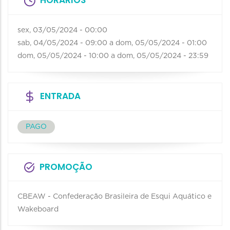
sex, 03/05/2024 - 00:00
sab, 04/05/2024 - 09:00
a
dom, 05/05/2024 - 01:00
dom, 05/05/2024 - 10:00
a
dom, 05/05/2024 - 23:59
ENTRADA
PAGO
PROMOÇÃO
CBEAW - Confederação Brasileira de Esqui Aquático e
Wakeboard