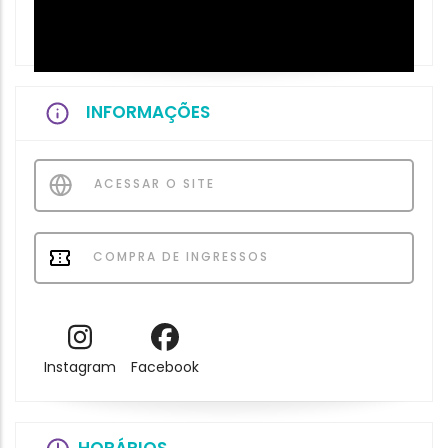
INFORMAÇÕES
ACESSAR O SITE
COMPRA DE INGRESSOS
Instagram
Facebook
HORÁRIOS