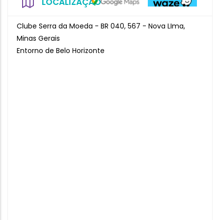
LOCALIZAÇÃO
Clube Serra da Moeda - BR 040, 567 - Nova LIma,
Minas Gerais
Entorno de Belo Horizonte