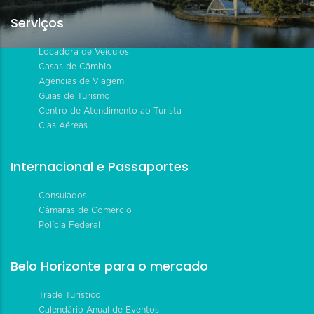
Serviços
Locadora de Veículos
Casas de Câmbio
Agências de Viagem
Guias de Turismo
Centro de Atendimento ao Turista
Cias Aéreas
Internacional e Passaportes
Consulados
Câmaras de Comércio
Polícia Federal
Belo Horizonte para o mercado
Trade Turístico
Calendário Anual de Eventos