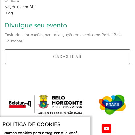
Contato
Negócios em BH
Blog
Divulgue seu evento
Envio de informações para divulgação de eventos no Portal Belo
Horizonte
CADASTRAR
POLÍTICA DE COOKIES
Usamos cookies para assegurar que você