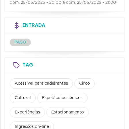
dom, 25/05/2025 - 20:00
a
dom, 25/05/2025 - 21:00
ENTRADA
PAGO
TAG
Acessível para cadeirantes
Circo
Cultural
Espetáculos cênicos
Experiências
Estacionamento
Ingressos on-line