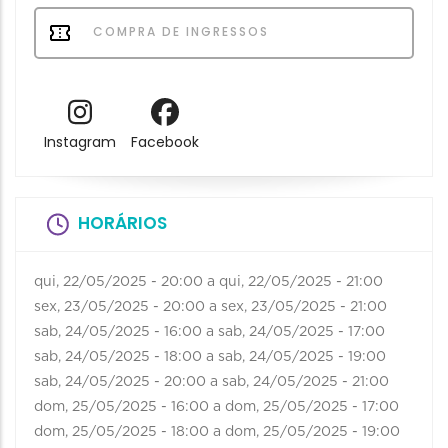
COMPRA DE INGRESSOS
Instagram
Facebook
HORÁRIOS
qui, 22/05/2025 - 20:00
a
qui, 22/05/2025 - 21:00
sex, 23/05/2025 - 20:00
a
sex, 23/05/2025 - 21:00
sab, 24/05/2025 - 16:00
a
sab, 24/05/2025 - 17:00
sab, 24/05/2025 - 18:00
a
sab, 24/05/2025 - 19:00
sab, 24/05/2025 - 20:00
a
sab, 24/05/2025 - 21:00
dom, 25/05/2025 - 16:00
a
dom, 25/05/2025 - 17:00
dom, 25/05/2025 - 18:00
a
dom, 25/05/2025 - 19:00