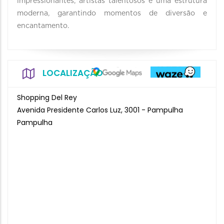
impressionantes, artistas talentosos e uma estrutura
moderna, garantindo momentos de diversão e
encantamento.
LOCALIZAÇÃO
Shopping Del Rey
Avenida Presidente Carlos Luz, 3001 - Pampulha
Pampulha