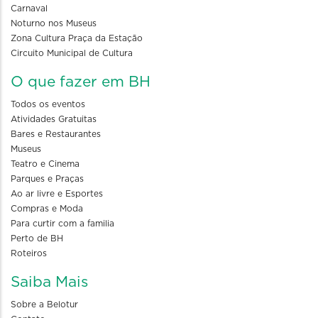
Carnaval
Noturno nos Museus
Zona Cultura Praça da Estação
Circuito Municipal de Cultura
O que fazer em BH
Todos os eventos
Atividades Gratuitas
Bares e Restaurantes
Museus
Teatro e Cinema
Parques e Praças
Ao ar livre e Esportes
Compras e Moda
Para curtir com a familia
Perto de BH
Roteiros
Saiba Mais
Sobre a Belotur