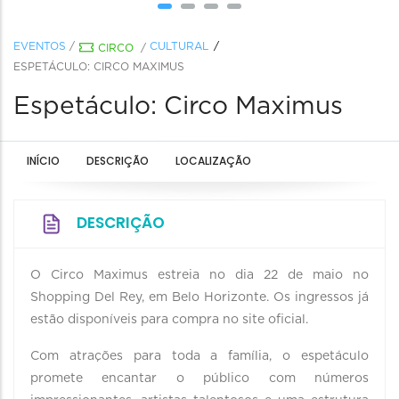
EVENTOS
/
CULTURAL
CIRCO
/
ESPETÁCULO: CIRCO MAXIMUS
Espetáculo: Circo Maximus
INÍCIO
DESCRIÇÃO
LOCALIZAÇÃO
DESCRIÇÃO
O Circo Maximus estreia no dia 22 de maio no
Shopping Del Rey, em Belo Horizonte. Os ingressos já
estão disponíveis para compra no site oficial.
Com atrações para toda a família, o espetáculo
promete encantar o público com números