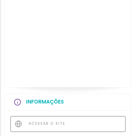
INFORMAÇÕES
ACESSAR O SITE