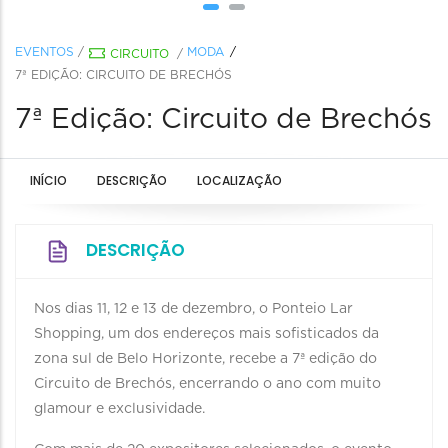
EVENTOS
/
MODA
CIRCUITO
/
7ª EDIÇÃO: CIRCUITO DE BRECHÓS
7ª Edição: Circuito de Brechós
INÍCIO
DESCRIÇÃO
LOCALIZAÇÃO
DESCRIÇÃO
Nos dias 11, 12 e 13 de dezembro, o Ponteio Lar
Shopping, um dos endereços mais sofisticados da
zona sul de Belo Horizonte, recebe a 7ª edição do
Circuito de Brechós, encerrando o ano com muito
glamour e exclusividade.