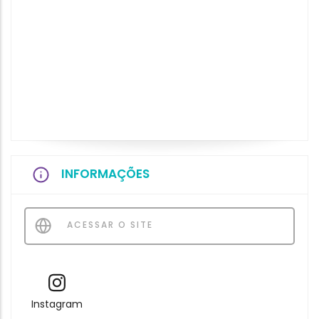
INFORMAÇÕES
ACESSAR O SITE
Instagram