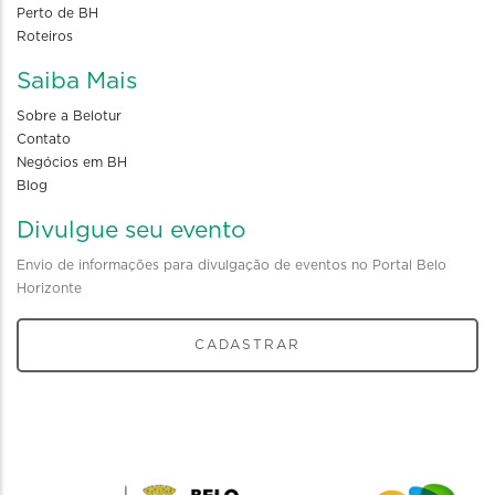
Perto de BH
Roteiros
Saiba Mais
Sobre a Belotur
Contato
Negócios em BH
Blog
Divulgue seu evento
Envio de informações para divulgação de eventos no Portal Belo
Horizonte
CADASTRAR