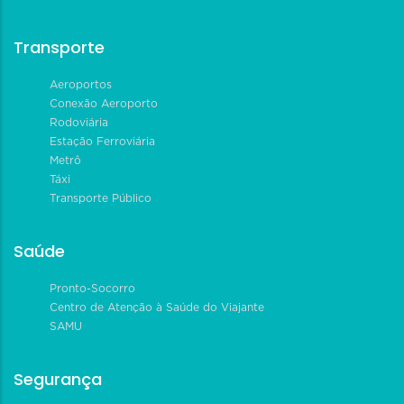
Transporte
Aeroportos
Conexão Aeroporto
Rodoviária
Estação Ferroviária
Metrô
Táxi
Transporte Público
Saúde
Pronto-Socorro
Centro de Atenção à Saúde do Viajante
SAMU
Segurança