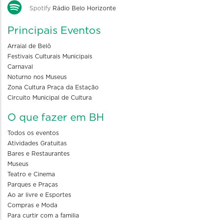
Spotify
Rádio Belo Horizonte
Principais Eventos
Arraial de Belô
Festivais Culturais Municipais
Carnaval
Noturno nos Museus
Zona Cultura Praça da Estação
Circuito Municipal de Cultura
O que fazer em BH
Todos os eventos
Atividades Gratuitas
Bares e Restaurantes
Museus
Teatro e Cinema
Parques e Praças
Ao ar livre e Esportes
Compras e Moda
Para curtir com a familia