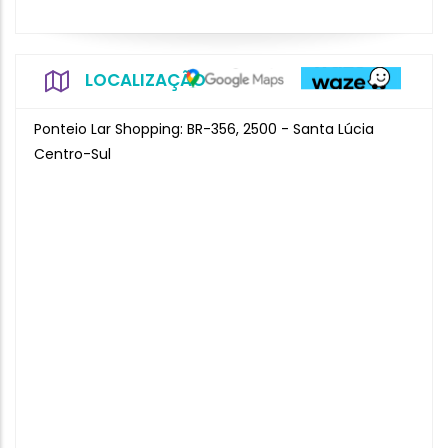
LOCALIZAÇÃO
Ponteio Lar Shopping: BR-356, 2500 - Santa Lúcia
Centro-Sul