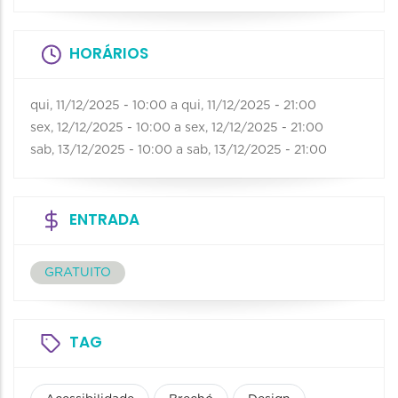
HORÁRIOS
qui, 11/12/2025 - 10:00
a
qui, 11/12/2025 - 21:00
sex, 12/12/2025 - 10:00
a
sex, 12/12/2025 - 21:00
sab, 13/12/2025 - 10:00
a
sab, 13/12/2025 - 21:00
ENTRADA
GRATUITO
TAG