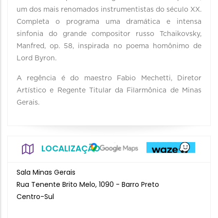
um dos mais renomados instrumentistas do século XX.
Completa o programa uma dramática e intensa
sinfonia do grande compositor russo Tchaikovsky,
Manfred, op. 58, inspirada no poema homônimo de
Lord Byron.
A regência é do maestro Fabio Mechetti, Diretor
Artístico e Regente Titular da Filarmônica de Minas
Gerais.
LOCALIZAÇÃO
Sala Minas Gerais
Rua Tenente Brito Melo, 1090 - Barro Preto
Centro-Sul