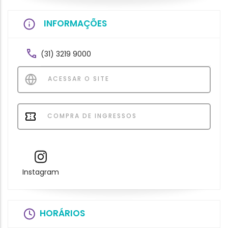
INFORMAÇÕES
(31) 3219 9000
ACESSAR O SITE
COMPRA DE INGRESSOS
Instagram
HORÁRIOS