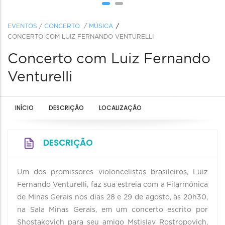
EVENTOS
/
CONCERTO
/
MÚSICA
CONCERTO COM LUIZ FERNANDO VENTURELLI
Concerto com Luiz Fernando
Venturelli
INÍCIO
DESCRIÇÃO
LOCALIZAÇÃO
DESCRIÇÃO
Um dos promissores violoncelistas brasileiros, Luiz
Fernando Venturelli, faz sua estreia com a Filarmônica
de Minas Gerais nos dias 28 e 29 de agosto, às 20h30,
na Sala Minas Gerais, em um concerto escrito por
Shostakovich para seu amigo Mstislav Rostropovich,