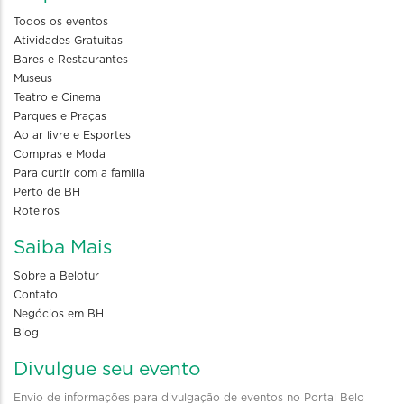
Todos os eventos
Atividades Gratuitas
Bares e Restaurantes
Museus
Teatro e Cinema
Parques e Praças
Ao ar livre e Esportes
Compras e Moda
Para curtir com a familia
Perto de BH
Roteiros
Saiba Mais
Sobre a Belotur
Contato
Negócios em BH
Blog
Divulgue seu evento
Envio de informações para divulgação de eventos no Portal Belo