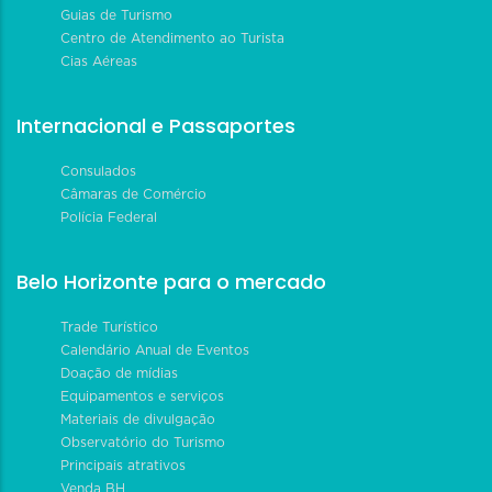
Guias de Turismo
Centro de Atendimento ao Turista
Cias Aéreas
Internacional e Passaportes
Consulados
Câmaras de Comércio
Polícia Federal
Belo Horizonte para o mercado
Trade Turístico
Calendário Anual de Eventos
Doação de mídias
Equipamentos e serviços
Materiais de divulgação
Observatório do Turismo
Principais atrativos
Venda BH