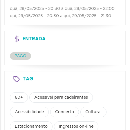
qua, 28/05/2025 - 20:30
a
qua, 28/05/2025 - 22:00
qui, 29/05/2025 - 20:30
a
qui, 29/05/2025 - 21:30
ENTRADA
PAGO
TAG
60+
Acessível para cadeirantes
Acessibilidade
Concerto
Cultural
Estacionamento
Ingressos on-line