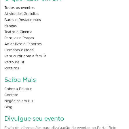
Todos os eventos
Atividades Gratuitas
Bares e Restaurantes
Museus
Teatro e Cinema
Parques e Praças
Ao ar livre e Esportes
Compras e Moda
Para curtir com a familia
Perto de BH
Roteiros
Saiba Mais
Sobre a Belotur
Contato
Negócios em BH
Blog
Divulgue seu evento
Envio de informações para divulgação de eventos no Portal Belo