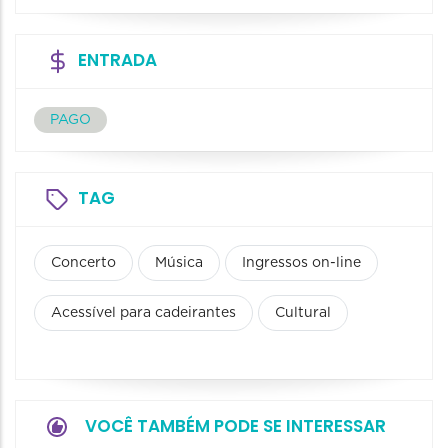
ENTRADA
PAGO
TAG
Concerto
Música
Ingressos on-line
Acessível para cadeirantes
Cultural
VOCÊ TAMBÉM PODE SE INTERESSAR