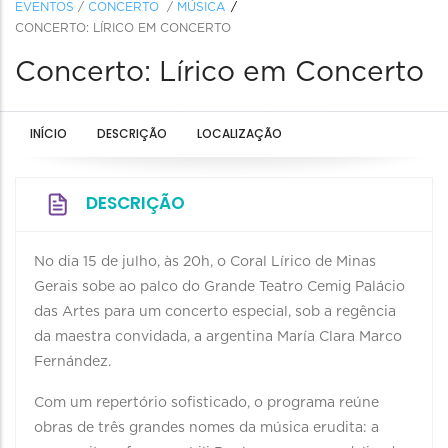
EVENTOS
/
CONCERTO
/
MÚSICA
CONCERTO: LÍRICO EM CONCERTO
Concerto: Lírico em Concerto
INÍCIO
DESCRIÇÃO
LOCALIZAÇÃO
DESCRIÇÃO
No dia 15 de julho, às 20h, o Coral Lírico de Minas
Gerais sobe ao palco do Grande Teatro Cemig Palácio
das Artes para um concerto especial, sob a regência
da maestra convidada, a argentina María Clara Marco
Fernández.
Com um repertório sofisticado, o programa reúne
obras de três grandes nomes da música erudita: a