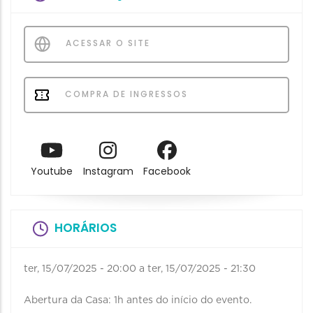
ACESSAR O SITE
COMPRA DE INGRESSOS
Youtube
Instagram
Facebook
HORÁRIOS
ter, 15/07/2025 - 20:00
a
ter, 15/07/2025 - 21:30
Abertura da Casa: 1h antes do início do evento.