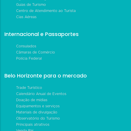
Guias de Turismo
Centro de Atendimento ao Turista
Cias Aéreas
Internacional e Passaportes
Consulados
Câmaras de Comércio
Polícia Federal
Belo Horizonte para o mercado
Trade Turístico
Calendário Anual de Eventos
Doação de mídias
Equipamentos e serviços
Materiais de divulgação
Observatório do Turismo
Principais atrativos
Venda BH