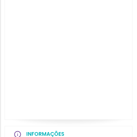
INFORMAÇÕES