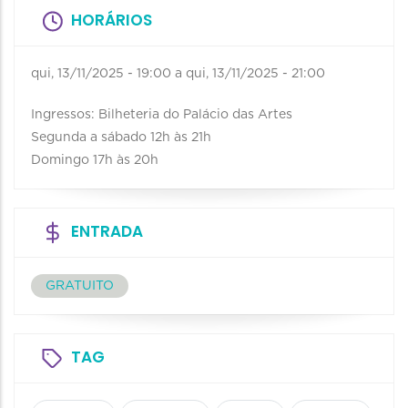
HORÁRIOS
qui, 13/11/2025 - 19:00
a
qui, 13/11/2025 - 21:00
Ingressos: Bilheteria do Palácio das Artes
Segunda a sábado 12h às 21h
Domingo 17h às 20h
ENTRADA
GRATUITO
TAG