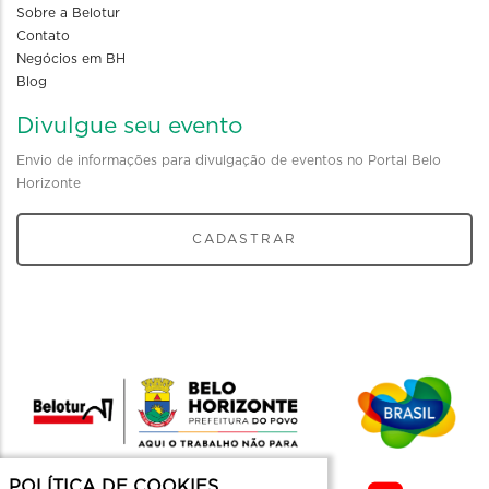
Sobre a Belotur
Contato
Negócios em BH
Blog
Divulgue seu evento
Envio de informações para divulgação de eventos no Portal Belo
Horizonte
CADASTRAR
POLÍTICA DE COOKIES