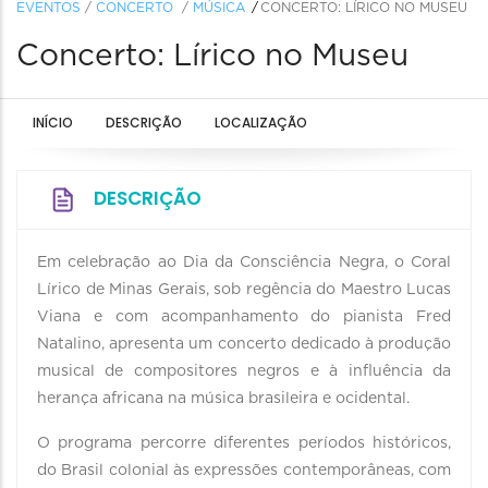
EVENTOS
/
CONCERTO
/
MÚSICA
CONCERTO: LÍRICO NO MUSEU
Concerto: Lírico no Museu
INÍCIO
DESCRIÇÃO
LOCALIZAÇÃO
DESCRIÇÃO
Em celebração ao Dia da Consciência Negra, o Coral
Lírico de Minas Gerais, sob regência do Maestro Lucas
Viana e com acompanhamento do pianista Fred
Natalino, apresenta um concerto dedicado à produção
musical de compositores negros e à influência da
herança africana na música brasileira e ocidental.
O programa percorre diferentes períodos históricos,
do Brasil colonial às expressões contemporâneas, com