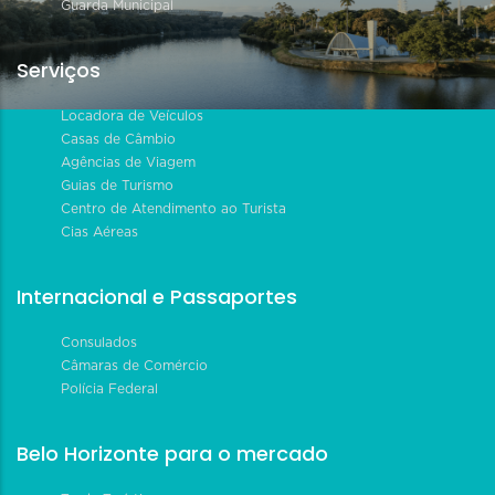
Guarda Municipal
Serviços
Locadora de Veículos
Casas de Câmbio
Agências de Viagem
Guias de Turismo
Centro de Atendimento ao Turista
Cias Aéreas
Internacional e Passaportes
Consulados
Câmaras de Comércio
Polícia Federal
Belo Horizonte para o mercado