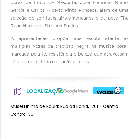
obras de Lobo de Mesquita, José Maurício Nunes
Garcia e Carlos Alberto Pinto Fonseca, além de uma
seleção de spirituals afro-americanos e da peça The
Road Home, de Stephen Paulus.
A apresentação propõe uma escuta atenta às
múltiplas vozes da tradição negra na música coral,
marcada pela fé, resistência e beleza que atravessam
séculos de história e criação artística.
LOCALIZAÇÃO
Museu Inimá de Paula: Rua da Bahia, 1201 - Centro
Centro-Sul