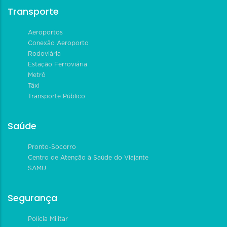
Transporte
Aeroportos
Conexão Aeroporto
Rodoviária
Estação Ferroviária
Metrô
Táxi
Transporte Público
Saúde
Pronto-Socorro
Centro de Atenção à Saúde do Viajante
SAMU
Segurança
Polícia Militar