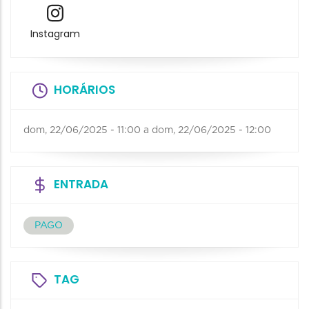
Instagram
HORÁRIOS
dom, 22/06/2025 - 11:00
a
dom, 22/06/2025 - 12:00
ENTRADA
PAGO
TAG