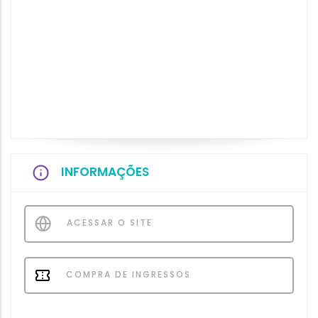
INFORMAÇÕES
ACESSAR O SITE
COMPRA DE INGRESSOS