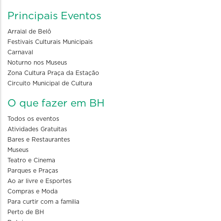
Principais Eventos
Arraial de Belô
Festivais Culturais Municipais
Carnaval
Noturno nos Museus
Zona Cultura Praça da Estação
Circuito Municipal de Cultura
O que fazer em BH
Todos os eventos
Atividades Gratuitas
Bares e Restaurantes
Museus
Teatro e Cinema
Parques e Praças
Ao ar livre e Esportes
Compras e Moda
Para curtir com a familia
Perto de BH