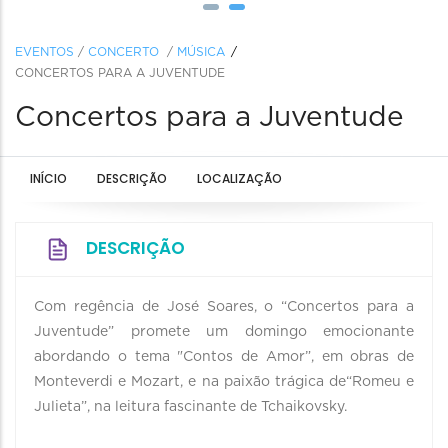
EVENTOS
/
CONCERTO
/
MÚSICA
CONCERTOS PARA A JUVENTUDE
Concertos para a Juventude
INÍCIO
DESCRIÇÃO
LOCALIZAÇÃO
DESCRIÇÃO
Com regência de José Soares, o “Concertos para a
Juventude” promete um domingo emocionante
abordando o tema "Contos de Amor”, em obras de
Monteverdi e Mozart, e na paixão trágica de“Romeu e
Julieta”, na leitura fascinante de Tchaikovsky.