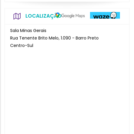
LOCALIZAÇÃO
Sala Minas Gerais
Rua Tenente Brito Melo, 1.090 - Barro Preto
Centro-Sul