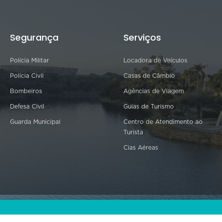
Segurança
Serviços
Polícia Militar
Locadora de Veículos
Polícia Civil
Casas de Câmbio
Bombeiros
Agências de Viagem
Defesa Civil
Guias de Turismo
Guarda Municipal
Centro de Atendimento ao
Turista
Cias Aéreas