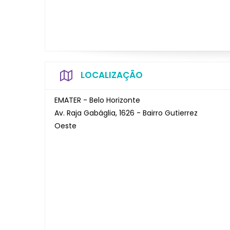
LOCALIZAÇÃO
EMATER - Belo Horizonte
Av. Raja Gabáglia, 1626 - Bairro Gutierrez
Oeste