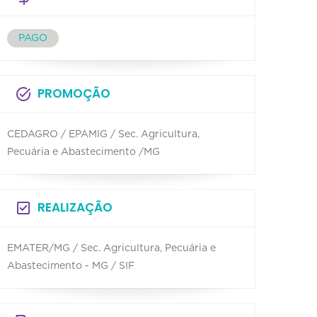
PAGO
PROMOÇÃO
CEDAGRO / EPAMIG / Sec. Agricultura,
Pecuária e Abastecimento /MG
REALIZAÇÃO
EMATER/MG / Sec. Agricultura, Pecuária e
Abastecimento - MG / SIF