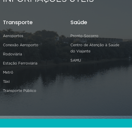
Transporte
Saúde
Aeroportos
Pronto-Socorro
Conexão Aeroporto
Centro de Atenção à Saúde
do Viajante
Rodoviária
SAMU
Estação Ferroviária
Metrô
Táxi
Transporte Público