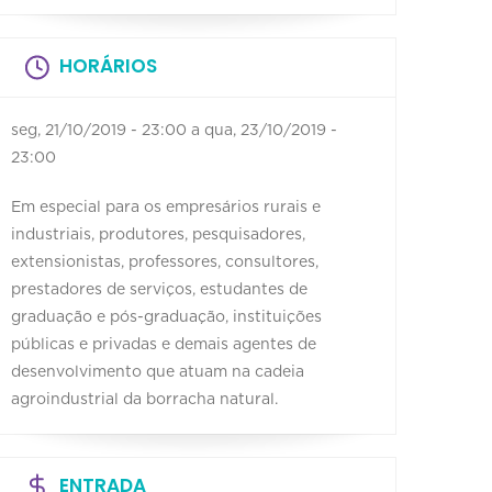
HORÁRIOS
seg, 21/10/2019 - 23:00
a
qua, 23/10/2019 -
23:00
Em especial para os empresários rurais e
industriais, produtores, pesquisadores,
extensionistas, professores, consultores,
prestadores de serviços, estudantes de
graduação e pós-graduação, instituições
públicas e privadas e demais agentes de
desenvolvimento que atuam na cadeia
agroindustrial da borracha natural.
ENTRADA