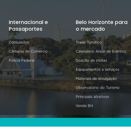
Internacional e
Belo Horizonte para
Passaportes
o mercado
Consulados
Trade Turístico
Câmaras de Comércio
Calendário Anual de Eventos
Polícia Federal
Doação de mídias
Equipamentos e serviços
Materiais de divulgação
Observatório do Turismo
Principais atrativos
Venda BH