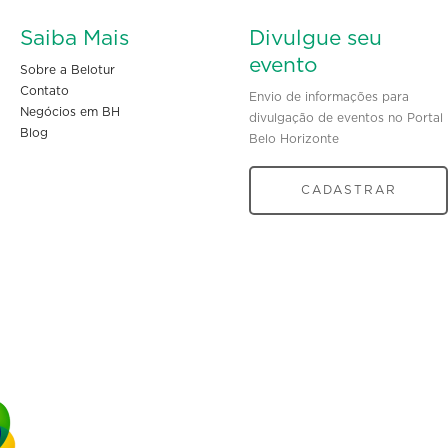
Saiba Mais
Divulgue seu
evento
Sobre a Belotur
Contato
Envio de informações para
Negócios em BH
divulgação de eventos no Portal
Blog
Belo Horizonte
CADASTRAR