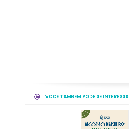
VOCÊ TAMBÉM PODE SE INTERESSA