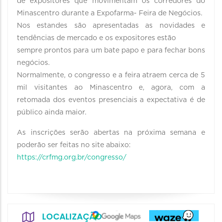
de expositores que movimentam os corredores do
Minascentro durante a Expofarma- Feira de Negócios.
Nos estandes são apresentadas as novidades e
tendências de mercado e os expositores estão
sempre prontos para um bate papo e para fechar bons
negócios.
Normalmente, o congresso e a feira atraem cerca de 5
mil visitantes ao Minascentro e, agora, com a
retomada dos eventos presenciais a expectativa é de
público ainda maior.
As inscrições serão abertas na próxima semana e
poderão ser feitas no site abaixo:
https://crfmg.org.br/congresso/
LOCALIZAÇÃO