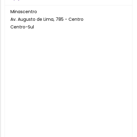
Minascentro
Av. Augusto de Lima, 785 - Centro
Centro-Sul