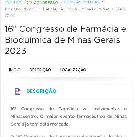
EVENTOS
/
CIÊNCIAS MÉDICAS
CONGRESSO
/
16º CONGRESSO DE FARMÁCIA E BIOQUÍMICA DE MINAS GERAIS
2023
16º Congresso de Farmácia e
Bioquímica de Minas Gerais
2023
INÍCIO
DESCRIÇÃO
LOCALIZAÇÃO
DESCRIÇÃO
16º Congresso de Farmácia vai movimentar o
Minascentro. O maior evento farmacêutico de Minas
Gerais já tem data marcada!