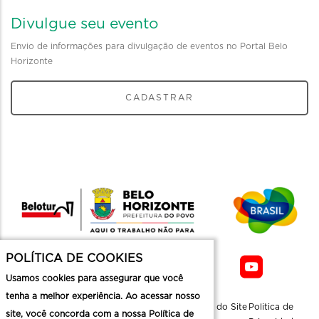
Divulgue seu evento
Envio de informações para divulgação de eventos no Portal Belo
Horizonte
CADASTRAR
POLÍTICA DE COOKIES
Usamos cookies para assegurar que você
tenha a melhor experiência. Ao acessar nosso
Sobre a
Contato
Informaçoes
Mapa do Site
Politica de
site, você concorda com a nossa Política de