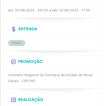
qui, 10/08/2023 - 08:00
a
sab, 12/08/2023 - 17:30
ENTRADA
PAGO
PROMOÇÃO
Conselho Regional de Farmácia do Estado de Minas
Gerais - CRF/MG
REALIZAÇÃO