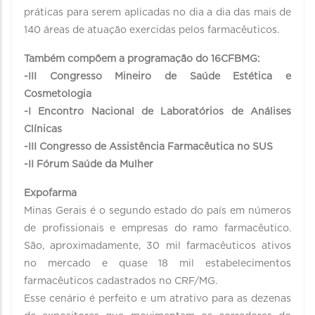
práticas para serem aplicadas no dia a dia das mais de
140 áreas de atuação exercidas pelos farmacêuticos.
Também compõem a programação do 16CFBMG:
-III Congresso Mineiro de Saúde Estética e
Cosmetologia
-I Encontro Nacional de Laboratórios de Análises
Clínicas
-III Congresso de Assistência Farmacêutica no SUS
-II Fórum Saúde da Mulher
Expofarma
Minas Gerais é o segundo estado do país em números
de profissionais e empresas do ramo farmacêutico.
São, aproximadamente, 30 mil farmacêuticos ativos
no mercado e quase 18 mil estabelecimentos
farmacêuticos cadastrados no CRF/MG.
Esse cenário é perfeito e um atrativo para as dezenas