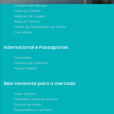
Locadora de Veículos
Casas de Câmbio
Agências de Viagem
Guias de Turismo
Centro de Atendimento ao Turista
Cias Aéreas
Internacional e Passaportes
Consulados
Câmaras de Comércio
Polícia Federal
Belo Horizonte para o mercado
Trade Turístico
Calendário Anual de Eventos
Doação de mídias
Equipamentos e serviços