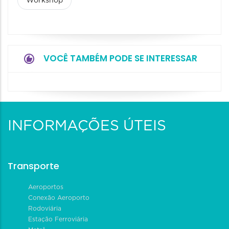
Workshop
VOCÊ TAMBÉM PODE SE INTERESSAR
INFORMAÇÕES ÚTEIS
Transporte
Aeroportos
Conexão Aeroporto
Rodoviária
Estação Ferroviária