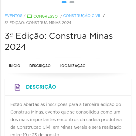
EVENTOS
/
CONSTRUÇÃO CIVIL
CONGRESSO
/
3ª EDIÇÃO: CONSTRUA MINAS 2024
3ª Edição: Construa Minas
2024
INÍCIO
DESCRIÇÃO
LOCALIZAÇÃO
DESCRIÇÃO
Estão abertas as inscrições para a terceira edição do
Construa Minas, evento que se consolidou como um
dos mais importantes encontros da cadeia produtiva
da Construção Civil em Minas Gerais e será realizado
entre 19 e 23 de agosto.