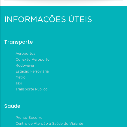
INFORMAÇÕES ÚTEIS
Transporte
Aeroportos
Conexão Aeroporto
Rodoviária
Estação Ferroviária
Metrô
Táxi
Transporte Público
Saúde
Pronto-Socorro
Centro de Atenção à Saúde do Viajante