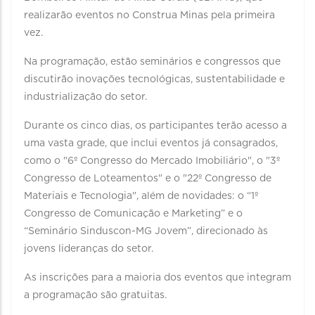
realizarão eventos no Construa Minas pela primeira
vez.
Na programação, estão seminários e congressos que
discutirão inovações tecnológicas, sustentabilidade e
industrialização do setor.
Durante os cinco dias, os participantes terão acesso a
uma vasta grade, que inclui eventos já consagrados,
como o "6º Congresso do Mercado Imobiliário", o "3º
Congresso de Loteamentos" e o "22º Congresso de
Materiais e Tecnologia", além de novidades: o “1º
Congresso de Comunicação e Marketing” e o
“Seminário Sinduscon-MG Jovem”, direcionado às
jovens lideranças do setor.
As inscrições para a maioria dos eventos que integram
a programação são gratuitas.