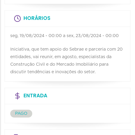
HORÁRIOS
seg, 19/08/2024 - 00:00
a
sex, 23/08/2024 - 00:00
Iniciativa, que tem apoio do Sebrae e parceria com 20
entidades, vai reunir, em agosto, especialistas da
Construção Civil e do Mercado Imobiliário para
discutir tendências e inovações do setor.
ENTRADA
PAGO