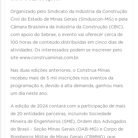
Organizado pelo Sindicato da Indústria da Construção
Civil do Estado de Minas Gerais (Sinduscon-MG) e pela
Câmara Brasileira da Indústria da Construção (CBIC),
com apoio do Sebrae, o evento vai oferecer cerca de
100 horas de conteúdo distribuídas em cinco dias de
atividades. Os interessados podem se inscrever pelo
site www.construaminas.com.br.
Nas duas edições anteriores, o Construa Minas
recebeu mais de 5 mil inscrições nos eventos da
programação e, devido à alta demanda, ganhou mais
um dia neste ano.
A edição de 2024 contará com a participação de mais
de 20 entidades parceiras, incluindo Sociedade
Mineira de Engenheiros (SME), Ordem dos Advogados
do Brasil - Seção Minas Gerais (OAB-MG) e Corpo de
Bombeiros Militar de Minas Gerais (CBMMG), que