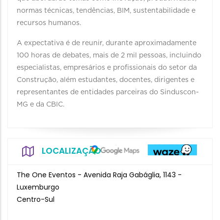
normas técnicas, tendências, BIM, sustentabilidade e
recursos humanos.
A expectativa é de reunir, durante aproximadamente
100 horas de debates, mais de 2 mil pessoas, incluindo
especialistas, empresários e profissionais do setor da
Construção, além estudantes, docentes, dirigentes e
representantes de entidades parceiras do Sinduscon-
MG e da CBIC.
LOCALIZAÇÃO
The One Eventos - Avenida Raja Gabáglia, 1143 -
Luxemburgo
Centro-Sul