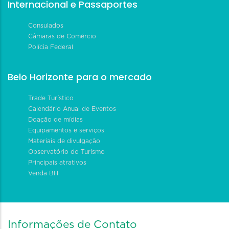
Internacional e Passaportes
Consulados
Câmaras de Comércio
Polícia Federal
Belo Horizonte para o mercado
Trade Turístico
Calendário Anual de Eventos
Doação de mídias
Equipamentos e serviços
Materiais de divulgação
Observatório do Turismo
Principais atrativos
Venda BH
Informações de Contato