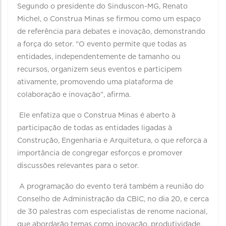
Segundo o presidente do Sinduscon-MG, Renato
Michel, o Construa Minas se firmou como um espaço
de referência para debates e inovação, demonstrando
a força do setor. "O evento permite que todas as
entidades, independentemente de tamanho ou
recursos, organizem seus eventos e participem
ativamente, promovendo uma plataforma de
colaboração e inovação", afirma.
Ele enfatiza que o Construa Minas é aberto à
participação de todas as entidades ligadas à
Construção, Engenharia e Arquitetura, o que reforça a
importância de congregar esforços e promover
discussões relevantes para o setor.
A programação do evento terá também a reunião do
Conselho de Administração da CBIC, no dia 20, e cerca
de 30 palestras com especialistas de renome nacional,
que abordarão temas como inovação, produtividade,