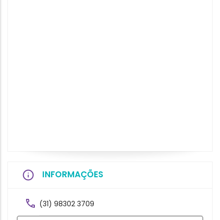
INFORMAÇÕES
(31) 98302 3709