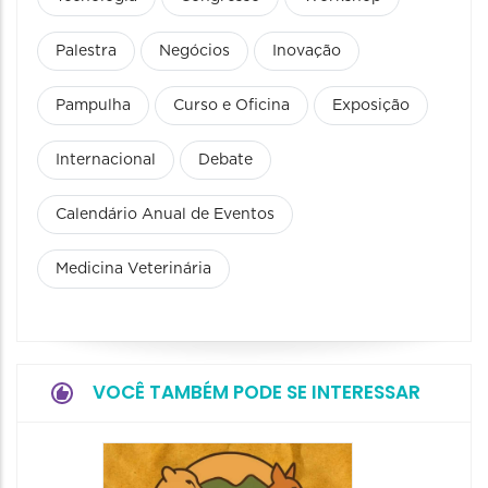
Palestra
Negócios
Inovação
Pampulha
Curso e Oficina
Exposição
Internacional
Debate
Calendário Anual de Eventos
Medicina Veterinária
VOCÊ TAMBÉM PODE SE INTERESSAR