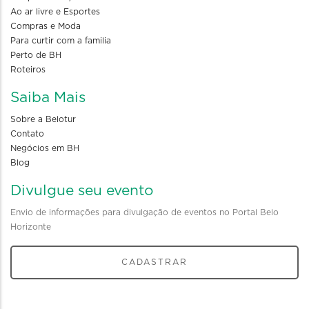
Ao ar livre e Esportes
Compras e Moda
Para curtir com a familia
Perto de BH
Roteiros
Saiba Mais
Sobre a Belotur
Contato
Negócios em BH
Blog
Divulgue seu evento
Envio de informações para divulgação de eventos no Portal Belo
Horizonte
CADASTRAR