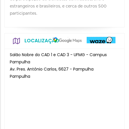
estrangeiros e brasileiros, e cerca de outros 500
participantes.
LOCALIZAÇÃO
Salão Nobre do CAD 1 e CAD 3 - UFMG - Campus
Pampulha
Av. Pres. Antônio Carlos, 6627 - Pampulha
Pampulha