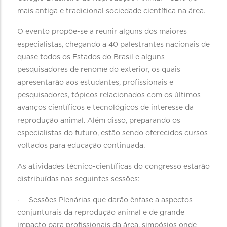
mais antiga e tradicional sociedade científica na área.
O evento propõe-se a reunir alguns dos maiores
especialistas, chegando a 40 palestrantes nacionais de
quase todos os Estados do Brasil e alguns
pesquisadores de renome do exterior, os quais
apresentarão aos estudantes, profissionais e
pesquisadores, tópicos relacionados com os últimos
avanços científicos e tecnológicos de interesse da
reprodução animal. Além disso, preparando os
especialistas do futuro, estão sendo oferecidos cursos
voltados para educação continuada.
As atividades técnico-científicas do congresso estarão
distribuídas nas seguintes sessões:
· Sessões Plenárias que darão ênfase a aspectos
conjunturais da reprodução animal e de grande
impacto para profissionais da área, simpósios onde