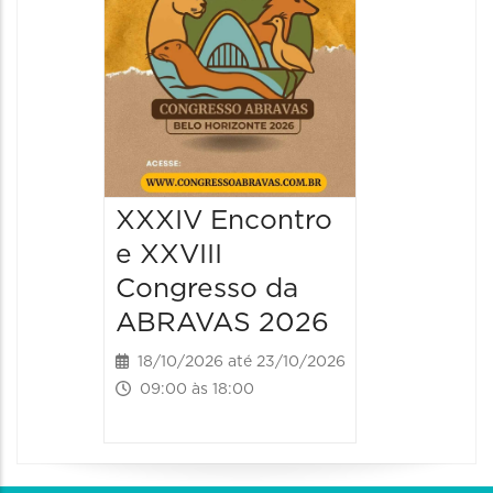
XXXIV Encontro
e XXVIII
Congresso da
ABRAVAS 2026
18/10/2026 até 23/10/2026
09:00 às 18:00