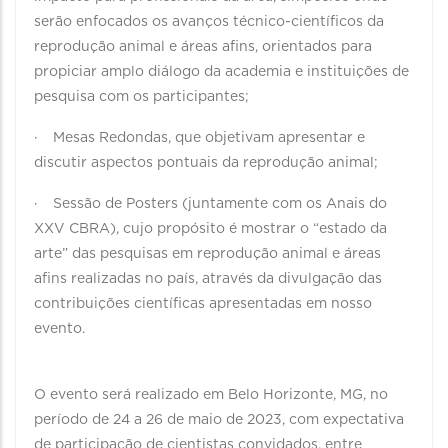
serão enfocados os avanços técnico-científicos da
reprodução animal e áreas afins, orientados para
propiciar amplo diálogo da academia e instituições de
pesquisa com os participantes;
· Mesas Redondas, que objetivam apresentar e
discutir aspectos pontuais da reprodução animal;
· Sessão de Posters (juntamente com os Anais do
XXV CBRA), cujo propósito é mostrar o “estado da
arte” das pesquisas em reprodução animal e áreas
afins realizadas no país, através da divulgação das
contribuições científicas apresentadas em nosso
evento.
O evento será realizado em Belo Horizonte, MG, no
período de 24 a 26 de maio de 2023, com expectativa
de participação de cientistas convidados, entre