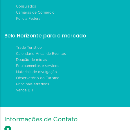
Consulados
Câmaras de Comércio
Polícia Federal
Belo Horizonte para o mercado
Trade Turístico
Calendário Anual de Eventos
Doação de mídias
Equipamentos e serviços
Materiais de divulgação
Observatório do Turismo
Principais atrativos
Venda BH
Informações de Contato