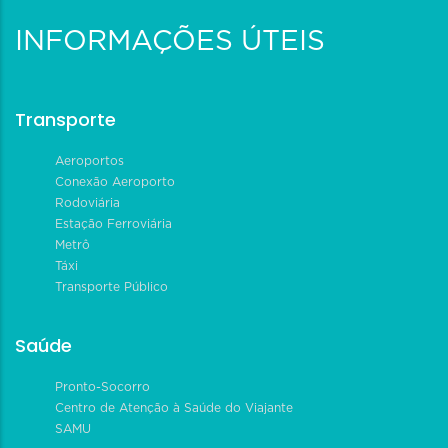
INFORMAÇÕES ÚTEIS
Transporte
Aeroportos
Conexão Aeroporto
Rodoviária
Estação Ferroviária
Metrô
Táxi
Transporte Público
Saúde
Pronto-Socorro
Centro de Atenção à Saúde do Viajante
SAMU