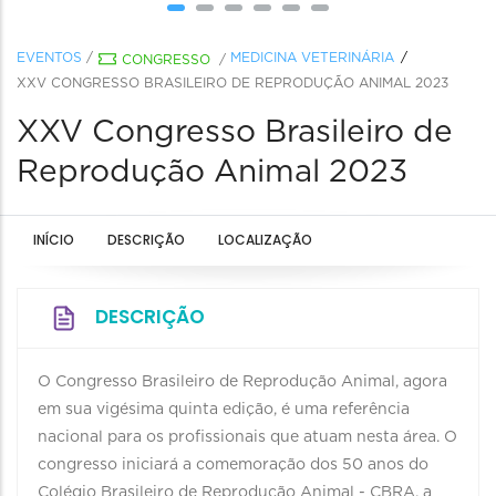
EVENTOS
/
MEDICINA VETERINÁRIA
CONGRESSO
/
XXV CONGRESSO BRASILEIRO DE REPRODUÇÃO ANIMAL 2023
XXV Congresso Brasileiro de
Reprodução Animal 2023
INÍCIO
DESCRIÇÃO
LOCALIZAÇÃO
DESCRIÇÃO
O Congresso Brasileiro de Reprodução Animal, agora
em sua vigésima quinta edição, é uma referência
nacional para os profissionais que atuam nesta área. O
congresso iniciará a comemoração dos 50 anos do
Colégio Brasileiro de Reprodução Animal - CBRA, a