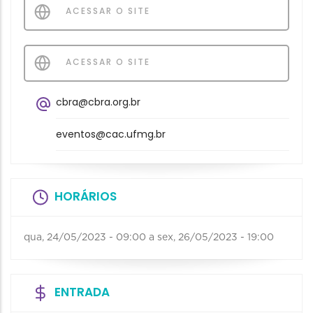
ACESSAR O SITE
ACESSAR O SITE
cbra@cbra.org.br
eventos@cac.ufmg.br
HORÁRIOS
qua, 24/05/2023 - 09:00
a
sex, 26/05/2023 - 19:00
ENTRADA