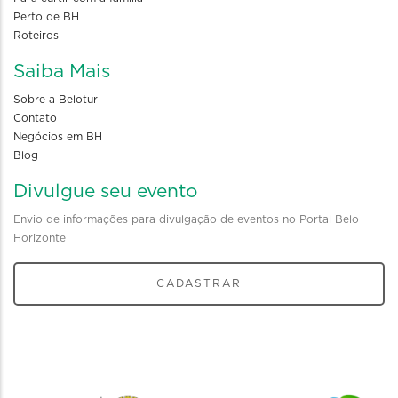
Perto de BH
Roteiros
Saiba Mais
Sobre a Belotur
Contato
Negócios em BH
Blog
Divulgue seu evento
Envio de informações para divulgação de eventos no Portal Belo
Horizonte
CADASTRAR