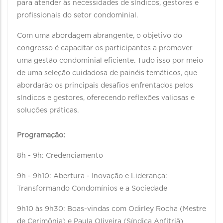
para atender às necessidades de síndicos, gestores e
profissionais do setor condominial.
Com uma abordagem abrangente, o objetivo do
congresso é capacitar os participantes a promover
uma gestão condominial eficiente. Tudo isso por meio
de uma seleção cuidadosa de painéis temáticos, que
abordarão os principais desafios enfrentados pelos
síndicos e gestores, oferecendo reflexões valiosas e
soluções práticas.
Programação:
8h - 9h: Credenciamento
9h - 9h10: Abertura - Inovação e Liderança:
Transformando Condomínios e a Sociedade
9h10 às 9h30: Boas-vindas com Odirley Rocha (Mestre
de Cerimônia) e Paula Oliveira (Síndica Anfitriã)