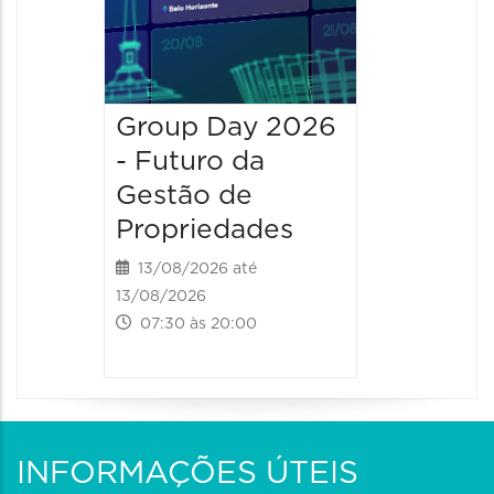
Group Day 2026
- Futuro da
Gestão de
Propriedades
13/08/2026 até
13/08/2026
07:30 às 20:00
INFORMAÇÕES ÚTEIS