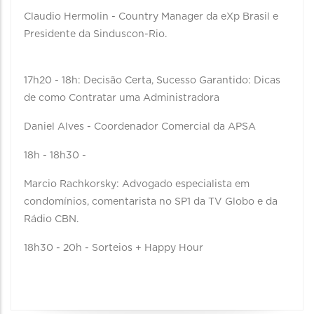
Claudio Hermolin - Country Manager da eXp Brasil e
Presidente da Sinduscon-Rio.
17h20 - 18h: Decisão Certa, Sucesso Garantido: Dicas
de como Contratar uma Administradora
Daniel Alves - Coordenador Comercial da APSA
18h - 18h30 -
Marcio Rachkorsky: Advogado especialista em
condomínios, comentarista no SP1 da TV Globo e da
Rádio CBN.
18h30 - 20h - Sorteios + Happy Hour