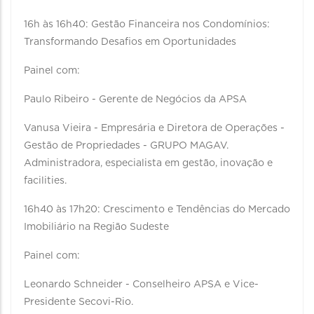
16h às 16h40: Gestão Financeira nos Condomínios:
Transformando Desafios em Oportunidades
Painel com:
Paulo Ribeiro - Gerente de Negócios da APSA
Vanusa Vieira - Empresária e Diretora de Operações -
Gestão de Propriedades - GRUPO MAGAV.
Administradora, especialista em gestão, inovação e
facilities.
16h40 às 17h20: Crescimento e Tendências do Mercado
Imobiliário na Região Sudeste
Painel com:
Leonardo Schneider - Conselheiro APSA e Vice-
Presidente Secovi-Rio.