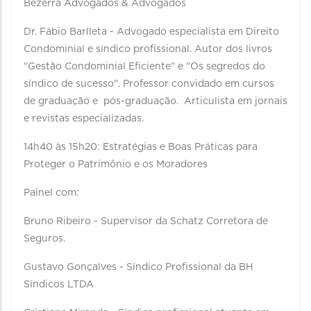
Bezerra Advogados & Advogados
Dr. Fábio Barlleta - Advogado especialista em Direito
Condominial e síndico profissional. Autor dos livros
"Gestão Condominial Eficiente" e "Os segredos do
síndico de sucesso". Professor convidado em cursos
de graduação e pós-graduação. Articulista em jornais
e revistas especializadas.
14h40 às 15h20: Estratégias e Boas Práticas para
Proteger o Patrimônio e os Moradores
Painel com:
Bruno Ribeiro - Supervisor da Schatz Corretora de
Seguros.
Gustavo Gonçalves - Síndico Profissional da BH
Síndicos LTDA