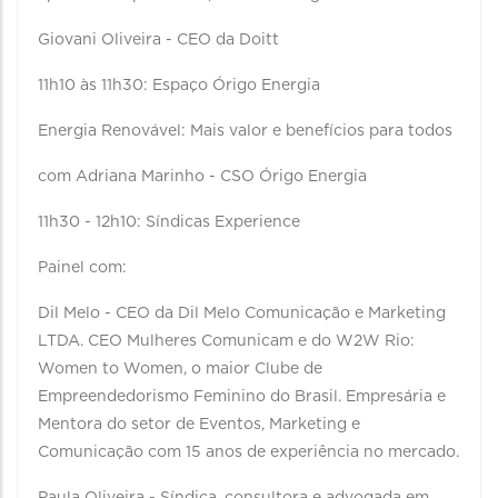
Giovani Oliveira - CEO da Doitt
11h10 às 11h30: Espaço Órigo Energia
Energia Renovável: Mais valor e benefícios para todos
com Adriana Marinho - CSO Órigo Energia
11h30 - 12h10: Síndicas Experience
Painel com:
Dil Melo - CEO da Dil Melo Comunicação e Marketing
LTDA. CEO Mulheres Comunicam e do W2W Rio:
Women to Women, o maior Clube de
Empreendedorismo Feminino do Brasil. Empresária e
Mentora do setor de Eventos, Marketing e
Comunicação com 15 anos de experiência no mercado.