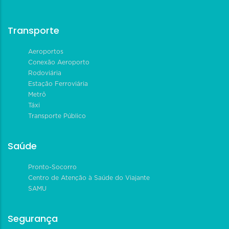
Transporte
Aeroportos
Conexão Aeroporto
Rodoviária
Estação Ferroviária
Metrô
Táxi
Transporte Público
Saúde
Pronto-Socorro
Centro de Atenção à Saúde do Viajante
SAMU
Segurança