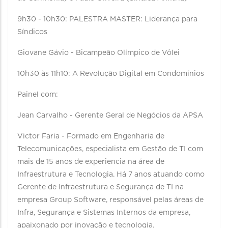
9h30 - 10h30: PALESTRA MASTER: Liderança para
Síndicos
Giovane Gávio - Bicampeão Olímpico de Vôlei
10h30 às 11h10: A Revolução Digital em Condomínios
Painel com:
Jean Carvalho - Gerente Geral de Negócios da APSA
Victor Faria - Formado em Engenharia de
Telecomunicações, especialista em Gestão de TI com
mais de 15 anos de experiencia na área de
Infraestrutura e Tecnologia. Há 7 anos atuando como
Gerente de Infraestrutura e Segurança de TI na
empresa Group Software, responsável pelas áreas de
Infra, Segurança e Sistemas Internos da empresa,
apaixonado por inovação e tecnologia.