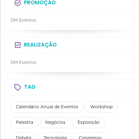
PROMOÇÃO
DM Eventos
REALIZAÇÃO
DM Eventos
TAG
Calendário Anual de Eventos
Workshop
Palestra
Negócios
Exposição
Debate
Tecnologia
Congresso