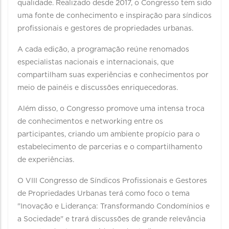
qualidade. Realizado desde 2017, o Congresso tem sido
uma fonte de conhecimento e inspiração para síndicos
profissionais e gestores de propriedades urbanas.
A cada edição, a programação reúne renomados
especialistas nacionais e internacionais, que
compartilham suas experiências e conhecimentos por
meio de painéis e discussões enriquecedoras.
Além disso, o Congresso promove uma intensa troca
de conhecimentos e networking entre os
participantes, criando um ambiente propício para o
estabelecimento de parcerias e o compartilhamento
de experiências.
O VIII Congresso de Síndicos Profissionais e Gestores
de Propriedades Urbanas terá como foco o tema
"Inovação e Liderança: Transformando Condomínios e
a Sociedade" e trará discussões de grande relevância