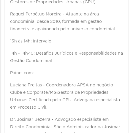
Gestores de Propriedades Urbanas (GPU)
Raquel Perpétuo Moreira - Atuante na área
condominial desde 2010, formada em gestão
financeira e apaixonada pelo universo condominial.
13h às 14h: Intervalo
14h - 14h40: Desafios Jurídicos e Responsabilidades na
Gestão Condominial
Painel com:
Luciana Freitas - Coordenadora APSA no negócio
Clube e Corporate/MG.Gestora de Propriedades
Urbanas Certificada pelo GPU. Advogada especialista
em Processo Civil.
Dr. Josimar Bezerra - Advogado especialista em
Direito Condominial. Sócio Administrador da Josimar