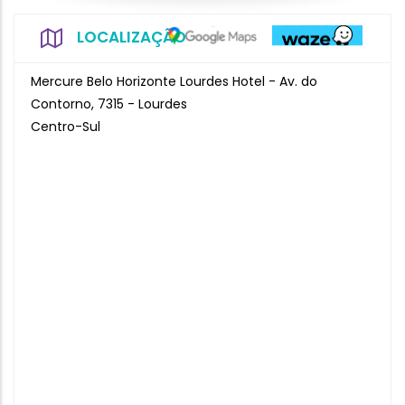
LOCALIZAÇÃO
Mercure Belo Horizonte Lourdes Hotel - Av. do
Contorno, 7315 - Lourdes
Centro-Sul