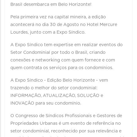
Brasil desembarca em Belo Horizonte!
Pela primeira vez na capital mineira, a edição
acontecerá no dia 30 de Agosto no Hotel Mercure
Lourdes, junto com a Expo Síndico.
A Expo Síndico tem expertise em realizar eventos do
Setor Condominial por todo o Brasil, criando
conexões e networking com quem fornece e com
quem contrata os serviços para os condomínios.
A Expo Síndico - Edição Belo Horizonte - vem
trazendo o melhor do setor condominial:
INFORMAÇÃO, ATUALIZAÇÃO, SOLUÇÃO e
INOVAÇÃO para seu condomínio.
O Congresso de Síndicos Profissionais e Gestores de
Propriedades Urbanas é um evento de referência no
setor condominial, reconhecido por sua relevância e