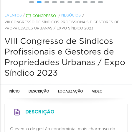
EVENTOS
/
NEGÓCIOS
CONGRESSO
/
VIII CONGRESSO DE SÍNDICOS PROFISSIONAIS E GESTORES DE
PROPRIEDADES URBANAS / EXPO SÍNDICO 2023
VIII Congresso de Síndicos
Profissionais e Gestores de
Propriedades Urbanas / Expo
Síndico 2023
INÍCIO
DESCRIÇÃO
LOCALIZAÇÃO
VIDEO
DESCRIÇÃO
O evento de gestão condominial mais charmoso do