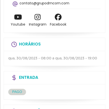
contato@grupodmcom.com
Youtube
Instagram
Facebook
HORÁRIOS
qua, 30/08/2023 - 08:00
a
qua, 30/08/2023 - 19:00
ENTRADA
PAGO