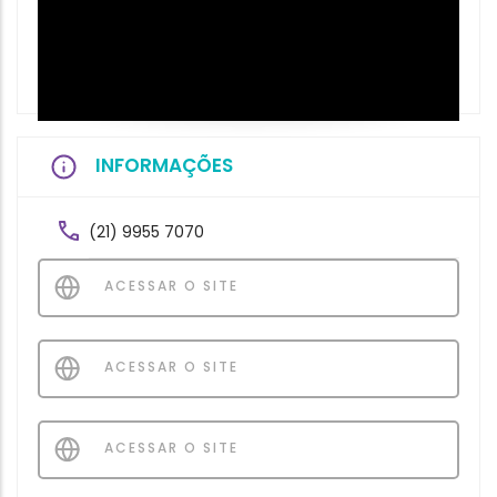
INFORMAÇÕES
(21) 9955 7070
ACESSAR O SITE
ACESSAR O SITE
ACESSAR O SITE