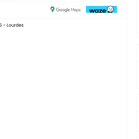
5 - Lourdes