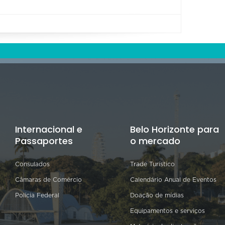
Internacional e
Belo Horizonte para
Passaportes
o mercado
Consulados
Trade Turístico
Câmaras de Comércio
Calendário Anual de Eventos
Polícia Federal
Doação de mídias
Equipamentos e serviços