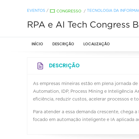
EVENTOS
/
TECNOLOGIA DA INFORM
CONGRESSO
/
RPA e AI Tech Congress B
INÍCIO
DESCRIÇÃO
LOCALIZAÇÃO
DESCRIÇÃO
As empresas mineiras estão em plena jornada de 
Automation, IDP, Process Mining e Inteligência A
eficiência, reduzir custos, acelerar processos e t
Para atender a essa demanda crescente, chega a
focado em automação inteligente e IA aplicada 