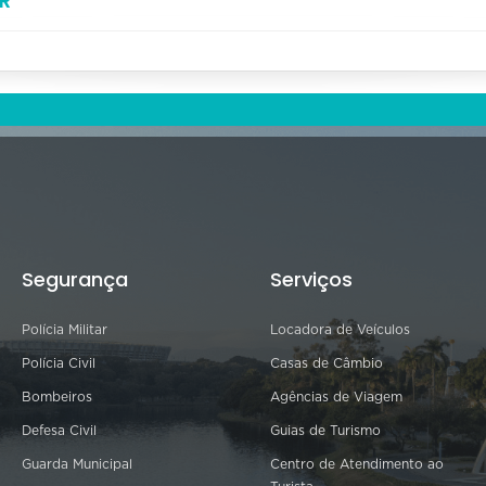
R
Segurança
Serviços
Polícia Militar
Locadora de Veículos
Polícia Civil
Casas de Câmbio
Bombeiros
Agências de Viagem
Defesa Civil
Guias de Turismo
Guarda Municipal
Centro de Atendimento ao