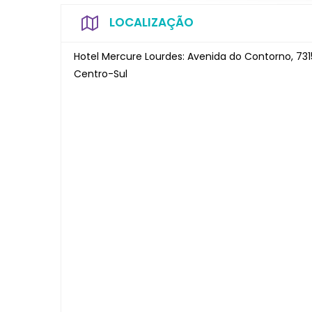
LOCALIZAÇÃO
Hotel Mercure Lourdes: Avenida do Contorno, 731
Centro-Sul