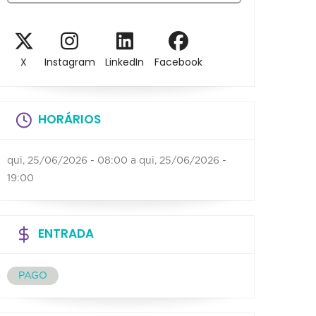
X
Instagram
LinkedIn
Facebook
HORÁRIOS
qui, 25/06/2026 - 08:00
a
qui, 25/06/2026 -
19:00
ENTRADA
PAGO