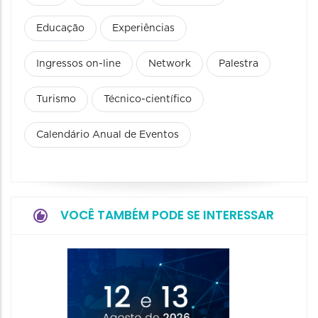
Educação
Experiências
Ingressos on-line
Network
Palestra
Turismo
Técnico-científico
Calendário Anual de Eventos
VOCÊ TAMBÉM PODE SE INTERESSAR