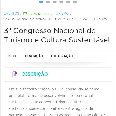
EVENTOS
/
TURISMO
CONGRESSO
/
3º CONGRESSO NACIONAL DE TURISMO E CULTURA SUSTENTÁVEL
3º Congresso Nacional de
Turismo e Cultura Sustentável
INÍCIO
DESCRIÇÃO
LOCALIZAÇÃO
DESCRIÇÃO
Em sua terceira edição, o CTCS consolida-se como
uma plataforma de desenvolvimento territorial
sustentável, que conecta turismo, cultura e
sustentabilidade como vetores estratégicos de
geração de valor. Integrado às ações do Plano Diretor