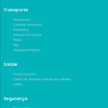
Transporte
Aeroportos
Conexão Aeroporto
Rodoviária
Estação Ferroviária
Metrô
Táxi
Transporte Público
Saúde
Pronto-Socorro
Centro de Atenção à Saúde do Viajante
SAMU
Segurança