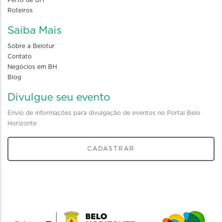
Perto de BH
Roteiros
Saiba Mais
Sobre a Belotur
Contato
Negócios em BH
Blog
Divulgue seu evento
Envio de informações para divulgação de eventos no Portal Belo
Horizonte
CADASTRAR