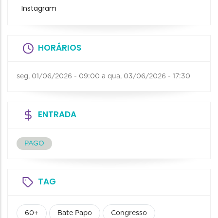
Instagram
HORÁRIOS
seg, 01/06/2026 - 09:00
a
qua, 03/06/2026 - 17:30
ENTRADA
PAGO
TAG
60+
Bate Papo
Congresso