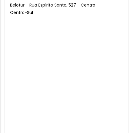
Belotur - Rua Espírito Santo, 527 - Centro
Centro-Sul