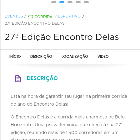
EVENTOS
/
ESPORTIVO
CORRIDA
/
27ª EDIÇÃO ENCONTRO DELAS
27ª Edição Encontro Delas
INÍCIO
DESCRIÇÃO
LOCALIZAÇÃO
VIDEO
DESCRIÇÃO
Está na hora de garantir seu lugar na primeira corrida
do ano do Encontro Delas!
O Encontro Delas é a corrida mais charmosa de Belo
Horizonte. Uma prova feminina que chega à sua 27ª
edição, reunindo mais de 1.500 corredoras em um