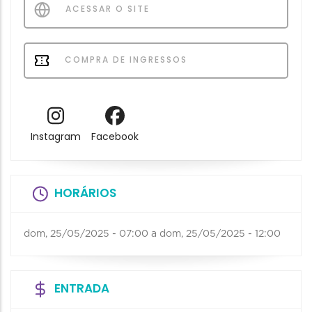
ACESSAR O SITE
COMPRA DE INGRESSOS
Instagram
Facebook
HORÁRIOS
dom, 25/05/2025 - 07:00
a
dom, 25/05/2025 - 12:00
ENTRADA