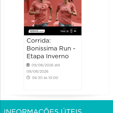
Corrida:
Bonissima Run -
Etapa Inverno
09/08/2026 até
09/08/2026
06:30 às 10:00
INFORMAÇÕES ÚTEIS