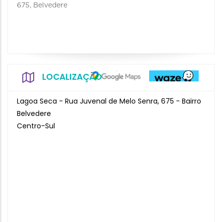
675, Belvedere
LOCALIZAÇÃO
Lagoa Seca - Rua Juvenal de Melo Senra, 675 - Bairro
Belvedere
Centro-Sul