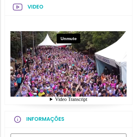
VIDEO
INFORMAÇÕES