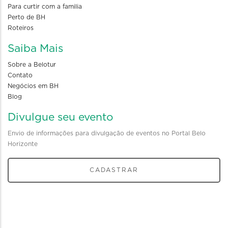
Para curtir com a familia
Perto de BH
Roteiros
Saiba Mais
Sobre a Belotur
Contato
Negócios em BH
Blog
Divulgue seu evento
Envio de informações para divulgação de eventos no Portal Belo
Horizonte
CADASTRAR