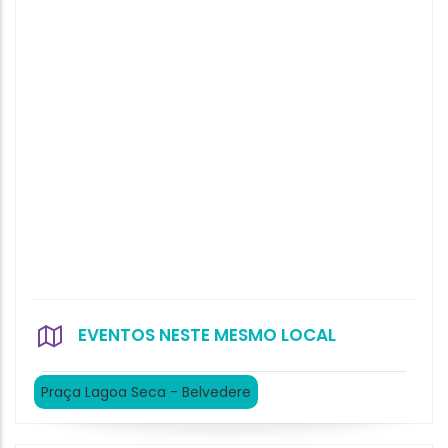
EVENTOS NESTE MESMO LOCAL
Praça Lagoa Seca - Belvedere