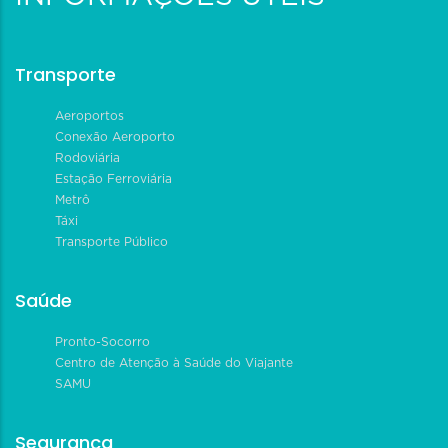
Transporte
Aeroportos
Conexão Aeroporto
Rodoviária
Estação Ferroviária
Metrô
Táxi
Transporte Público
Saúde
Pronto-Socorro
Centro de Atenção à Saúde do Viajante
SAMU
Segurança