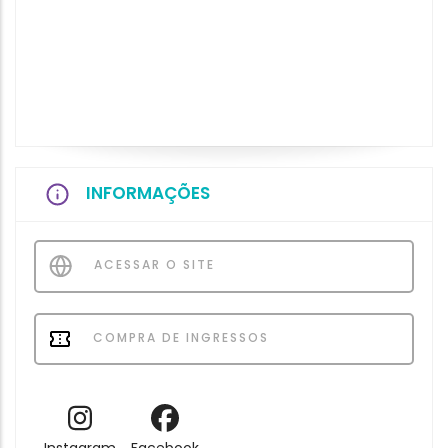
INFORMAÇÕES
ACESSAR O SITE
COMPRA DE INGRESSOS