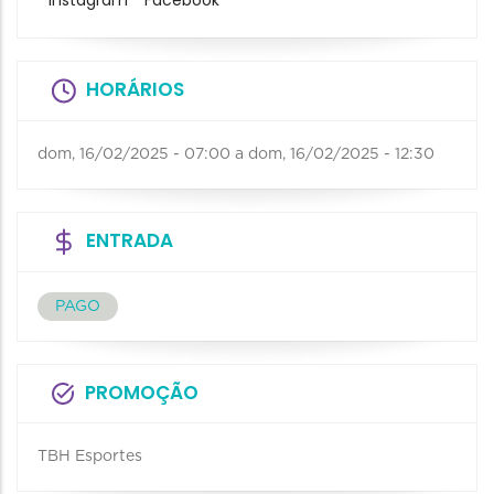
Instagram
Facebook
HORÁRIOS
dom, 16/02/2025 - 07:00
a
dom, 16/02/2025 - 12:30
ENTRADA
PAGO
PROMOÇÃO
TBH Esportes