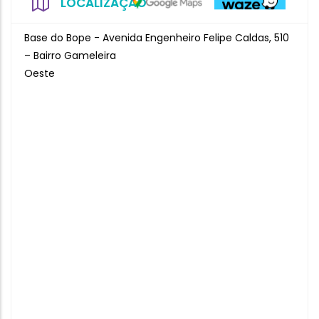
LOCALIZAÇÃO
Base do Bope - Avenida Engenheiro Felipe Caldas, 510
– Bairro Gameleira
Oeste