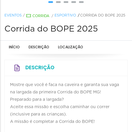
EVENTOS
/
ESPORTIVO
CORRIDA DO BOPE 2025
CORRIDA
/
Corrida do BOPE 2025
INÍCIO
DESCRIÇÃO
LOCALIZAÇÃO
DESCRIÇÃO
Mostre que você é faca na caveira e garanta sua vaga
na largada da primeira Corrida do BOPE MG!
Preparado para a largada?
Aceite essa missão e escolha caminhar ou correr
(inclusive para as crianças).
A missão é completar a Corrida do BOPE!