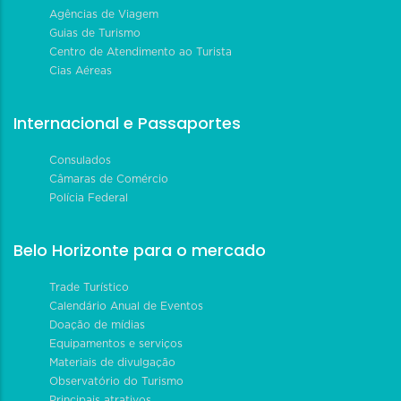
Agências de Viagem
Guias de Turismo
Centro de Atendimento ao Turista
Cias Aéreas
Internacional e Passaportes
Consulados
Câmaras de Comércio
Polícia Federal
Belo Horizonte para o mercado
Trade Turístico
Calendário Anual de Eventos
Doação de mídias
Equipamentos e serviços
Materiais de divulgação
Observatório do Turismo
Principais atrativos