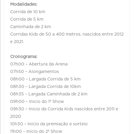
Modalidades:
Corrida de 10 km
Corrida de 5 km
Caminhada de 2 km
Corridas Kids de 50 a 400 metros, nascidos entre 2012
e 2021.
Cronograma:
07h00 – Abertura da Arena
07h50 – Alongamentos
08h00 – Largada Corrida de 5 km
08h30 – Largada Corrida de 10km
08h35 – Largada Caminhada de 2 km
09h00 – Inicio do 1º Show
09h30 – Início da Corrida Kids nascidos entre 2011 e
2020
10h30 – Início da premiação e sorteio
11h00 – Inicio do 2º Show