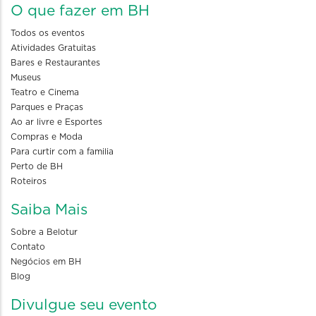
O que fazer em BH
Todos os eventos
Atividades Gratuitas
Bares e Restaurantes
Museus
Teatro e Cinema
Parques e Praças
Ao ar livre e Esportes
Compras e Moda
Para curtir com a familia
Perto de BH
Roteiros
Saiba Mais
Sobre a Belotur
Contato
Negócios em BH
Blog
Divulgue seu evento