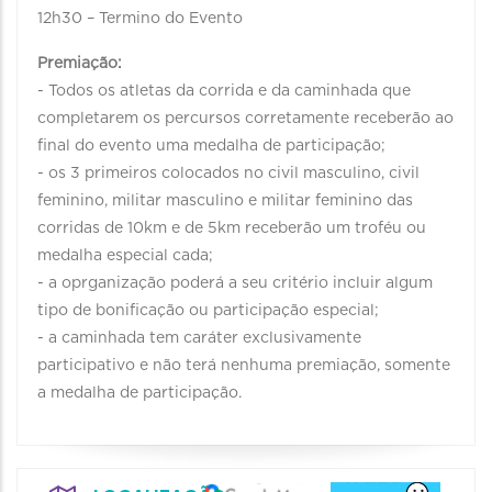
12h30 – Termino do Evento
Premiação:
- Todos os atletas da corrida e da caminhada que
completarem os percursos corretamente receberão ao
final do evento uma medalha de participação;
- os 3 primeiros colocados no civil masculino, civil
feminino, militar masculino e militar feminino das
corridas de 10km e de 5km receberão um troféu ou
medalha especial cada;
- a oprganização poderá a seu critério incluir algum
tipo de bonificação ou participação especial;
- a caminhada tem caráter exclusivamente
participativo e não terá nenhuma premiação, somente
a medalha de participação.