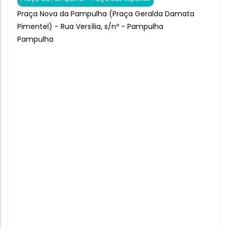
Praça Nova da Pampulha (Praça Geralda Damata
Pimentel) - Rua Versília, s/nº - Pampulha
Pampulha