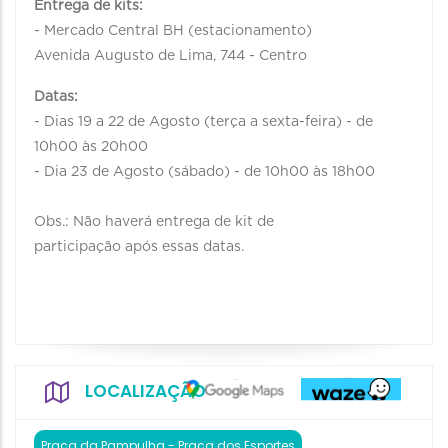
Entrega de kits:
- Mercado Central BH (estacionamento)
Avenida Augusto de Lima, 744 - Centro
Datas:
- Dias 19 a 22 de Agosto (terça a sexta-feira) - de
10h00 às 20h00
- Dia 23 de Agosto (sábado) - de 10h00 às 18h00
Obs.: Não haverá entrega de kit de
participação após essas datas.
LOCALIZAÇÃO
Praça da Pampulha - Praça dos Esportes