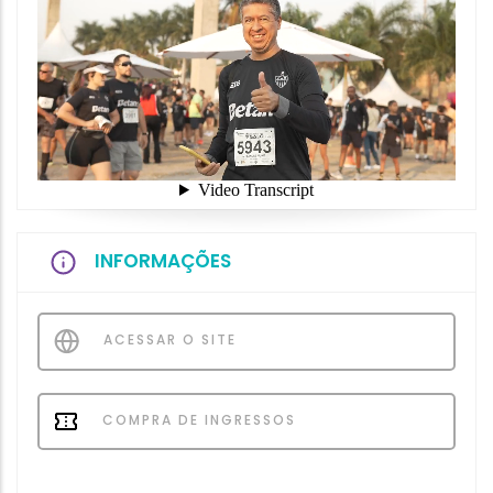
INFORMAÇÕES
ACESSAR O SITE
COMPRA DE INGRESSOS