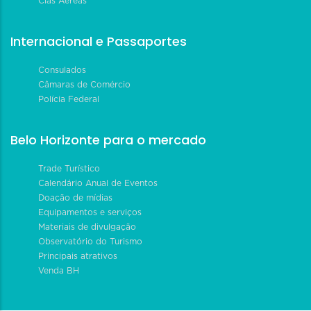
Cias Aéreas
Internacional e Passaportes
Consulados
Câmaras de Comércio
Polícia Federal
Belo Horizonte para o mercado
Trade Turístico
Calendário Anual de Eventos
Doação de mídias
Equipamentos e serviços
Materiais de divulgação
Observatório do Turismo
Principais atrativos
Venda BH