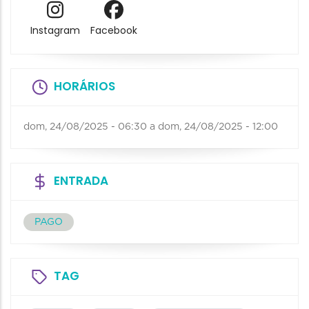
Instagram
Facebook
HORÁRIOS
dom, 24/08/2025 - 06:30
a
dom, 24/08/2025 - 12:00
ENTRADA
PAGO
TAG