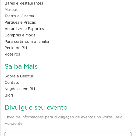
Bares e Restaurantes
Museus
Teatro e Cinema
Parques e Praças
Ao ar livre e Esportes
Compras e Moda
Para curtir com a familia
Perto de BH
Roteiros
Saiba Mais
Sobre a Belotur
Contato
Negócios em BH
Blog
Divulgue seu evento
Envio de informações para divulgação de eventos no Portal Belo
Horizonte