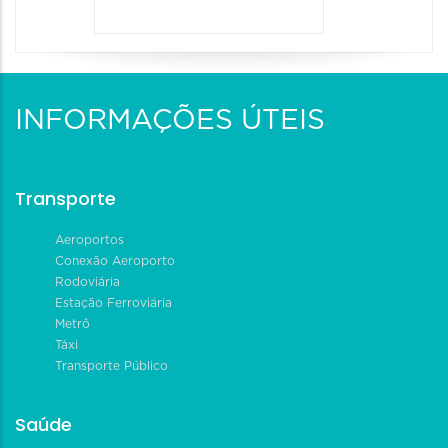
INFORMAÇÕES ÚTEIS
Transporte
Aeroportos
Conexão Aeroporto
Rodoviária
Estação Ferroviária
Metrô
Táxi
Transporte Público
Saúde