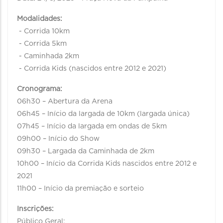
Modalidades:
- Corrida 10km
- Corrida 5km
- Caminhada 2km
- Corrida Kids (nascidos entre 2012 e 2021)
Cronograma:
06h30 – Abertura da Arena
06h45 – Início da largada de 10km (largada única)
07h45 – Início da largada em ondas de 5km
09h00 – Início do Show
09h30 – Largada da Caminhada de 2km
10h00 – Início da Corrida Kids nascidos entre 2012 e
2021
11h00 – Início da premiação e sorteio
Inscrições:
Público Geral: