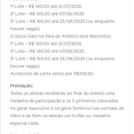
1º Lote – R$ 140,00 até 21/07/2025
2º Lote – R$ 150,00 até 07/08/2025
3º Lote – R$ 160,00 até 23/08/2025 (ou enquanto
houver vagas)
O Sócio Galo na Veia do Atlético terá descontos:
1º Lote – R$ 130,00 até 21/07/2025
2º Lote – R$ 140,00 até 07/08/2025
3º Lote – R$ 150,00 até 23/08/2025 (ou enquanto
houver vagas)
Acréscimo de corta vento por R$109,90.
Premiação:
Todos os atletas receberão ao final do evento uma
medalha de participação e os 5 primeiros colocados
no geral masculino e no geral feminino nas corridas de
10km e de 5km receberão um troféu ou medalha
especial cada.