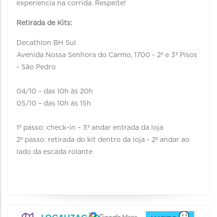
experiencia na corrida. Respeite!
Retirada de Kits:
Decathlon BH Sul
Avenida Nossa Senhora do Carmo, 1700 - 2º e 3º Pisos
- São Pedro
04/10 – das 10h às 20h
05/10 – das 10h às 15h
1º passo: check-in – 3º andar entrada da loja
2º passo: retirada do kit dentro da loja - 2º andar ao
lado da escada rolante