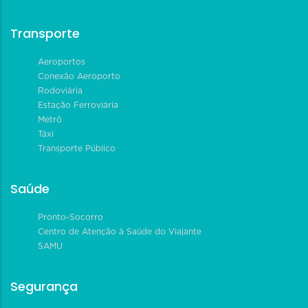
Transporte
Aeroportos
Conexão Aeroporto
Rodoviária
Estação Ferroviária
Metrô
Táxi
Transporte Público
Saúde
Pronto-Socorro
Centro de Atenção à Saúde do Viajante
SAMU
Segurança