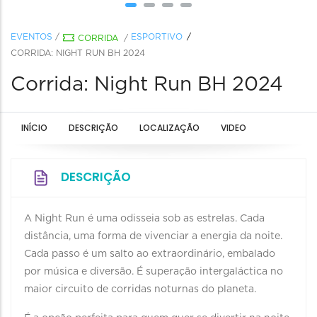
EVENTOS
/
ESPORTIVO
CORRIDA
/
CORRIDA: NIGHT RUN BH 2024
Corrida: Night Run BH 2024
INÍCIO
DESCRIÇÃO
LOCALIZAÇÃO
VIDEO
DESCRIÇÃO
A Night Run é uma odisseia sob as estrelas. Cada
distância, uma forma de vivenciar a energia da noite.
Cada passo é um salto ao extraordinário, embalado
por música e diversão. É superação intergaláctica no
maior circuito de corridas noturnas do planeta.