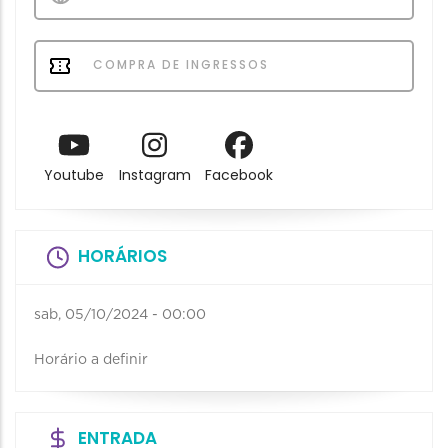
COMPRA DE INGRESSOS
Youtube
Instagram
Facebook
HORÁRIOS
sab, 05/10/2024 - 00:00
Horário a definir
ENTRADA