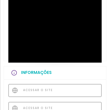
INFORMAÇÕES
ACESSAR O SITE
ACESSAR O SITE