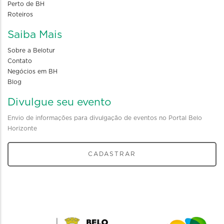
Perto de BH
Roteiros
Saiba Mais
Sobre a Belotur
Contato
Negócios em BH
Blog
Divulgue seu evento
Envio de informações para divulgação de eventos no Portal Belo
Horizonte
CADASTRAR