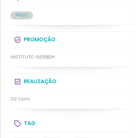
PAGO
PROMOÇÃO
INSTITUTO ISERBEM
REALIZAÇÃO
O2 Corre
TAG