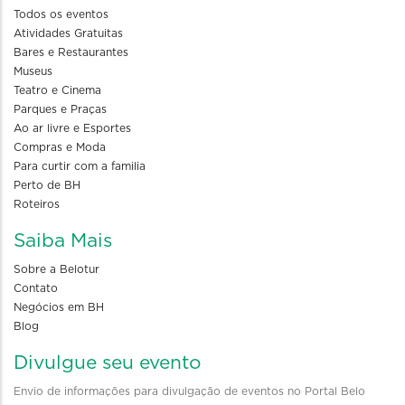
Todos os eventos
Atividades Gratuitas
Bares e Restaurantes
Museus
Teatro e Cinema
Parques e Praças
Ao ar livre e Esportes
Compras e Moda
Para curtir com a familia
Perto de BH
Roteiros
Saiba Mais
Sobre a Belotur
Contato
Negócios em BH
Blog
Divulgue seu evento
Envio de informações para divulgação de eventos no Portal Belo