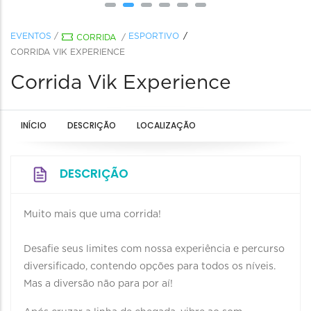
EVENTOS
/
ESPORTIVO
CORRIDA
/
CORRIDA VIK EXPERIENCE
Corrida Vik Experience
INÍCIO
DESCRIÇÃO
LOCALIZAÇÃO
DESCRIÇÃO
Muito mais que uma corrida!
Desafie seus limites com nossa experiência e percurso
diversificado, contendo opções para todos os níveis.
Mas a diversão não para por aí!