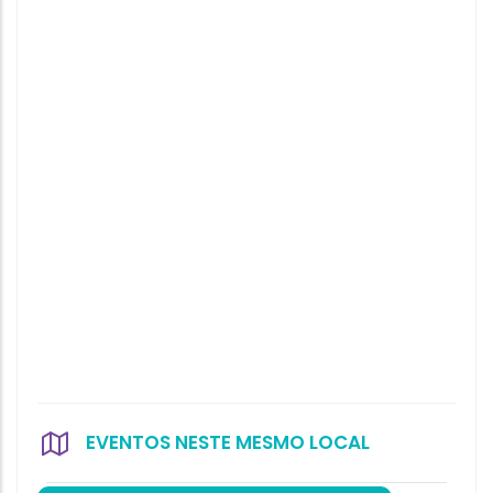
EVENTOS NESTE MESMO LOCAL