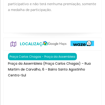
participativo e não terá nenhuma premiação, somente
a medalha de participação.
LOCALIZAÇÃO
Praça Carlos Chagas - Praça da Assembleia
Praça da Assembleia (Praça Carlos Chagas) – Rua
Martim de Carvalho, 6 - Bairro Santo Agostinho
Centro-Sul