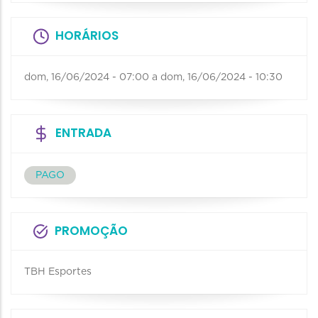
HORÁRIOS
dom, 16/06/2024 - 07:00
a
dom, 16/06/2024 - 10:30
ENTRADA
PAGO
PROMOÇÃO
TBH Esportes