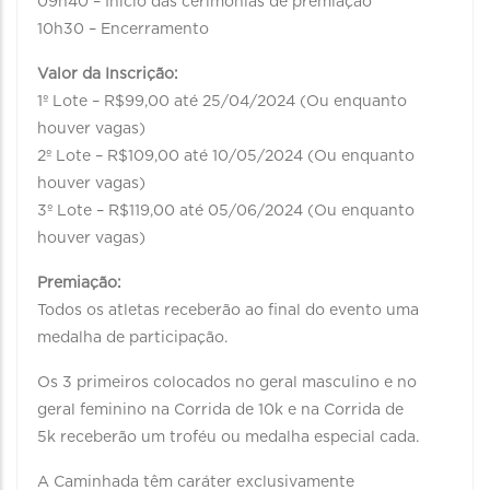
09h40 – Início das cerimônias de premiação
10h30 – Encerramento
Valor da Inscrição:
1º Lote – R$99,00 até 25/04/2024 (Ou enquanto
houver vagas)
2º Lote – R$109,00 até 10/05/2024 (Ou enquanto
houver vagas)
3º Lote – R$119,00 até 05/06/2024 (Ou enquanto
houver vagas)
Premiação:
Todos os atletas receberão ao final do evento uma
medalha de participação.
Os 3 primeiros colocados no geral masculino e no
geral feminino na Corrida de 10k e na Corrida de
5k receberão um troféu ou medalha especial cada.
A Caminhada têm caráter exclusivamente