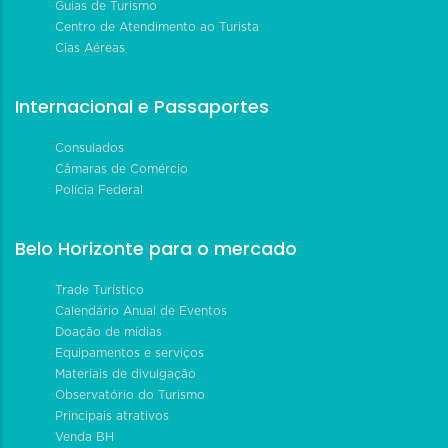
Guias de Turismo
Centro de Atendimento ao Turista
Cias Aéreas
Internacional e Passaportes
Consulados
Câmaras de Comércio
Polícia Federal
Belo Horizonte para o mercado
Trade Turístico
Calendário Anual de Eventos
Doação de mídias
Equipamentos e serviços
Materiais de divulgação
Observatório do Turismo
Principais atrativos
Venda BH