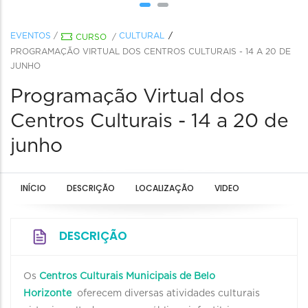
EVENTOS
/
CULTURAL
CURSO
/
PROGRAMAÇÃO VIRTUAL DOS CENTROS CULTURAIS - 14 A 20 DE
JUNHO
Programação Virtual dos
Centros Culturais - 14 a 20 de
junho
INÍCIO
DESCRIÇÃO
LOCALIZAÇÃO
VIDEO
DESCRIÇÃO
Os
Centros Culturais Municipais de Belo
Horizonte
oferecem diversas atividades culturais