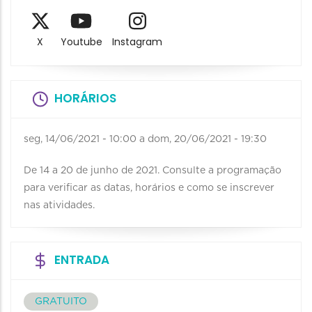
X
Youtube
Instagram
HORÁRIOS
seg, 14/06/2021 - 10:00
a
dom, 20/06/2021 - 19:30
De 14 a 20 de junho de 2021. Consulte a programação
para verificar as datas, horários e como se inscrever
nas atividades.
ENTRADA
GRATUITO