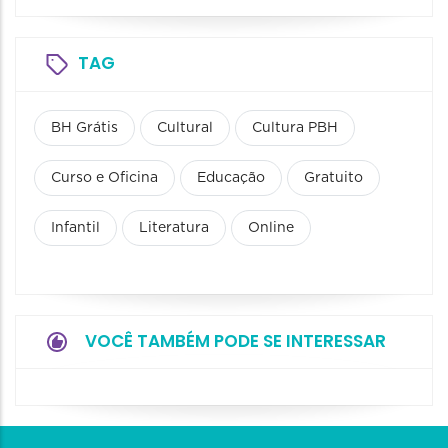
TAG
BH Grátis
Cultural
Cultura PBH
Curso e Oficina
Educação
Gratuito
Infantil
Literatura
Online
VOCÊ TAMBÉM PODE SE INTERESSAR