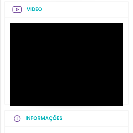
VIDEO
INFORMAÇÕES