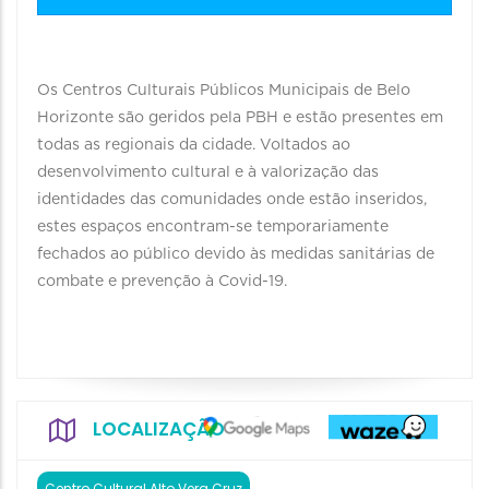
Os Centros Culturais Públicos Municipais de Belo
Horizonte são geridos pela PBH e estão presentes em
todas as regionais da cidade. Voltados ao
desenvolvimento cultural e à valorização das
identidades das comunidades onde estão inseridos,
estes espaços encontram-se temporariamente
fechados ao público devido às medidas sanitárias de
combate e prevenção à Covid-19.
LOCALIZAÇÃO
Centro Cultural Alto Vera Cruz