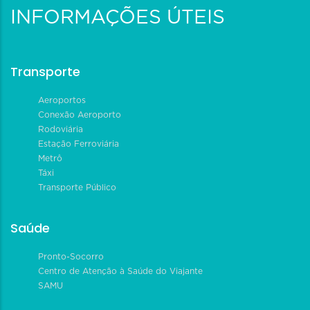
INFORMAÇÕES ÚTEIS
Transporte
Aeroportos
Conexão Aeroporto
Rodoviária
Estação Ferroviária
Metrô
Táxi
Transporte Público
Saúde
Pronto-Socorro
Centro de Atenção à Saúde do Viajante
SAMU