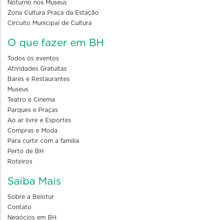
Noturno nos Museus
Zona Cultura Praça da Estação
Circuito Municipal de Cultura
O que fazer em BH
Todos os eventos
Atividades Gratuitas
Bares e Restaurantes
Museus
Teatro e Cinema
Parques e Praças
Ao ar livre e Esportes
Compras e Moda
Para curtir com a familia
Perto de BH
Roteiros
Saiba Mais
Sobre a Belotur
Contato
Negócios em BH