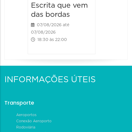
Escrita que vem
das bordas
07/08/2026 até
07/08/2026
18:30 às 22:00
INFORMAÇÕES ÚTEIS
Transporte
Aeroportos
Conexão Aeroporto
Rodoviária