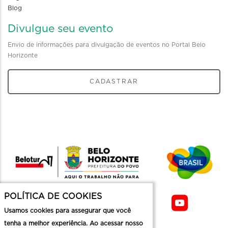
Blog
Divulgue seu evento
Envio de informações para divulgação de eventos no Portal Belo
Horizonte
CADASTRAR
POLÍTICA DE COOKIES
Usamos cookies para assegurar que você
tenha a melhor experiência. Ao acessar nosso