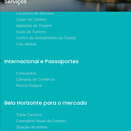
Serviços
Locadora de Veículos
Casas de Câmbio
Agências de Viagem
Guias de Turismo
Centro de Atendimento ao Turista
Cias Aéreas
Internacional e Passaportes
Consulados
Câmaras de Comércio
Polícia Federal
Belo Horizonte para o mercado
Trade Turístico
Calendário Anual de Eventos
Doação de mídias