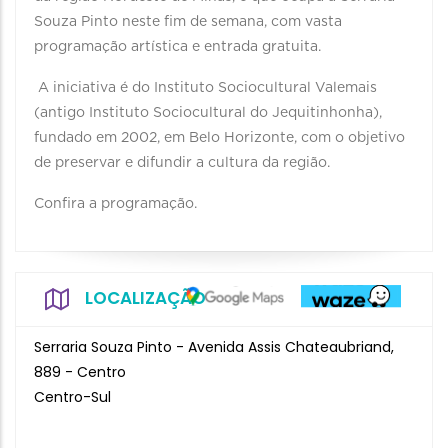
Souza Pinto neste fim de semana, com vasta
programação artística e entrada gratuita.
A iniciativa é do Instituto Sociocultural Valemais
(antigo Instituto Sociocultural do Jequitinhonha),
fundado em 2002, em Belo Horizonte, com o objetivo
de preservar e difundir a cultura da região.
Confira a programação.
LOCALIZAÇÃO
Serraria Souza Pinto - Avenida Assis Chateaubriand,
889 - Centro
Centro-Sul