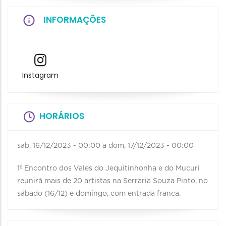
INFORMAÇÕES
Instagram
HORÁRIOS
sab, 16/12/2023 - 00:00
a
dom, 17/12/2023 - 00:00
1º Encontro dos Vales do Jequitinhonha e do Mucuri
reunirá mais de 20 artistas na Serraria Souza Pinto, no
sábado (16/12) e domingo, com entrada franca.