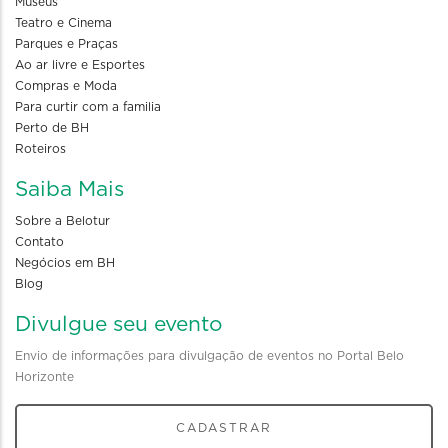
Museus
Teatro e Cinema
Parques e Praças
Ao ar livre e Esportes
Compras e Moda
Para curtir com a familia
Perto de BH
Roteiros
Saiba Mais
Sobre a Belotur
Contato
Negócios em BH
Blog
Divulgue seu evento
Envio de informações para divulgação de eventos no Portal Belo
Horizonte
CADASTRAR