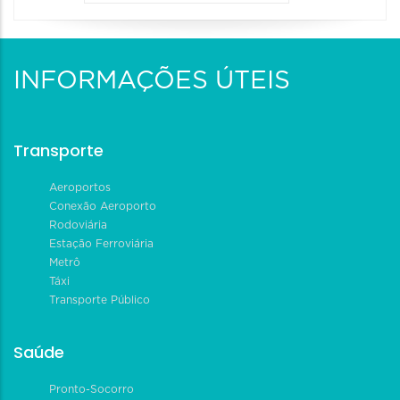
INFORMAÇÕES ÚTEIS
Transporte
Aeroportos
Conexão Aeroporto
Rodoviária
Estação Ferroviária
Metrô
Táxi
Transporte Público
Saúde
Pronto-Socorro