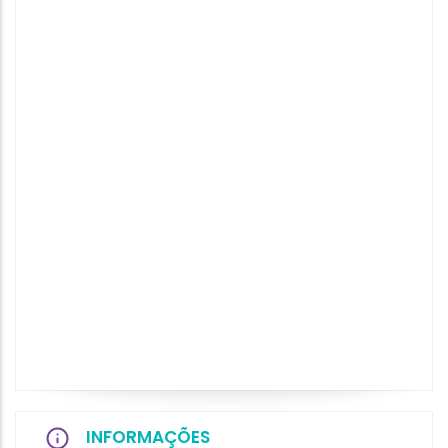
INFORMAÇÕES