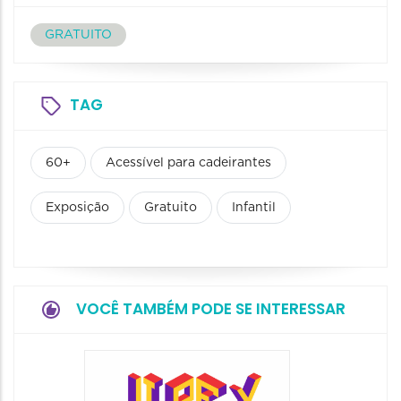
GRATUITO
TAG
60+
Acessível para cadeirantes
Exposição
Gratuito
Infantil
VOCÊ TAMBÉM PODE SE INTERESSAR