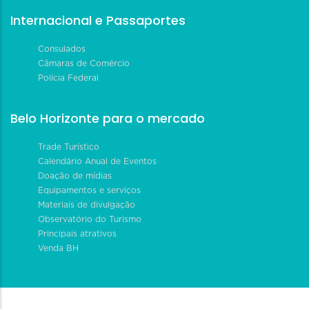
Internacional e Passaportes
Consulados
Câmaras de Comércio
Polícia Federal
Belo Horizonte para o mercado
Trade Turístico
Calendário Anual de Eventos
Doação de mídias
Equipamentos e serviços
Materiais de divulgação
Observatório do Turismo
Principais atrativos
Venda BH