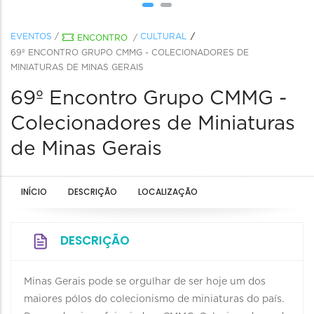
EVENTOS
/
CULTURAL
ENCONTRO
/
69º ENCONTRO GRUPO CMMG - COLECIONADORES DE
MINIATURAS DE MINAS GERAIS
69º Encontro Grupo CMMG -
Colecionadores de Miniaturas
de Minas Gerais
INÍCIO
DESCRIÇÃO
LOCALIZAÇÃO
DESCRIÇÃO
Minas Gerais pode se orgulhar de ser hoje um dos
maiores pólos do colecionismo de miniaturas do país.