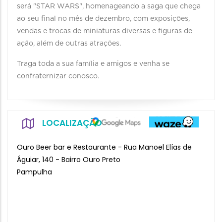
será "STAR WARS", homenageando a saga que chega
ao seu final no mês de dezembro, com exposições,
vendas e trocas de miniaturas diversas e figuras de
ação, além de outras atrações.
Traga toda a sua família e amigos e venha se
confraternizar conosco.
LOCALIZAÇÃO
Ouro Beer bar e Restaurante - Rua Manoel Elías de
Águiar, 140 - Bairro Ouro Preto
Pampulha