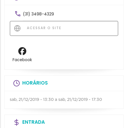
(31) 3498-4329
ACESSAR O SITE
Facebook
HORÁRIOS
sab, 21/12/2019 - 13:30
a
sab, 21/12/2019 - 17:30
ENTRADA