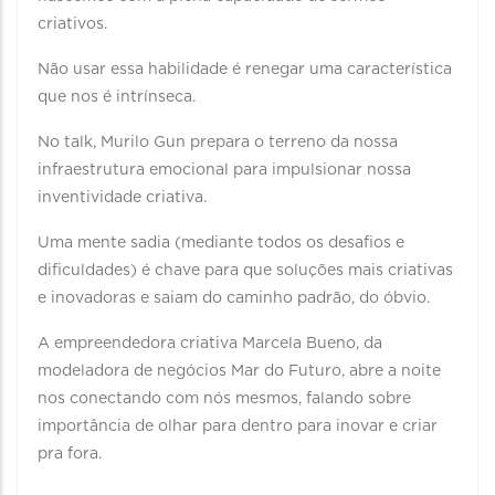
criativos.
Não usar essa habilidade é renegar uma característica
que nos é intrínseca.
No talk, Murilo Gun prepara o terreno da nossa
infraestrutura emocional para impulsionar nossa
inventividade criativa.
Uma mente sadia (mediante todos os desafios e
dificuldades) é chave para que soluções mais criativas
e inovadoras e saiam do caminho padrão, do óbvio.
A empreendedora criativa Marcela Bueno, da
modeladora de negócios Mar do Futuro, abre a noite
nos conectando com nós mesmos, falando sobre
importância de olhar para dentro para inovar e criar
pra fora.