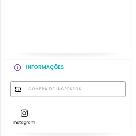
INFORMAÇÕES
COMPRA DE INGRESSOS
Instagram