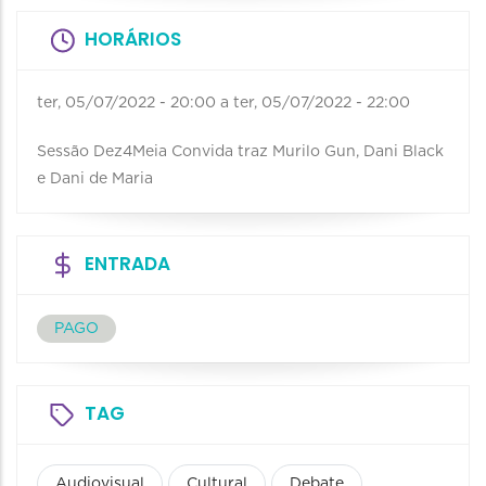
HORÁRIOS
ter, 05/07/2022 - 20:00
a
ter, 05/07/2022 - 22:00
Sessão Dez4Meia Convida traz Murilo Gun, Dani Black
e Dani de Maria
ENTRADA
PAGO
TAG
Audiovisual
Cultural
Debate