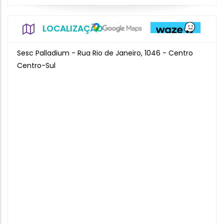
LOCALIZAÇÃO
Sesc Palladium - Rua Rio de Janeiro, 1046 - Centro
Centro-Sul