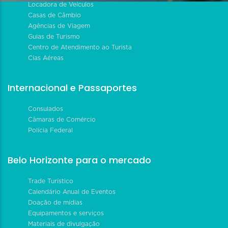
Locadora de Veículos
Casas de Câmbio
Agências de Viagem
Guias de Turismo
Centro de Atendimento ao Turista
Cias Aéreas
Internacional e Passaportes
Consulados
Câmaras de Comércio
Polícia Federal
Belo Horizonte para o mercado
Trade Turístico
Calendário Anual de Eventos
Doação de mídias
Equipamentos e serviços
Materiais de divulgação