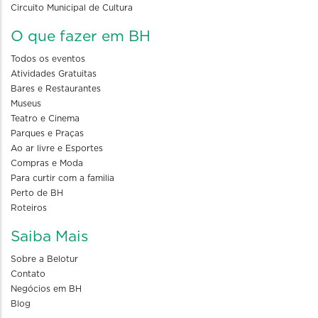
Circuito Municipal de Cultura
O que fazer em BH
Todos os eventos
Atividades Gratuitas
Bares e Restaurantes
Museus
Teatro e Cinema
Parques e Praças
Ao ar livre e Esportes
Compras e Moda
Para curtir com a familia
Perto de BH
Roteiros
Saiba Mais
Sobre a Belotur
Contato
Negócios em BH
Blog