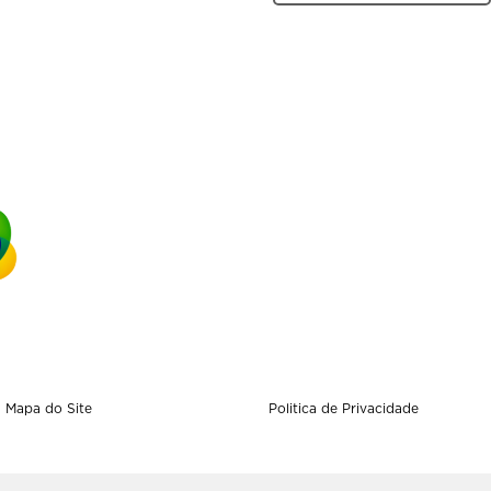
Mapa do Site
Politica de Privacidade