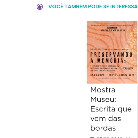
VOCÊ TAMBÉM PODE SE INTERESSA
Mostra
Museu:
Escrita que
vem das
bordas