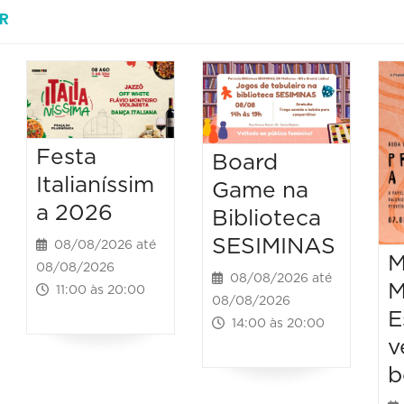
R
Festa
Board
Italianíssim
Game na
a 2026
Biblioteca
SESIMINAS
08/08/2026 até
M
08/08/2026
08/08/2026 até
M
11:00 às 20:00
08/08/2026
E
14:00 às 20:00
v
b