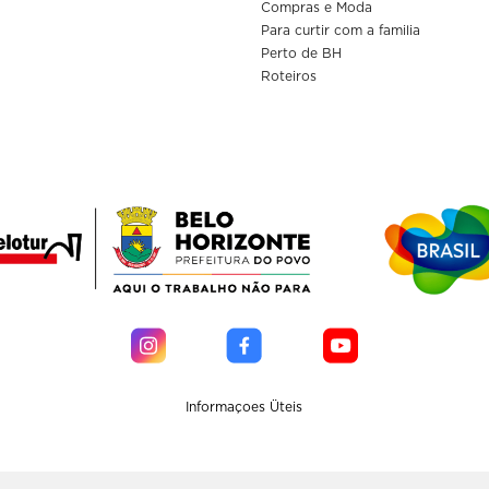
Compras e Moda
Para curtir com a familia
Perto de BH
Roteiros
Informaçoes Üteis