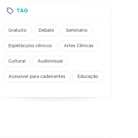
TAG
Gratuito
Debate
Seminário
Espetáculos cênicos
Artes Cênicas
Cultural
Audiovisual
Acessível para cadeirantes
Educação