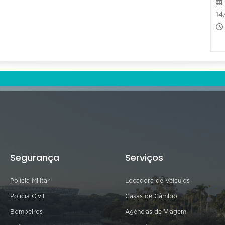
14
Segurança
Serviços
Polícia Militar
Locadora de Veículos
Polícia Civil
Casas de Câmbio
Bombeiros
Agências de Viagem