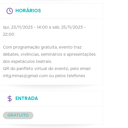
HORÁRIOS
qui, 23/11/2023 - 14:00
a
sab, 25/11/2023 -
22:00
Com programação gratuita, evento traz
debates, vivências, seminários e apresentações
dos espetáculos teatrais.
QR do panfleto virtual do evento, pelo email
mtg.minas@gmail.com ou pelos telefones
ENTRADA
GRATUITO