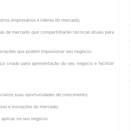
tros empresários e líderes do mercado;
stas de mercado que compartilharão técnicas atuais para
borações que podem impulsionar seu negócio;
 criado para apresentação do seu negócio e facilitar
cialize suas oportunidades de crescimento;
cesso e inovações do mercado;
aplicar no seu negócio.