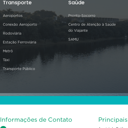
Transporte
Saúde
Aeroportos
Pronto-Socorro
Conexão Aeroporto
Centro de Atenção à Saúde
do Viajante
Rodoviária
SAMU
Estação Ferroviária
Metrô
Táxi
Transporte Público
Informações de Contato
Principai