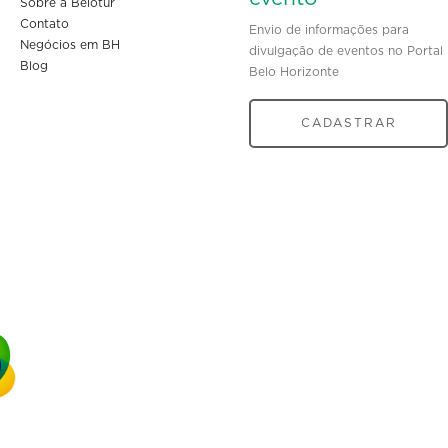
Sobre a Belotur
Contato
Envio de informações para
Negócios em BH
divulgação de eventos no Portal
Blog
Belo Horizonte
CADASTRAR