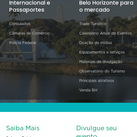
Internacional e
Belo Horizonte para
Passaportes
o mercado
Consulados
Trade Turístico
Câmaras de Comércio
Calendário Anual de Eventos
Polícia Federal
Doação de mídias
Equipamentos e serviços
Materiais de divulgação
Observatório do Turismo
Principais atrativos
Venda BH
Saiba Mais
Divulgue seu
evento