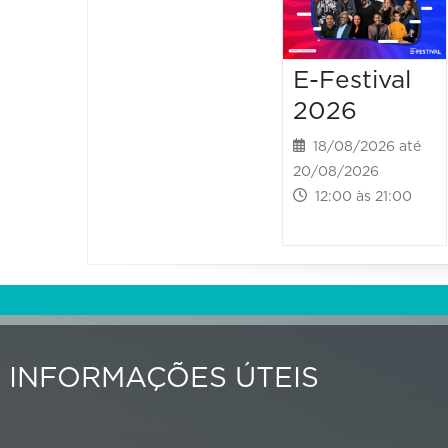
E-Festival
2026
18/08/2026 até
20/08/2026
12:00 às 21:00
INFORMAÇÕES ÚTEIS