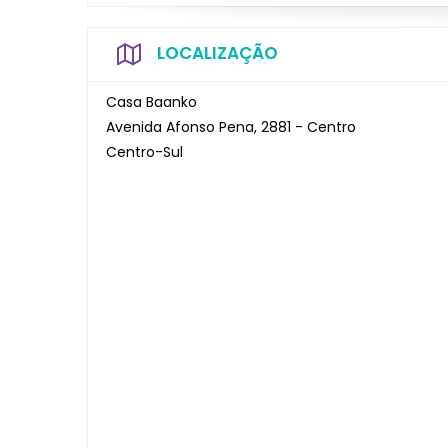
LOCALIZAÇÃO
Casa Baanko
Avenida Afonso Pena, 2881 - Centro
Centro-Sul