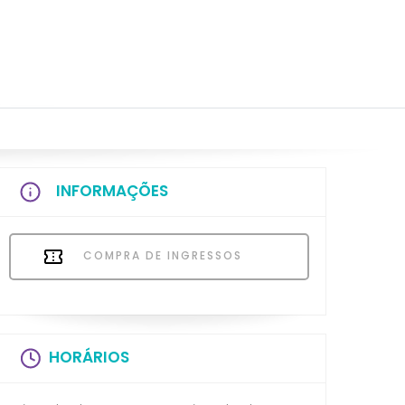
INFORMAÇÕES
COMPRA DE INGRESSOS
HORÁRIOS