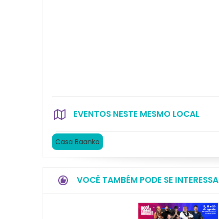
EVENTOS NESTE MESMO LOCAL
Casa Baanko
VOCÊ TAMBÉM PODE SE INTERESSA