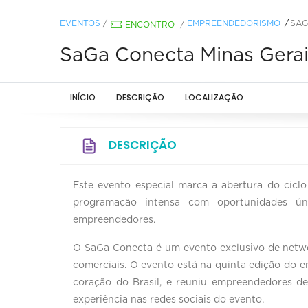
EVENTOS
/
EMPREENDEDORISMO
SAG
ENCONTRO
/
SaGa Conecta Minas Gerai
INÍCIO
DESCRIÇÃO
LOCALIZAÇÃO
DESCRIÇÃO
Este evento especial marca a abertura do cic
programação intensa com oportunidades ún
empreendedores.
O SaGa Conecta é um evento exclusivo de networ
comerciais. O evento está na quinta edição do 
coração do Brasil, e reuniu empreendedores de
experiência nas redes sociais do evento.