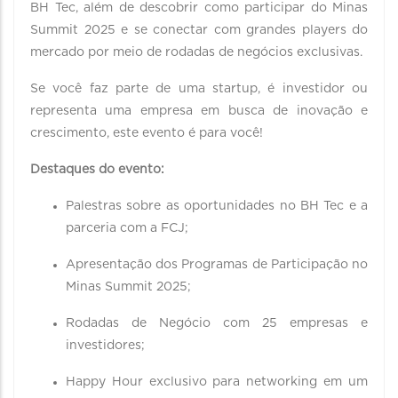
BH Tec, além de descobrir como participar do Minas
Summit 2025 e se conectar com grandes players do
mercado por meio de rodadas de negócios exclusivas.
Se você faz parte de uma startup, é investidor ou
representa uma empresa em busca de inovação e
crescimento, este evento é para você!
Destaques do evento:
Palestras sobre as oportunidades no BH Tec e a
parceria com a FCJ;
Apresentação dos Programas de Participação no
Minas Summit 2025;
Rodadas de Negócio com 25 empresas e
investidores;
Happy Hour exclusivo para networking em um