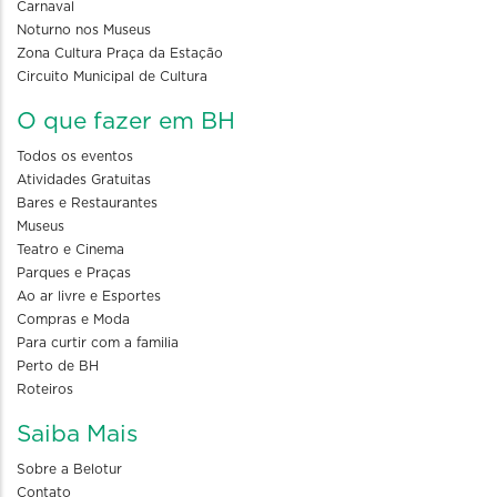
Carnaval
Noturno nos Museus
Zona Cultura Praça da Estação
Circuito Municipal de Cultura
O que fazer em BH
Todos os eventos
Atividades Gratuitas
Bares e Restaurantes
Museus
Teatro e Cinema
Parques e Praças
Ao ar livre e Esportes
Compras e Moda
Para curtir com a familia
Perto de BH
Roteiros
Saiba Mais
Sobre a Belotur
Contato