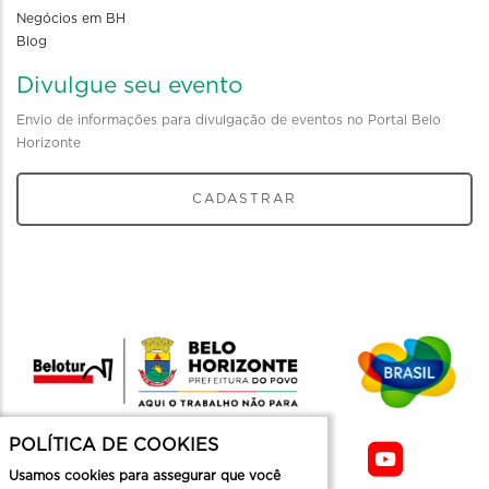
Negócios em BH
Blog
Divulgue seu evento
Envio de informações para divulgação de eventos no Portal Belo
Horizonte
CADASTRAR
POLÍTICA DE COOKIES
Usamos cookies para assegurar que você