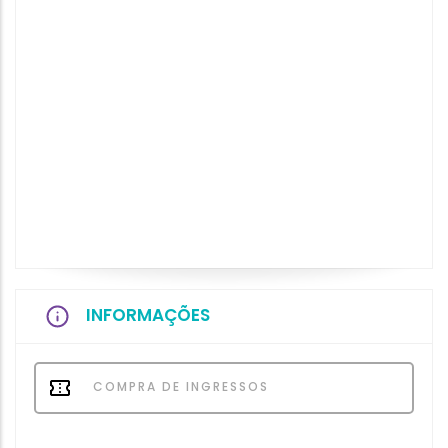
INFORMAÇÕES
COMPRA DE INGRESSOS