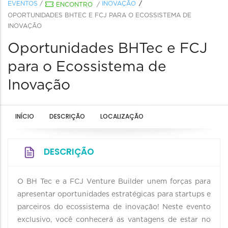
EVENTOS
/
INOVAÇÃO
ENCONTRO
/
OPORTUNIDADES BHTEC E FCJ PARA O ECOSSISTEMA DE
INOVAÇÃO
Oportunidades BHTec e FCJ
para o Ecossistema de
Inovação
INÍCIO
DESCRIÇÃO
LOCALIZAÇÃO
DESCRIÇÃO
O BH Tec e a FCJ Venture Builder unem forças para
apresentar oportunidades estratégicas para startups e
parceiros do ecossistema de inovação! Neste evento
exclusivo, você conhecerá as vantagens de estar no