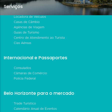
Serviços
Locadora de Veículos
Casas de Câmbio
Agências de Viagem
Guias de Turismo
Centro de Atendimento ao Turista
Cias Aéreas
Internacional e Passaportes
Consulados
Câmaras de Comércio
Polícia Federal
Belo Horizonte para o mercado
Trade Turístico
Calendário Anual de Eventos