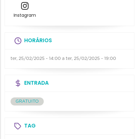
Instagram
HORÁRIOS
ter, 25/02/2025 - 14:00
a
ter, 25/02/2025 - 19:00
ENTRADA
GRATUITO
TAG