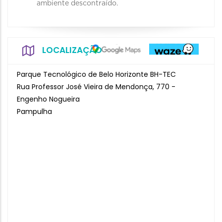
ambiente descontraído.
LOCALIZAÇÃO
Parque Tecnológico de Belo Horizonte BH-TEC
Rua Professor José Vieira de Mendonça, 770 -
Engenho Nogueira
Pampulha