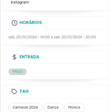
Instagram
HORÁRIOS
sab, 20/01/2024 - 14:00
a
sab, 20/01/2024 - 20:00
ENTRADA
PAGO
TAG
Carnaval 2024
Dança
Música