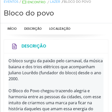
EVENTOS
/
LAZER
BLOCO DO POVO
ENCONTRO
/
Bloco do povo
INÍCIO
DESCRIÇÃO
LOCALIZAÇÃO
DESCRIÇÃO
O bloco surgiu da paixão pelo carnaval, da música
baiana e dos trios elétricos que acompanham
Juliano Lourêdo (fundador do bloco) desde o ano
2000.
O Bloco do Povo chegou trazendo alegria e
harmonia entre as pessoas da cidades, com esse
intuito de criarmos uma marca para ficar na
história daqueles que amam essa energia do