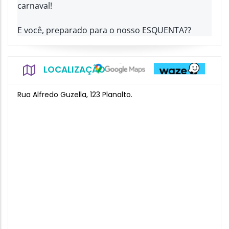
carnaval!
E você, preparado para o nosso ESQUENTA??
LOCALIZAÇÃO
Rua Alfredo Guzella, 123 Planalto.