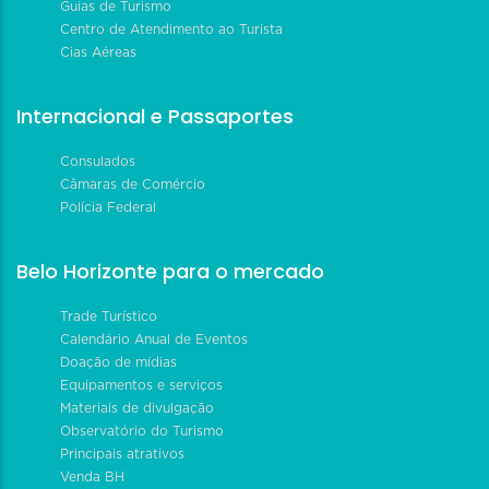
Guias de Turismo
Centro de Atendimento ao Turista
Cias Aéreas
Internacional e Passaportes
Consulados
Câmaras de Comércio
Polícia Federal
Belo Horizonte para o mercado
Trade Turístico
Calendário Anual de Eventos
Doação de mídias
Equipamentos e serviços
Materiais de divulgação
Observatório do Turismo
Principais atrativos
Venda BH