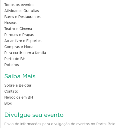
Todos os eventos
Atividades Gratuitas
Bares e Restaurantes
Museus
Teatro e Cinema
Parques e Praças
Ao ar livre e Esportes
Compras e Moda
Para curtir com a familia
Perto de BH
Roteiros
Saiba Mais
Sobre a Belotur
Contato
Negócios em BH
Blog
Divulgue seu evento
Envio de informações para divulgação de eventos no Portal Belo