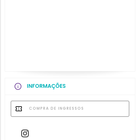
INFORMAÇÕES
COMPRA DE INGRESSOS