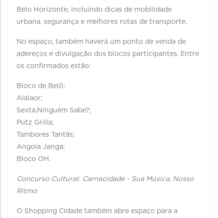
Belo Horizonte, incluindo dicas de mobilidade
urbana, segurança e melhores rotas de transporte.
No espaço, também haverá um ponto de venda de
adereços e divulgação dos blocos participantes. Entre
os confirmados estão:
Bloco de Belô;
Alalaor;
Sexta,Ninguém Sabe?;
Putz Grilla;
Tambores Tantãs;
Angola Janga;
Bloco OH.
Concurso Cultural: Carnacidade - Sua Música, Nosso
Ritmo
O Shopping Cidade também abre espaço para a