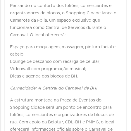
Pensando no conforto dos foliões, comerciantes e
organizadores de blocos, o Shopping Cidade lança o
Camarote da Folia, um espaço exclusivo que
funcionará como Central de Serviços durante o
Carnaval. O local oferecerá:
Espaço para maquiagem, massagem, pintura facial e
cabelo;
Lounge de descanso com recarga de celular;
Videowall com programação musical;
Dicas e agenda dos blocos de BH.
Carnacidade: A Central do Carnaval de BH!
A estrutura montada na Praça de Eventos do
Shopping Cidade será um ponto de encontro para
foliões, comerciantes e organizadores de blocos de
rua. Com apoio da Belotur, CDL-BH e PMMG, o local
oferecerá informações oficiais sobre o Carnaval de