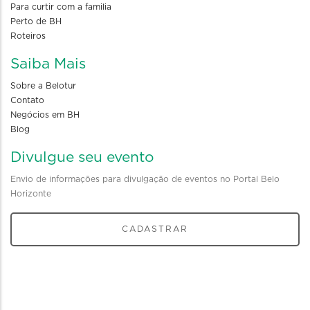
Para curtir com a familia
Perto de BH
Roteiros
Saiba Mais
Sobre a Belotur
Contato
Negócios em BH
Blog
Divulgue seu evento
Envio de informações para divulgação de eventos no Portal Belo
Horizonte
CADASTRAR