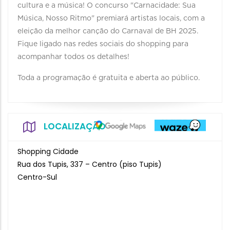
cultura e a música! O concurso "Carnacidade: Sua
Música, Nosso Ritmo" premiará artistas locais, com a
eleição da melhor canção do Carnaval de BH 2025.
Fique ligado nas redes sociais do shopping para
acompanhar todos os detalhes!
Toda a programação é gratuita e aberta ao público.
LOCALIZAÇÃO
Shopping Cidade
Rua dos Tupis, 337 – Centro (piso Tupis)
Centro-Sul