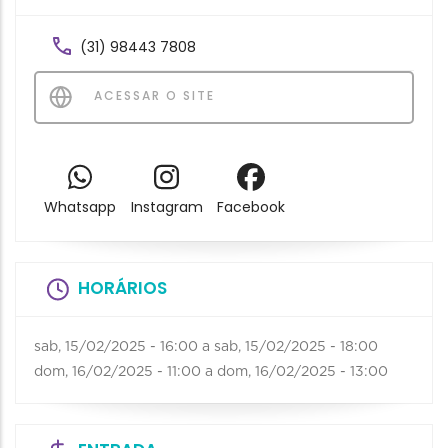
(31) 98443 7808
ACESSAR O SITE
Whatsapp
Instagram
Facebook
HORÁRIOS
sab, 15/02/2025 - 16:00
a
sab, 15/02/2025 - 18:00
dom, 16/02/2025 - 11:00
a
dom, 16/02/2025 - 13:00