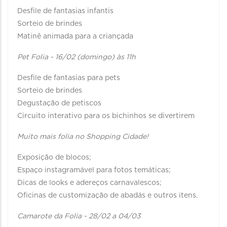
Desfile de fantasias infantis
Sorteio de brindes
Matinê animada para a criançada
Pet Folia - 16/02 (domingo) às 11h
Desfile de fantasias para pets
Sorteio de brindes
Degustação de petiscos
Circuito interativo para os bichinhos se divertirem
Muito mais folia no Shopping Cidade!
Exposição de blocos;
Espaço instagramável para fotos temáticas;
Dicas de looks e adereços carnavalescos;
Oficinas de customização de abadás e outros itens.
Camarote da Folia - 28/02 a 04/03