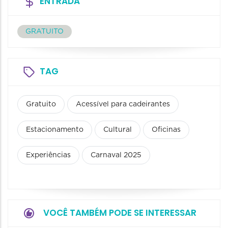
ENTRADA
GRATUITO
TAG
Gratuito
Acessível para cadeirantes
Estacionamento
Cultural
Oficinas
Experiências
Carnaval 2025
VOCÊ TAMBÉM PODE SE INTERESSAR