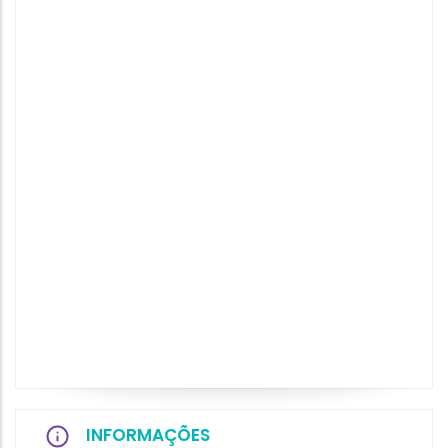
INFORMAÇÕES