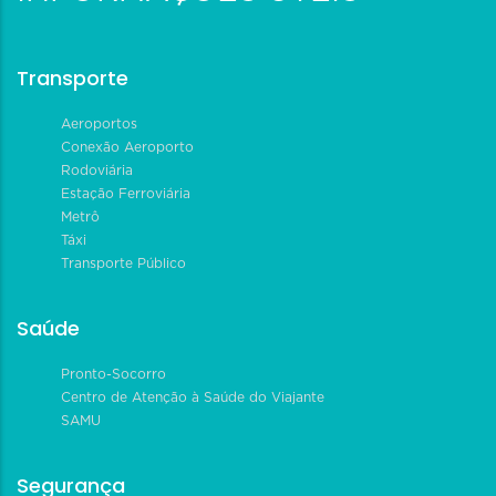
Transporte
Aeroportos
Conexão Aeroporto
Rodoviária
Estação Ferroviária
Metrô
Táxi
Transporte Público
Saúde
Pronto-Socorro
Centro de Atenção à Saúde do Viajante
SAMU
Segurança