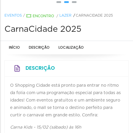
EVENTOS
/
LAZER
CARNACIDADE 2025
ENCONTRO
/
CarnaCidade 2025
INÍCIO
DESCRIÇÃO
LOCALIZAÇÃO
DESCRIÇÃO
O Shopping Cidade está pronto para entrar no ritmo
da folia com uma programação especial para todas as
idades! Com eventos gratuitos e um ambiente seguro
e animado, o mall se torna o destino perfeito para
curtir o carnaval em grande estilo. Confira:
Carna Kids - 15/02 (sábado) às 16h