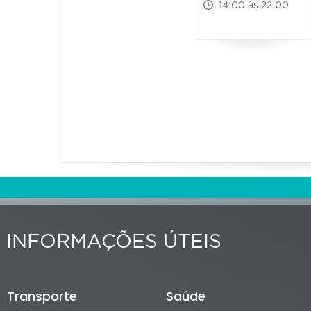
14:00 às 22:00
INFORMAÇÕES ÚTEIS
Transporte
Saúde