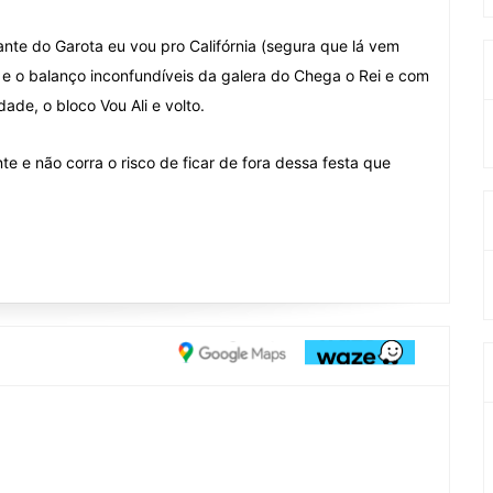
ante do Garota eu vou pro Califórnia (segura que lá vem
e o balanço inconfundíveis da galera do Chega o Rei e com
ade, o bloco Vou Ali e volto.
 e não corra o risco de ficar de fora dessa festa que