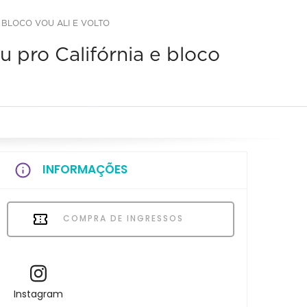
 BLOCO VOU ALI E VOLTO
u pro Califórnia e bloco
INFORMAÇÕES
COMPRA DE INGRESSOS
Instagram