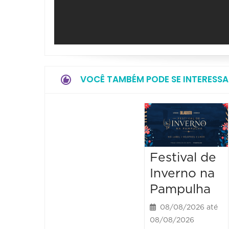
VOCÊ TAMBÉM PODE SE INTERESSA
Festival de
Inverno na
Pampulha
08/08/2026 até
08/08/2026