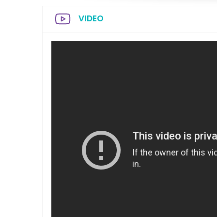
VIDEO