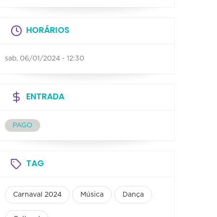
HORÁRIOS
sab, 06/01/2024 - 12:30
ENTRADA
PAGO
TAG
Carnaval 2024
Música
Dança