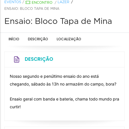
EVENTOS
/
LAZER
ENCONTRO
/
ENSAIO: BLOCO TAPA DE MINA
Ensaio: Bloco Tapa de Mina
INÍCIO
DESCRIÇÃO
LOCALIZAÇÃO
DESCRIÇÃO
Nosso segundo e penúltimo ensaio do ano está
chegando, sábado às 13h no armazém do campo, bora?
Ensaio geral com banda e bateria, chama todo mundo pra
curtir!