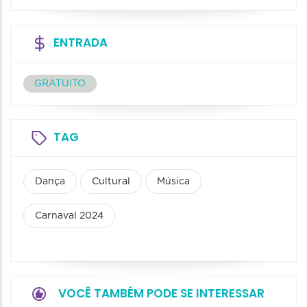
ENTRADA
GRATUITO
TAG
Dança
Cultural
Música
Carnaval 2024
VOCÊ TAMBÉM PODE SE INTERESSAR