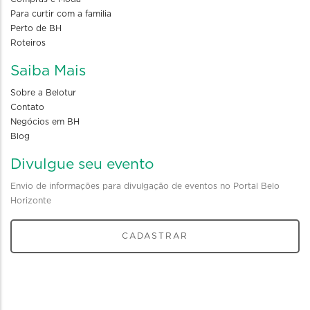
Para curtir com a familia
Perto de BH
Roteiros
Saiba Mais
Sobre a Belotur
Contato
Negócios em BH
Blog
Divulgue seu evento
Envio de informações para divulgação de eventos no Portal Belo
Horizonte
CADASTRAR