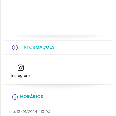
INFORMAÇÕES
Instagram
HORÁRIOS
sab, 13/01/2024 - 13:00