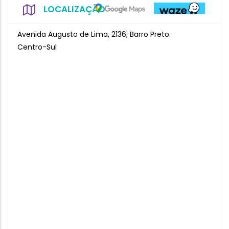
LOCALIZAÇÃO
Avenida Augusto de Lima, 2136, Barro Preto.
Centro-Sul