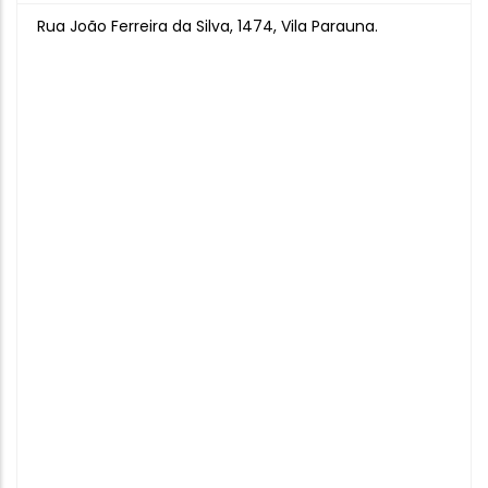
Rua João Ferreira da Silva, 1474, Vila Parauna.