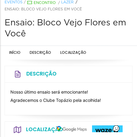
EVENTOS
/
LAZER
ENCONTRO
/
ENSAIO: BLOCO VEJO FLORES EM VOCÊ
Ensaio: Bloco Vejo Flores em
Você
INÍCIO
DESCRIÇÃO
LOCALIZAÇÃO
DESCRIÇÃO
Nosso último ensaio será emocionante!
Agradecemos o Clube Topázio pela acolhida!
LOCALIZAÇÃO