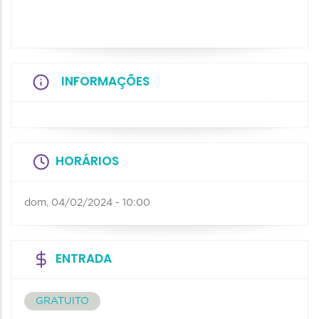
INFORMAÇÕES
HORÁRIOS
dom, 04/02/2024 - 10:00
ENTRADA
GRATUITO