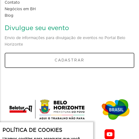
Contato
Negócios em BH
Blog
Divulgue seu evento
Envio de informações para divulgação de eventos no Portal Belo
Horizonte
CADASTRAR
POLÍTICA DE COOKIES