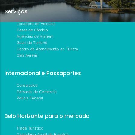
Serviços
Locadora de Veículos
Casas de Câmbio
Agências de Viagem
Guias de Turismo
Centro de Atendimento ao Turista
Cias Aéreas
Internacional e Passaportes
Consulados
Câmaras de Comércio
Polícia Federal
Belo Horizonte para o mercado
Trade Turístico
Calendário Anual de Eventos