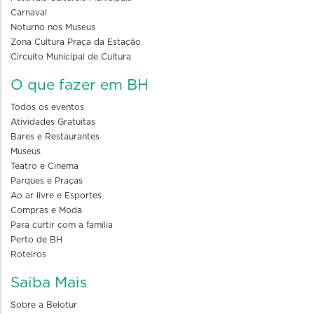
Carnaval
Noturno nos Museus
Zona Cultura Praça da Estação
Circuito Municipal de Cultura
O que fazer em BH
Todos os eventos
Atividades Gratuitas
Bares e Restaurantes
Museus
Teatro e Cinema
Parques e Praças
Ao ar livre e Esportes
Compras e Moda
Para curtir com a familia
Perto de BH
Roteiros
Saiba Mais
Sobre a Belotur