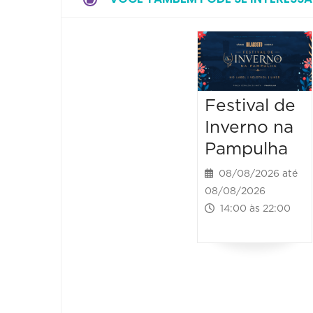
Festival de
Inverno na
Pampulha
08/08/2026 até
08/08/2026
14:00 às 22:00