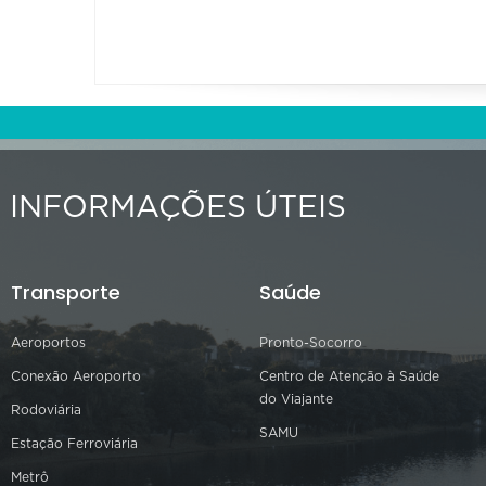
INFORMAÇÕES ÚTEIS
Transporte
Saúde
Aeroportos
Pronto-Socorro
Conexão Aeroporto
Centro de Atenção à Saúde
do Viajante
Rodoviária
SAMU
Estação Ferroviária
Metrô