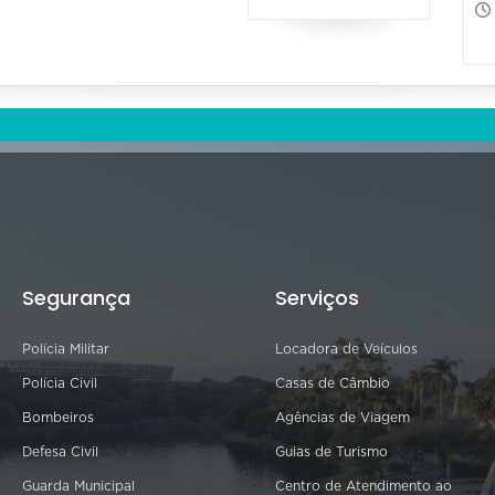
Segurança
Serviços
Polícia Militar
Locadora de Veículos
Polícia Civil
Casas de Câmbio
Bombeiros
Agências de Viagem
Defesa Civil
Guias de Turismo
Guarda Municipal
Centro de Atendimento ao