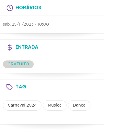
HORÁRIOS
sab, 25/11/2023 - 10:00
ENTRADA
GRATUITO
TAG
Carnaval 2024
Música
Dança