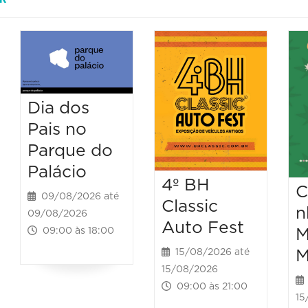
Dia dos
Pais no
Parque do
Palácio
4º BH
C
09/08/2026 até
Classic
n
09/08/2026
Auto Fest
M
09:00 às 18:00
M
15/08/2026 até
15/08/2026
09:00 às 21:00
15