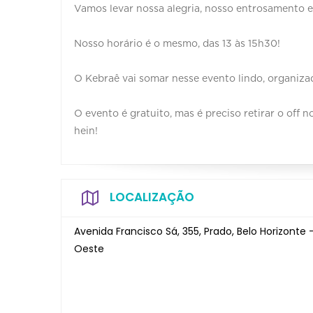
Vamos levar nossa alegria, nosso entrosamento e
Nosso horário é o mesmo, das 13 às 15h30!
O Kebraê vai somar nesse evento lindo, organiza
O evento é gratuito, mas é preciso retirar o of
hein!
LOCALIZAÇÃO
Avenida Francisco Sá, 355, Prado, Belo Horizonte
Oeste