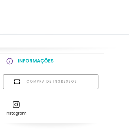
INFORMAÇÕES
COMPRA DE INGRESSOS
Instagram