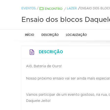
EVENTOS
/
LAZER
ENSAIO DOS BLOCO
ENCONTRO
/
Ensaio dos blocos Daquele
INÍCIO
DESCRIÇÃO
LOCALIZAÇÃO
DESCRIÇÃO
Alô, Bateria de Ouro!
Nosso próximo ensaio vai ser ainda mais especial
Vamos participar de um evento gostoso, na rua,
Daquele Jeito!