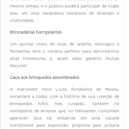
mesmo tempo, e o público poderá participar de todas
elas, em uma verdadeira maratona de diversão e
criatividade.
Brincadeiras horripilantes
Um quintal cheio de teias de aranha, morcegos e
fantasmas será o cenário perfeito para aprontarmos
altas travessuras e, quem sabe, garantir muitas
doçuras!
Caça aos brinquedos assombrados
A marionete Vovó Luiza, fundadora do Museu,
encantará a todos com a história de sua coleção de
brinquedos fofos, mas cuidado… também há
exemplares de arrepiar que, no Halloween, costumam
aparecer! Que tal embarcar em uma caçada
horripilante pela exposição, proposta pela própria