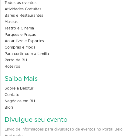
Todos os eventos
Atividades Gratuitas
Bares e Restaurantes
Museus
Teatro e Cinema
Parques e Praças
Ao ar livre e Esportes
Compras e Moda
Para curtir com a familia
Perto de BH
Roteiros
Saiba Mais
Sobre a Belotur
Contato
Negócios em BH
Blog
Divulgue seu evento
Envio de informações para divulgação de eventos no Portal Belo
Horizonte