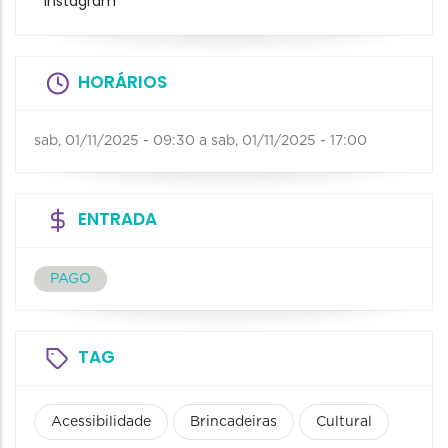
Instagram
HORÁRIOS
sab, 01/11/2025 - 09:30
a
sab, 01/11/2025 - 17:00
ENTRADA
PAGO
TAG
Acessibilidade
Brincadeiras
Cultural