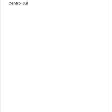
Centro-Sul