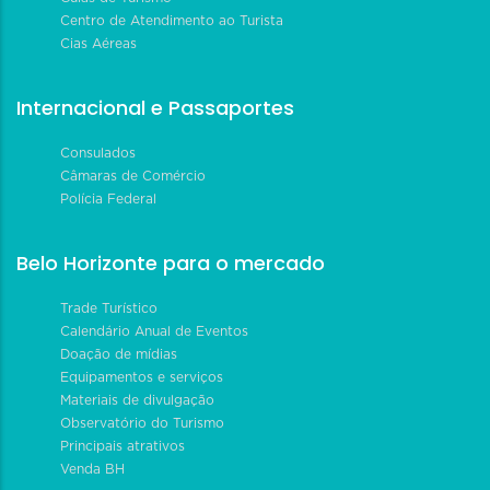
Centro de Atendimento ao Turista
Cias Aéreas
Internacional e Passaportes
Consulados
Câmaras de Comércio
Polícia Federal
Belo Horizonte para o mercado
Trade Turístico
Calendário Anual de Eventos
Doação de mídias
Equipamentos e serviços
Materiais de divulgação
Observatório do Turismo
Principais atrativos
Venda BH