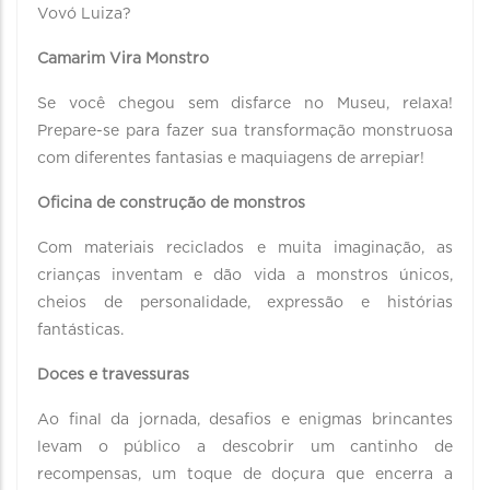
Vovó Luiza?
Camarim Vira Monstro
Se você chegou sem disfarce no Museu, relaxa!
Prepare-se para fazer sua transformação monstruosa
com diferentes fantasias e maquiagens de arrepiar!
Oficina de construção de monstros
Com materiais reciclados e muita imaginação, as
crianças inventam e dão vida a monstros únicos,
cheios de personalidade, expressão e histórias
fantásticas.
Doces e travessuras
Ao final da jornada, desafios e enigmas brincantes
levam o público a descobrir um cantinho de
recompensas, um toque de doçura que encerra a