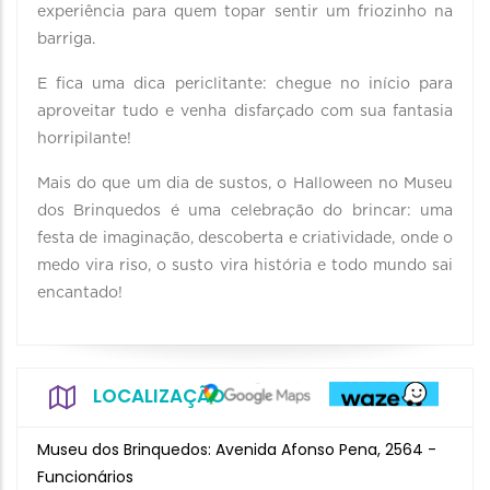
experiência para quem topar sentir um friozinho na
barriga.
E fica uma dica periclitante: chegue no início para
aproveitar tudo e venha disfarçado com sua fantasia
horripilante!
Mais do que um dia de sustos, o Halloween no Museu
dos Brinquedos é uma celebração do brincar: uma
festa de imaginação, descoberta e criatividade, onde o
medo vira riso, o susto vira história e todo mundo sai
encantado!
LOCALIZAÇÃO
Museu dos Brinquedos: Avenida Afonso Pena, 2564 -
Funcionários