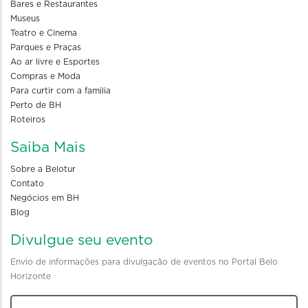
Bares e Restaurantes
Museus
Teatro e Cinema
Parques e Praças
Ao ar livre e Esportes
Compras e Moda
Para curtir com a familia
Perto de BH
Roteiros
Saiba Mais
Sobre a Belotur
Contato
Negócios em BH
Blog
Divulgue seu evento
Envio de informações para divulgação de eventos no Portal Belo
Horizonte