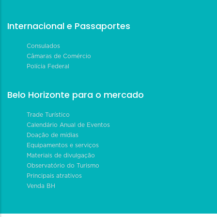
Internacional e Passaportes
Consulados
Câmaras de Comércio
Polícia Federal
Belo Horizonte para o mercado
Trade Turístico
Calendário Anual de Eventos
Doação de mídias
Equipamentos e serviços
Materiais de divulgação
Observatório do Turismo
Principais atrativos
Venda BH