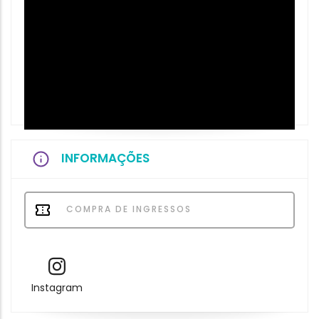
INFORMAÇÕES
COMPRA DE INGRESSOS
Instagram