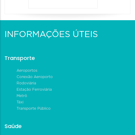
INFORMAÇÕES ÚTEIS
Transporte
Aeroportos
Conexão Aeroporto
Rodoviária
Estação Ferroviária
Metrô
Táxi
Transporte Público
Saúde