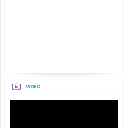
VIDEO