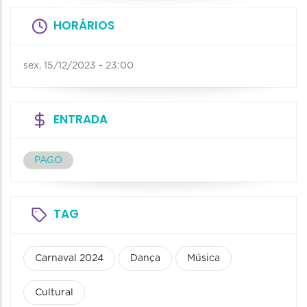
HORÁRIOS
sex, 15/12/2023 - 23:00
ENTRADA
PAGO
TAG
Carnaval 2024
Dança
Música
Cultural